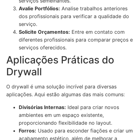
serviços semelhantes.
Avalie Portfólios:
Analise trabalhos anteriores
dos profissionais para verificar a qualidade do
serviço.
Solicite Orçamentos:
Entre em contato com
diferentes profissionais para comparar preços e
serviços oferecidos.
Aplicações Práticas do
Drywall
O drywall é uma solução incrível para diversas
aplicações. Aqui estão algumas das mais comuns:
Divisórias Internas:
Ideal para criar novos
ambientes em um espaço existente,
proporcionando flexibilidade no layout.
Forros:
Usado para esconder fiações e criar um
acabamento estético, além de melhorar a