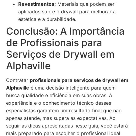
Revestimentos:
Materiais que podem ser
aplicados sobre o drywall para melhorar a
estética e a durabilidade.
Conclusão: A Importância
de Profissionais para
Serviços de Drywall em
Alphaville
Contratar
profissionais para serviços de drywall em
Alphaville
é uma decisão inteligente para quem
busca qualidade e eficiência em suas obras. A
experiência e o conhecimento técnico desses
especialistas garantem um resultado final que não
apenas atende, mas supera as expectativas. Ao
seguir as dicas apresentadas neste guia, você estará
mais preparado para escolher o profissional ideal