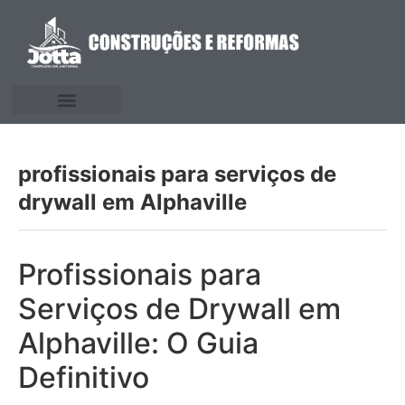
profissionais para serviços de
drywall em Alphaville
Profissionais para
Serviços de Drywall em
Alphaville: O Guia
Definitivo