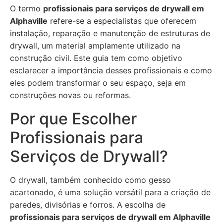
O termo
profissionais para serviços de drywall em
Alphaville
refere-se a especialistas que oferecem
instalação, reparação e manutenção de estruturas de
drywall, um material amplamente utilizado na
construção civil. Este guia tem como objetivo
esclarecer a importância desses profissionais e como
eles podem transformar o seu espaço, seja em
construções novas ou reformas.
Por que Escolher
Profissionais para
Serviços de Drywall?
O drywall, também conhecido como gesso
acartonado, é uma solução versátil para a criação de
paredes, divisórias e forros. A escolha de
profissionais para serviços de drywall em Alphaville