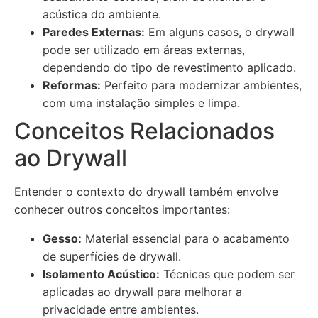
acústica do ambiente.
Paredes Externas:
Em alguns casos, o drywall
pode ser utilizado em áreas externas,
dependendo do tipo de revestimento aplicado.
Reformas:
Perfeito para modernizar ambientes,
com uma instalação simples e limpa.
Conceitos Relacionados
ao Drywall
Entender o contexto do drywall também envolve
conhecer outros conceitos importantes:
Gesso:
Material essencial para o acabamento
de superfícies de drywall.
Isolamento Acústico:
Técnicas que podem ser
aplicadas ao drywall para melhorar a
privacidade entre ambientes.