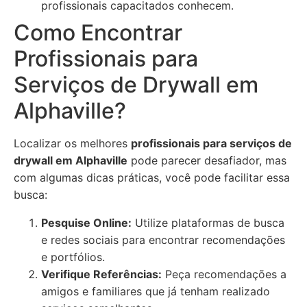
profissionais capacitados conhecem.
Como Encontrar
Profissionais para
Serviços de Drywall em
Alphaville?
Localizar os melhores
profissionais para serviços de
drywall em Alphaville
pode parecer desafiador, mas
com algumas dicas práticas, você pode facilitar essa
busca:
Pesquise Online:
Utilize plataformas de busca
e redes sociais para encontrar recomendações
e portfólios.
Verifique Referências:
Peça recomendações a
amigos e familiares que já tenham realizado