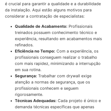
é crucial para garantir a qualidade e a durabilidade
da instalação. Aqui estão alguns motivos para
considerar a contratação de especialistas:
Qualidade de Acabamento:
Profissionais
treinados possuem conhecimento técnico e
experiência, resultando em acabamentos mais
refinados.
Eficiência no Tempo:
Com a experiência, os
profissionais conseguem realizar o trabalho
com mais rapidez, minimizando a interrupção
em sua rotina.
Segurança:
Trabalhar com drywall exige
atenção a normas de segurança, que os
profissionais conhecem e seguem
rigorosamente.
Técnicas Adequadas:
Cada projeto é único e
demanda técnicas específicas que apenas