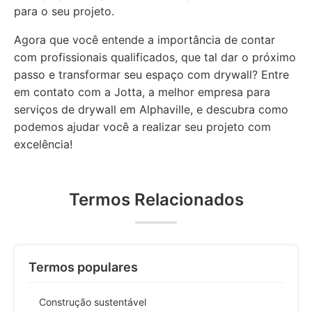
para o seu projeto.
Agora que você entende a importância de contar
com profissionais qualificados, que tal dar o próximo
passo e transformar seu espaço com drywall? Entre
em contato com a Jotta, a melhor empresa para
serviços de drywall em Alphaville, e descubra como
podemos ajudar você a realizar seu projeto com
excelência!
Termos Relacionados
Termos populares
Construção sustentável