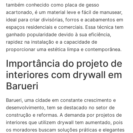
também conhecido como placa de gesso
acartonado, é um material leve e fácil de manusear,
ideal para criar divisórias, forros e acabamentos em
espaços residenciais e comerciais. Essa técnica tem
ganhado popularidade devido à sua eficiência,
rapidez na instalação e a capacidade de
proporcionar uma estética limpa e contemporânea.
Importância do projeto de
interiores com drywall em
Barueri
Barueri, uma cidade em constante crescimento e
desenvolvimento, tem se destacado no setor de
construção e reformas. A demanda por projetos de
interiores que utilizem drywall tem aumentado, pois
os moradores buscam soluções práticas e elegantes