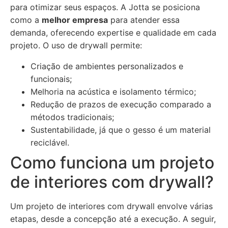
para otimizar seus espaços. A Jotta se posiciona
como a
melhor empresa
para atender essa
demanda, oferecendo expertise e qualidade em cada
projeto. O uso de drywall permite:
Criação de ambientes personalizados e
funcionais;
Melhoria na acústica e isolamento térmico;
Redução de prazos de execução comparado a
métodos tradicionais;
Sustentabilidade, já que o gesso é um material
reciclável.
Como funciona um projeto
de interiores com drywall?
Um projeto de interiores com drywall envolve várias
etapas, desde a concepção até a execução. A seguir,