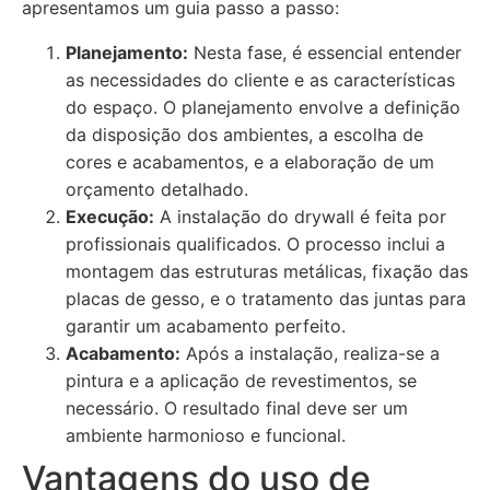
apresentamos um guia passo a passo:
Planejamento:
Nesta fase, é essencial entender
as necessidades do cliente e as características
do espaço. O planejamento envolve a definição
da disposição dos ambientes, a escolha de
cores e acabamentos, e a elaboração de um
orçamento detalhado.
Execução:
A instalação do drywall é feita por
profissionais qualificados. O processo inclui a
montagem das estruturas metálicas, fixação das
placas de gesso, e o tratamento das juntas para
garantir um acabamento perfeito.
Acabamento:
Após a instalação, realiza-se a
pintura e a aplicação de revestimentos, se
necessário. O resultado final deve ser um
ambiente harmonioso e funcional.
Vantagens do uso de