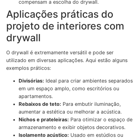
compensam a escolha do drywall.
Aplicações práticas do
projeto de interiores com
drywall
O drywall é extremamente versátil e pode ser
utilizado em diversas aplicações. Aqui estão alguns
exemplos práticos:
Divisórias:
Ideal para criar ambientes separados
em um espaço amplo, como escritórios ou
apartamentos.
Rebaixos de teto:
Para embutir iluminação,
aumentar a estética ou melhorar a acústica.
Nichos e prateleiras:
Para otimizar o espaço de
armazenamento e exibir objetos decorativos.
Isolamento acústico:
Usado em estúdios ou