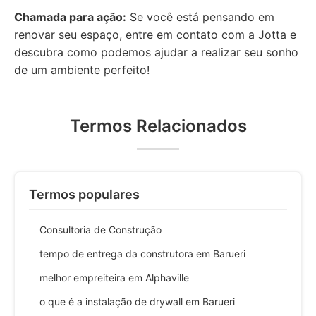
Chamada para ação:
Se você está pensando em
renovar seu espaço, entre em contato com a Jotta e
descubra como podemos ajudar a realizar seu sonho
de um ambiente perfeito!
Termos Relacionados
Termos populares
Consultoria de Construção
tempo de entrega da construtora em Barueri
melhor empreiteira em Alphaville
o que é a instalação de drywall em Barueri