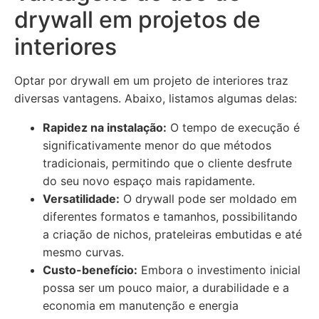
drywall em projetos de
interiores
Optar por drywall em um projeto de interiores traz
diversas vantagens. Abaixo, listamos algumas delas:
Rapidez na instalação:
O tempo de execução é
significativamente menor do que métodos
tradicionais, permitindo que o cliente desfrute
do seu novo espaço mais rapidamente.
Versatilidade:
O drywall pode ser moldado em
diferentes formatos e tamanhos, possibilitando
a criação de nichos, prateleiras embutidas e até
mesmo curvas.
Custo-benefício:
Embora o investimento inicial
possa ser um pouco maior, a durabilidade e a
economia em manutenção e energia