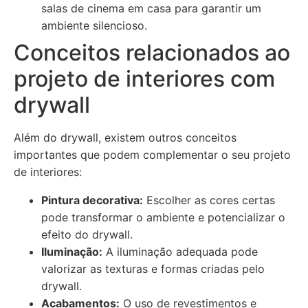
salas de cinema em casa para garantir um
ambiente silencioso.
Conceitos relacionados ao
projeto de interiores com
drywall
Além do drywall, existem outros conceitos
importantes que podem complementar o seu projeto
de interiores:
Pintura decorativa:
Escolher as cores certas
pode transformar o ambiente e potencializar o
efeito do drywall.
Iluminação:
A iluminação adequada pode
valorizar as texturas e formas criadas pelo
drywall.
Acabamentos:
O uso de revestimentos e