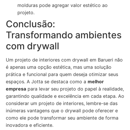
molduras pode agregar valor estético ao
projeto.
Conclusão:
Transformando ambientes
com drywall
Um projeto de interiores com drywall em Barueri não
é apenas uma opção estética, mas uma solução
prática e funcional para quem deseja otimizar seus
espaços. A Jotta se destaca como a
melhor
empresa
para levar seu projeto do papel à realidade,
garantindo qualidade e excelência em cada etapa. Ao
considerar um projeto de interiores, lembre-se das
inúmeras vantagens que o drywall pode oferecer e
como ele pode transformar seu ambiente de forma
inovadora e eficiente.