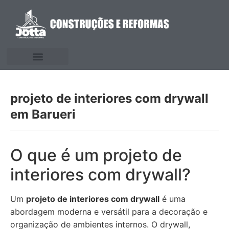
projeto de interiores com drywall
em Barueri
O que é um projeto de
interiores com drywall?
Um
projeto de interiores com drywall
é uma
abordagem moderna e versátil para a decoração e
organização de ambientes internos. O drywall,