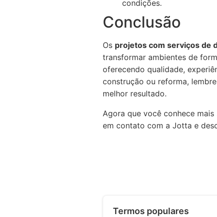
condições.
Conclusão
Os
projetos com serviços de 
transformar ambientes de form
oferecendo qualidade, experiê
construção ou reforma, lembre-
melhor resultado.
Agora que você conhece mais s
em contato com a Jotta e des
Termos populares