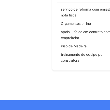
serviço de reforma com emiss
nota fiscal
Orçamentos online
apoio jurídico em contrato co
empreiteira
Piso de Madeira
treinamento de equipe por
construtora