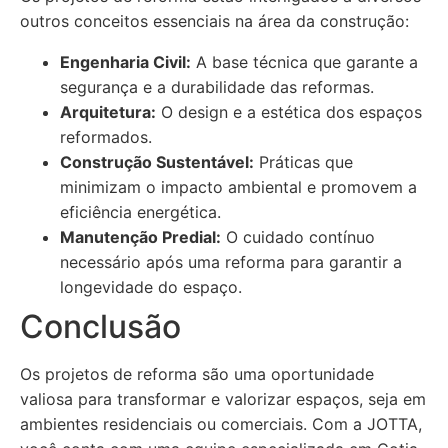
outros conceitos essenciais na área da construção:
Engenharia Civil:
A base técnica que garante a
segurança e a durabilidade das reformas.
Arquitetura:
O design e a estética dos espaços
reformados.
Construção Sustentável:
Práticas que
minimizam o impacto ambiental e promovem a
eficiência energética.
Manutenção Predial:
O cuidado contínuo
necessário após uma reforma para garantir a
longevidade do espaço.
Conclusão
Os projetos de reforma são uma oportunidade
valiosa para transformar e valorizar espaços, seja em
ambientes residenciais ou comerciais. Com a JOTTA,