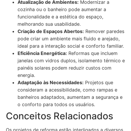
Atualização de Ambientes:
Modernizar a
cozinha ou o banheiro pode aumentar a
funcionalidade e a estética do espaço,
melhorando sua usabilidade.
Criação de Espaços Abertos:
Remover paredes
pode criar um ambiente mais fluido e arejado,
ideal para a interação social e conforto familiar.
Eficiência Energética:
Reformas que incluem
janelas com vidros duplos, isolamento térmico e
painéis solares podem reduzir custos com
energia.
Adaptação às Necessidades:
Projetos que
consideram a acessibilidade, como rampas e
banheiros adaptados, aumentam a segurança e
o conforto para todos os usuários.
Conceitos Relacionados
Os projetos de reforma estão interligados a diversos