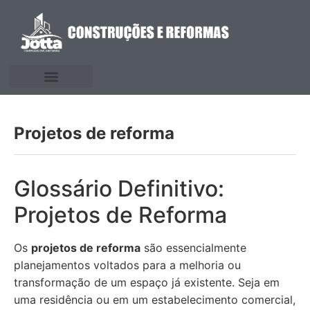
Projetos de reforma
Glossário Definitivo:
Projetos de Reforma
Os
projetos de reforma
são essencialmente
planejamentos voltados para a melhoria ou
transformação de um espaço já existente. Seja em
uma residência ou em um estabelecimento comercial,