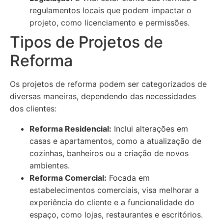
regulamentos locais que podem impactar o
projeto, como licenciamento e permissões.
Tipos de Projetos de
Reforma
Os projetos de reforma podem ser categorizados de
diversas maneiras, dependendo das necessidades
dos clientes:
Reforma Residencial:
Inclui alterações em
casas e apartamentos, como a atualização de
cozinhas, banheiros ou a criação de novos
ambientes.
Reforma Comercial:
Focada em
estabelecimentos comerciais, visa melhorar a
experiência do cliente e a funcionalidade do
espaço, como lojas, restaurantes e escritórios.