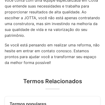
você conta com uma equipe especializada em Cotia
que entende suas necessidades e trabalha para
proporcionar resultados de alta qualidade. Ao
escolher a JOTTA, você não está apenas contratando
uma construtora, mas sim investindo na melhoria da
sua qualidade de vida e na valorização do seu
patrimônio.
Se você está pensando em realizar uma reforma, não
hesite em entrar em contato conosco. Estamos
prontos para ajudar você a transformar seu espaço
da melhor forma possível!
Termos Relacionados
Termos populares