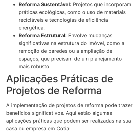
Reforma Sustentável:
Projetos que incorporam
práticas ecológicas, como o uso de materiais
recicláveis e tecnologias de eficiência
energética.
Reforma Estrutural:
Envolve mudanças
significativas na estrutura do imóvel, como a
remoção de paredes ou a ampliação de
espaços, que precisam de um planejamento
mais robusto.
Aplicações Práticas de
Projetos de Reforma
A implementação de projetos de reforma pode trazer
benefícios significativos. Aqui estão algumas
aplicações práticas que podem ser realizadas na sua
casa ou empresa em Cotia: