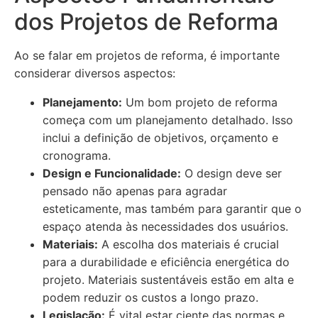
dos Projetos de Reforma
Ao se falar em projetos de reforma, é importante
considerar diversos aspectos:
Planejamento:
Um bom projeto de reforma
começa com um planejamento detalhado. Isso
inclui a definição de objetivos, orçamento e
cronograma.
Design e Funcionalidade:
O design deve ser
pensado não apenas para agradar
esteticamente, mas também para garantir que o
espaço atenda às necessidades dos usuários.
Materiais:
A escolha dos materiais é crucial
para a durabilidade e eficiência energética do
projeto. Materiais sustentáveis estão em alta e
podem reduzir os custos a longo prazo.
Legislação:
É vital estar ciente das normas e