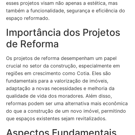
esses projetos visam não apenas a estética, mas
também a funcionalidade, segurança e eficiência do
espaço reformado.
Importância dos Projetos
de Reforma
Os projetos de reforma desempenham um papel
crucial no setor da construção, especialmente em
regiões em crescimento como Cotia. Eles são
fundamentais para a valorização de imóveis,
adaptação a novas necessidades e melhoria da
qualidade de vida dos moradores. Além disso,
reformas podem ser uma alternativa mais econômica
do que a construção de um novo imóvel, permitindo
que espaços existentes sejam revitalizados.
Aspectos Fundamentais