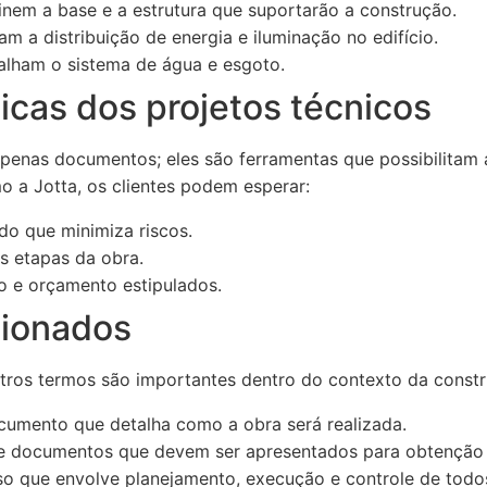
nem a base e a estrutura que suportarão a construção.
am a distribuição de energia e iluminação no edifício.
lham o sistema de água e esgoto.
icas dos projetos técnicos
apenas documentos; eles são ferramentas que possibilitam 
o a Jotta, os clientes podem esperar:
o que minimiza riscos.
s etapas da obra.
 e orçamento estipulados.
cionados
tros termos são importantes dentro do contexto da constru
umento que detalha como a obra será realizada.
 documentos que devem ser apresentados para obtenção 
o que envolve planejamento, execução e controle de todo