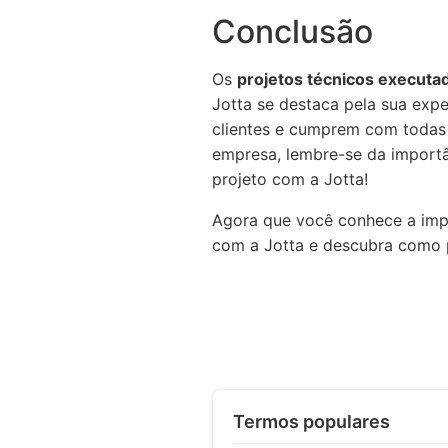
Conclusão
Os
projetos técnicos executa
Jotta se destaca pela sua exp
clientes e cumprem com todas 
empresa, lembre-se da importâ
projeto com a Jotta!
Agora que você conhece a impo
com a Jotta e descubra como 
Termos populares