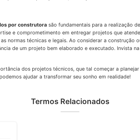
dos por construtora
são fundamentais para a realização de
ertise e comprometimento em entregar projetos que atend
as normas técnicas e legais. Ao considerar a construção 
ncia de um projeto bem elaborado e executado. Invista na
rtância dos projetos técnicos, que tal começar a planejar
podemos ajudar a transformar seu sonho em realidade!
Termos Relacionados