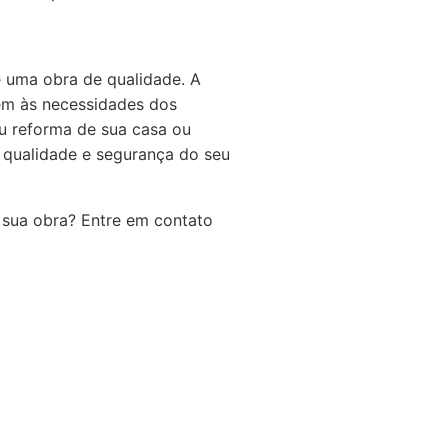
 uma obra de qualidade. A
em às necessidades dos
ou reforma de sua casa ou
 qualidade e segurança do seu
 sua obra? Entre em contato