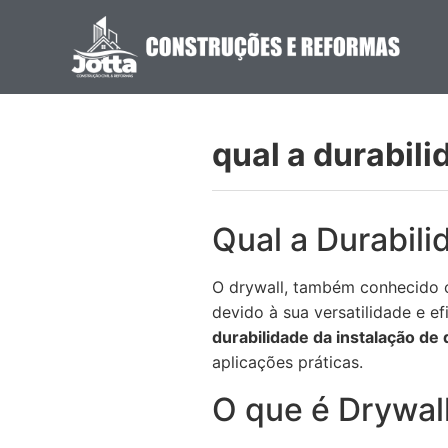
qual a durabili
Qual a Durabili
O drywall, também conhecido 
devido à sua versatilidade e e
durabilidade da instalação de 
aplicações práticas.
O que é Drywal