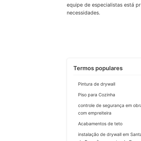
equipe de especialistas está p
necessidades.
Termos populares
Pintura de drywall
Piso para Cozinha
controle de segurança em obr
com empreiteira
Acabamentos de teto
instalação de drywall em Sant