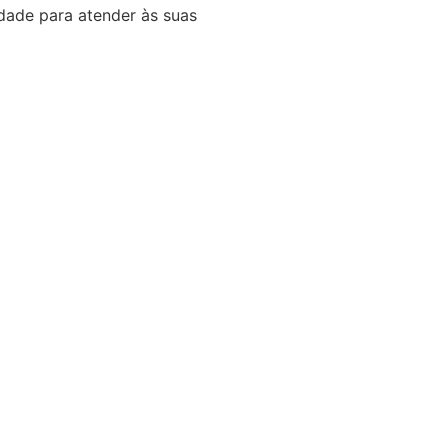
idade para atender às suas