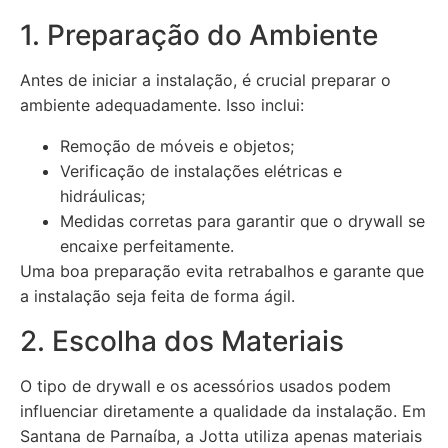
1. Preparação do Ambiente
Antes de iniciar a instalação, é crucial preparar o
ambiente adequadamente. Isso inclui:
Remoção de móveis e objetos;
Verificação de instalações elétricas e
hidráulicas;
Medidas corretas para garantir que o drywall se
encaixe perfeitamente.
Uma boa preparação evita retrabalhos e garante que
a instalação seja feita de forma ágil.
2. Escolha dos Materiais
O tipo de drywall e os acessórios usados podem
influenciar diretamente a qualidade da instalação. Em
Santana de Parnaíba, a Jotta utiliza apenas materiais