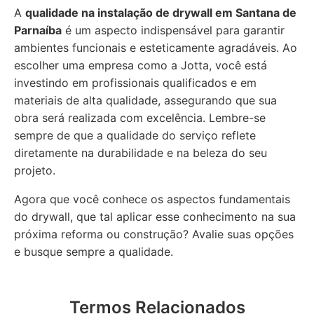
A
qualidade na instalação de drywall em Santana de
Parnaíba
é um aspecto indispensável para garantir
ambientes funcionais e esteticamente agradáveis. Ao
escolher uma empresa como a Jotta, você está
investindo em profissionais qualificados e em
materiais de alta qualidade, assegurando que sua
obra será realizada com excelência. Lembre-se
sempre de que a qualidade do serviço reflete
diretamente na durabilidade e na beleza do seu
projeto.
Agora que você conhece os aspectos fundamentais
do drywall, que tal aplicar esse conhecimento na sua
próxima reforma ou construção? Avalie suas opções
e busque sempre a qualidade.
Termos Relacionados