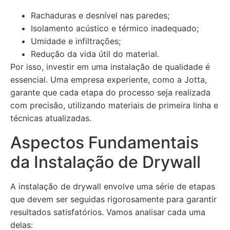
Rachaduras e desnível nas paredes;
Isolamento acústico e térmico inadequado;
Umidade e infiltrações;
Redução da vida útil do material.
Por isso, investir em uma instalação de qualidade é
essencial. Uma empresa experiente, como a Jotta,
garante que cada etapa do processo seja realizada
com precisão, utilizando materiais de primeira linha e
técnicas atualizadas.
Aspectos Fundamentais
da Instalação de Drywall
A instalação de drywall envolve uma série de etapas
que devem ser seguidas rigorosamente para garantir
resultados satisfatórios. Vamos analisar cada uma
delas: