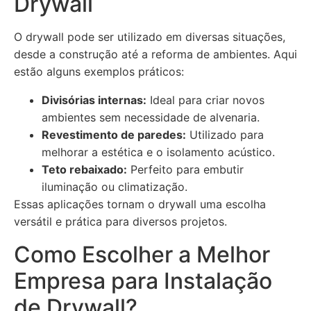
Drywall
O drywall pode ser utilizado em diversas situações,
desde a construção até a reforma de ambientes. Aqui
estão alguns exemplos práticos:
Divisórias internas:
Ideal para criar novos
ambientes sem necessidade de alvenaria.
Revestimento de paredes:
Utilizado para
melhorar a estética e o isolamento acústico.
Teto rebaixado:
Perfeito para embutir
iluminação ou climatização.
Essas aplicações tornam o drywall uma escolha
versátil e prática para diversos projetos.
Como Escolher a Melhor
Empresa para Instalação
de Drywall?