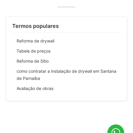
Termos populares
Reforma de drywall
Tabela de preços
Reforma de Sítio
como contratar a instalação de drywall em Santana
de Parnaíba
Avaliação de obras