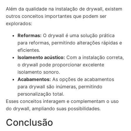
Além da qualidade na instalação de drywall, existem
outros conceitos importantes que podem ser
explorados:
Reformas:
O drywall é uma solução prática
para reformas, permitindo alterações rápidas e
eficientes.
Isolamento acústico:
Com a instalação correta,
o drywall pode proporcionar excelente
isolamento sonoro.
Acabamentos:
As opções de acabamentos
para drywall são inúmeras, permitindo
personalização total.
Esses conceitos interagem e complementam o uso
do drywall, ampliando suas possibilidades.
Conclusão