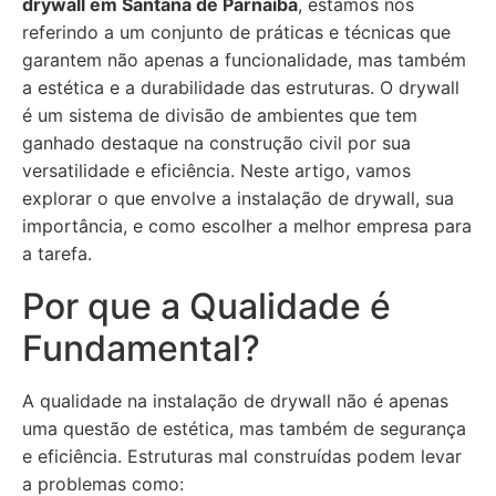
drywall em Santana de Parnaíba
, estamos nos
referindo a um conjunto de práticas e técnicas que
garantem não apenas a funcionalidade, mas também
a estética e a durabilidade das estruturas. O drywall
é um sistema de divisão de ambientes que tem
ganhado destaque na construção civil por sua
versatilidade e eficiência. Neste artigo, vamos
explorar o que envolve a instalação de drywall, sua
importância, e como escolher a melhor empresa para
a tarefa.
Por que a Qualidade é
Fundamental?
A qualidade na instalação de drywall não é apenas
uma questão de estética, mas também de segurança
e eficiência. Estruturas mal construídas podem levar
a problemas como: