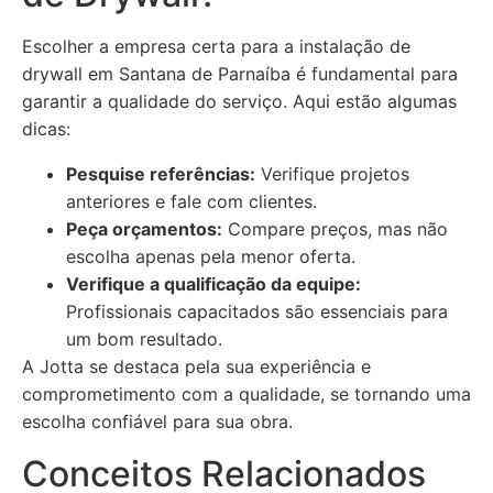
Escolher a empresa certa para a instalação de
drywall em Santana de Parnaíba é fundamental para
garantir a qualidade do serviço. Aqui estão algumas
dicas:
Pesquise referências:
Verifique projetos
anteriores e fale com clientes.
Peça orçamentos:
Compare preços, mas não
escolha apenas pela menor oferta.
Verifique a qualificação da equipe:
Profissionais capacitados são essenciais para
um bom resultado.
A Jotta se destaca pela sua experiência e
comprometimento com a qualidade, se tornando uma
escolha confiável para sua obra.
Conceitos Relacionados