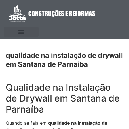
qualidade na instalação de drywall
em Santana de Parnaíba
Qualidade na Instalação
de Drywall em Santana de
Parnaíba
Quando se fala em
qualidade na instalação de