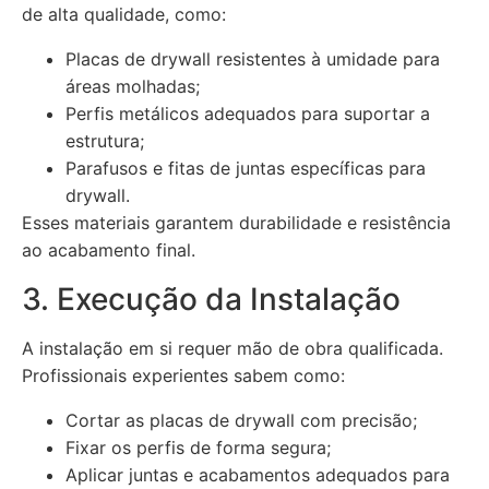
de alta qualidade, como:
Placas de drywall resistentes à umidade para
áreas molhadas;
Perfis metálicos adequados para suportar a
estrutura;
Parafusos e fitas de juntas específicas para
drywall.
Esses materiais garantem durabilidade e resistência
ao acabamento final.
3. Execução da Instalação
A instalação em si requer mão de obra qualificada.
Profissionais experientes sabem como:
Cortar as placas de drywall com precisão;
Fixar os perfis de forma segura;
Aplicar juntas e acabamentos adequados para