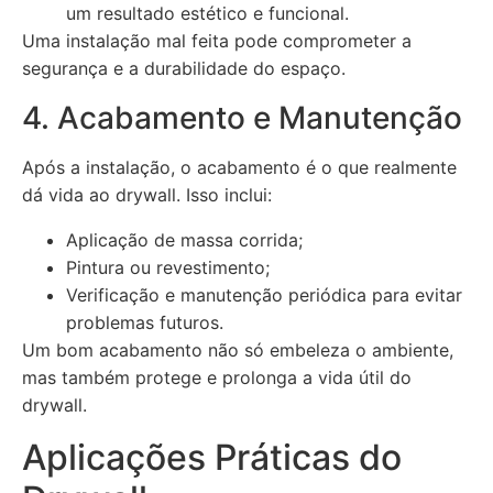
um resultado estético e funcional.
Uma instalação mal feita pode comprometer a
segurança e a durabilidade do espaço.
4. Acabamento e Manutenção
Após a instalação, o acabamento é o que realmente
dá vida ao drywall. Isso inclui:
Aplicação de massa corrida;
Pintura ou revestimento;
Verificação e manutenção periódica para evitar
problemas futuros.
Um bom acabamento não só embeleza o ambiente,
mas também protege e prolonga a vida útil do
drywall.
Aplicações Práticas do