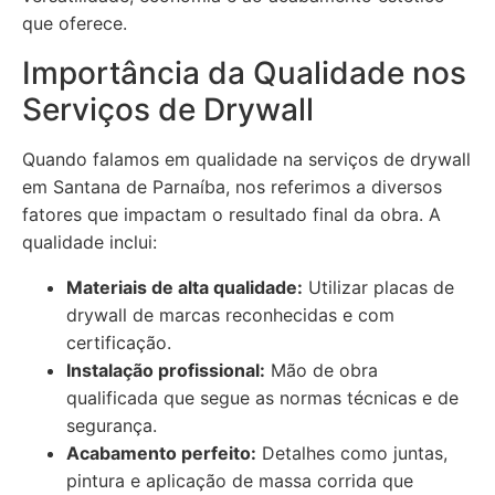
que oferece.
Importância da Qualidade nos
Serviços de Drywall
Quando falamos em qualidade na serviços de drywall
em Santana de Parnaíba, nos referimos a diversos
fatores que impactam o resultado final da obra. A
qualidade inclui:
Materiais de alta qualidade:
Utilizar placas de
drywall de marcas reconhecidas e com
certificação.
Instalação profissional:
Mão de obra
qualificada que segue as normas técnicas e de
segurança.
Acabamento perfeito:
Detalhes como juntas,
pintura e aplicação de massa corrida que