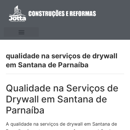
qualidade na serviços de drywall
em Santana de Parnaíba
Qualidade na Serviços de
Drywall em Santana de
Parnaíba
A qualidade na serviços de drywall em Santana de