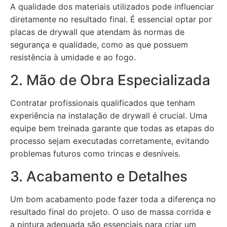
A qualidade dos materiais utilizados pode influenciar
diretamente no resultado final. É essencial optar por
placas de drywall que atendam às normas de
segurança e qualidade, como as que possuem
resistência à umidade e ao fogo.
2. Mão de Obra Especializada
Contratar profissionais qualificados que tenham
experiência na instalação de drywall é crucial. Uma
equipe bem treinada garante que todas as etapas do
processo sejam executadas corretamente, evitando
problemas futuros como trincas e desníveis.
3. Acabamento e Detalhes
Um bom acabamento pode fazer toda a diferença no
resultado final do projeto. O uso de massa corrida e
a pintura adequada são essenciais para criar um