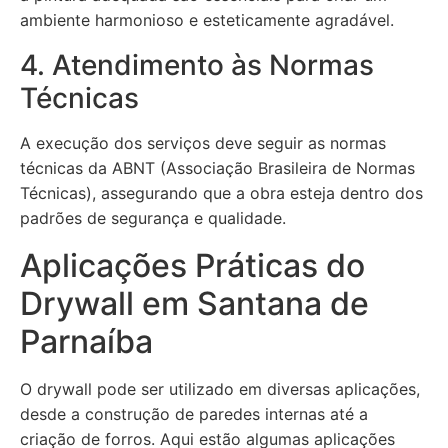
ambiente harmonioso e esteticamente agradável.
4. Atendimento às Normas
Técnicas
A execução dos serviços deve seguir as normas
técnicas da ABNT (Associação Brasileira de Normas
Técnicas), assegurando que a obra esteja dentro dos
padrões de segurança e qualidade.
Aplicações Práticas do
Drywall em Santana de
Parnaíba
O drywall pode ser utilizado em diversas aplicações,
desde a construção de paredes internas até a
criação de forros. Aqui estão algumas aplicações