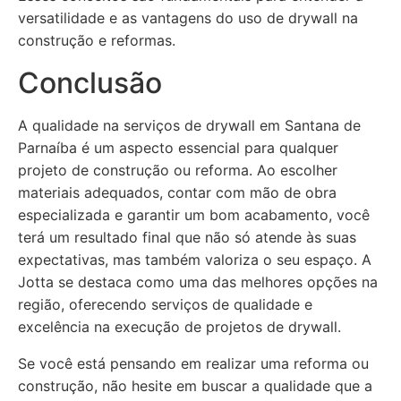
versatilidade e as vantagens do uso de drywall na
construção e reformas.
Conclusão
A qualidade na serviços de drywall em Santana de
Parnaíba é um aspecto essencial para qualquer
projeto de construção ou reforma. Ao escolher
materiais adequados, contar com mão de obra
especializada e garantir um bom acabamento, você
terá um resultado final que não só atende às suas
expectativas, mas também valoriza o seu espaço. A
Jotta se destaca como uma das melhores opções na
região, oferecendo serviços de qualidade e
excelência na execução de projetos de drywall.
Se você está pensando em realizar uma reforma ou
construção, não hesite em buscar a qualidade que a