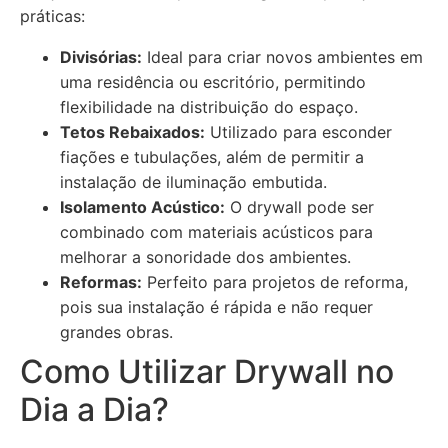
práticas:
Divisórias:
Ideal para criar novos ambientes em
uma residência ou escritório, permitindo
flexibilidade na distribuição do espaço.
Tetos Rebaixados:
Utilizado para esconder
fiações e tubulações, além de permitir a
instalação de iluminação embutida.
Isolamento Acústico:
O drywall pode ser
combinado com materiais acústicos para
melhorar a sonoridade dos ambientes.
Reformas:
Perfeito para projetos de reforma,
pois sua instalação é rápida e não requer
grandes obras.
Como Utilizar Drywall no
Dia a Dia?