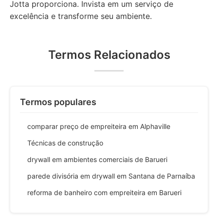
Jotta proporciona. Invista em um serviço de
excelência e transforme seu ambiente.
Termos Relacionados
Termos populares
comparar preço de empreiteira em Alphaville
Técnicas de construção
drywall em ambientes comerciais de Barueri
parede divisória em drywall em Santana de Parnaíba
reforma de banheiro com empreiteira em Barueri