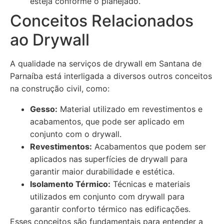
esteja conforme o planejado.
Conceitos Relacionados
ao Drywall
A qualidade na serviços de drywall em Santana de
Parnaíba está interligada a diversos outros conceitos
na construção civil, como:
Gesso:
Material utilizado em revestimentos e
acabamentos, que pode ser aplicado em
conjunto com o drywall.
Revestimentos:
Acabamentos que podem ser
aplicados nas superfícies de drywall para
garantir maior durabilidade e estética.
Isolamento Térmico:
Técnicas e materiais
utilizados em conjunto com drywall para
garantir conforto térmico nas edificações.
Esses conceitos são fundamentais para entender a