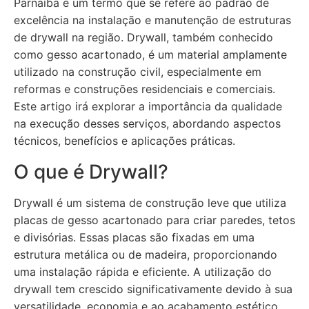
Parnaíba é um termo que se refere ao padrão de
excelência na instalação e manutenção de estruturas
de drywall na região. Drywall, também conhecido
como gesso acartonado, é um material amplamente
utilizado na construção civil, especialmente em
reformas e construções residenciais e comerciais.
Este artigo irá explorar a importância da qualidade
na execução desses serviços, abordando aspectos
técnicos, benefícios e aplicações práticas.
O que é Drywall?
Drywall é um sistema de construção leve que utiliza
placas de gesso acartonado para criar paredes, tetos
e divisórias. Essas placas são fixadas em uma
estrutura metálica ou de madeira, proporcionando
uma instalação rápida e eficiente. A utilização do
drywall tem crescido significativamente devido à sua
versatilidade, economia e ao acabamento estético