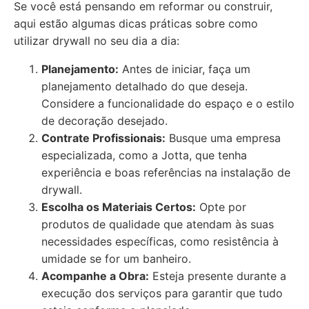
Se você está pensando em reformar ou construir,
aqui estão algumas dicas práticas sobre como
utilizar drywall no seu dia a dia:
Planejamento:
Antes de iniciar, faça um
planejamento detalhado do que deseja.
Considere a funcionalidade do espaço e o estilo
de decoração desejado.
Contrate Profissionais:
Busque uma empresa
especializada, como a Jotta, que tenha
experiência e boas referências na instalação de
drywall.
Escolha os Materiais Certos:
Opte por
produtos de qualidade que atendam às suas
necessidades específicas, como resistência à
umidade se for um banheiro.
Acompanhe a Obra:
Esteja presente durante a
execução dos serviços para garantir que tudo