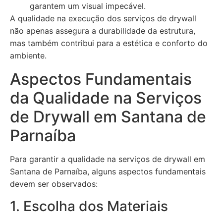
garantem um visual impecável.
A qualidade na execução dos serviços de drywall
não apenas assegura a durabilidade da estrutura,
mas também contribui para a estética e conforto do
ambiente.
Aspectos Fundamentais
da Qualidade na Serviços
de Drywall em Santana de
Parnaíba
Para garantir a qualidade na serviços de drywall em
Santana de Parnaíba, alguns aspectos fundamentais
devem ser observados:
1. Escolha dos Materiais