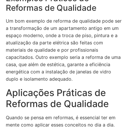
Reformas de Qualidade
Um bom exemplo de reforma de qualidade pode ser
a transformação de um apartamento antigo em um
espaço moderno, onde a troca de piso, pintura e a
atualização da parte elétrica são feitas com
materiais de qualidade e por profissionais
capacitados. Outro exemplo seria a reforma de uma
casa, que além de estética, garante a eficiência
energética com a instalação de janelas de vidro
duplo e isolamento adequado.
Aplicações Práticas de
Reformas de Qualidade
Quando se pensa em reformas, é essencial ter em
mente como aplicar esses conceitos no dia a dia.