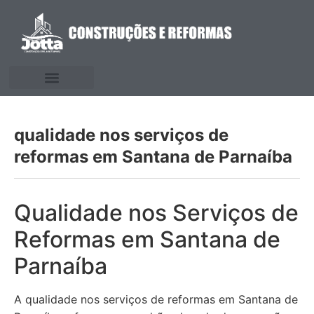
qualidade nos serviços de
reformas em Santana de Parnaíba
Qualidade nos Serviços de
Reformas em Santana de
Parnaíba
A qualidade nos serviços de reformas em Santana de