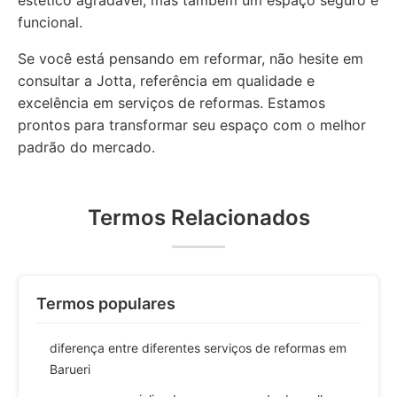
estético agradável, mas também um espaço seguro e
funcional.
Se você está pensando em reformar, não hesite em
consultar a Jotta, referência em qualidade e
excelência em serviços de reformas. Estamos
prontos para transformar seu espaço com o melhor
padrão do mercado.
Termos Relacionados
Termos populares
diferença entre diferentes serviços de reformas em
Barueri