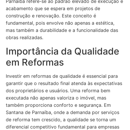
Parnaíba refere-se ao padrão elevado de execução e
acabamento que se espera em projetos de
construção e renovação. Este conceito é
fundamental, pois envolve não apenas a estética,
mas também a durabilidade e a funcionalidade das
obras realizadas.
Importância da Qualidade
em Reformas
Investir em reformas de qualidade é essencial para
garantir que o resultado final atenda às expectativas
dos proprietários e usuários. Uma reforma bem
executada não apenas valoriza o imóvel, mas
também proporciona conforto e segurança. Em
Santana de Parnaíba, onde a demanda por serviços
de reforma tem crescido, a qualidade se torna um
diferencial competitivo fundamental para empresas