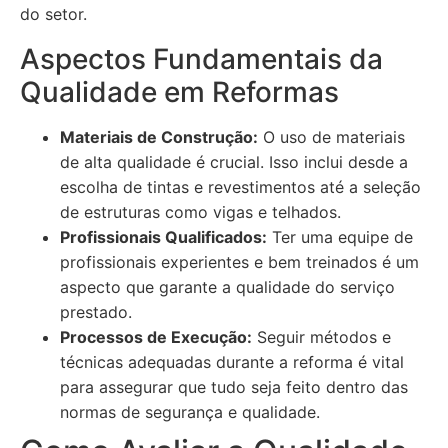
do setor.
Aspectos Fundamentais da
Qualidade em Reformas
Materiais de Construção:
O uso de materiais
de alta qualidade é crucial. Isso inclui desde a
escolha de tintas e revestimentos até a seleção
de estruturas como vigas e telhados.
Profissionais Qualificados:
Ter uma equipe de
profissionais experientes e bem treinados é um
aspecto que garante a qualidade do serviço
prestado.
Processos de Execução:
Seguir métodos e
técnicas adequadas durante a reforma é vital
para assegurar que tudo seja feito dentro das
normas de segurança e qualidade.