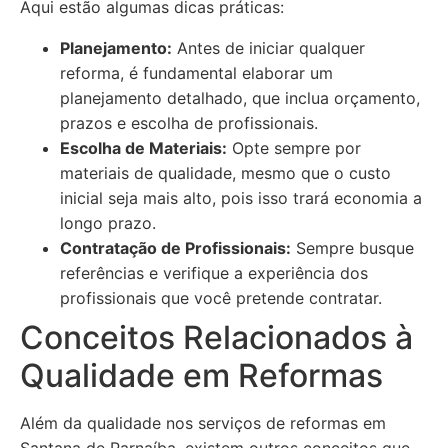
Aqui estão algumas dicas práticas:
Planejamento:
Antes de iniciar qualquer
reforma, é fundamental elaborar um
planejamento detalhado, que inclua orçamento,
prazos e escolha de profissionais.
Escolha de Materiais:
Opte sempre por
materiais de qualidade, mesmo que o custo
inicial seja mais alto, pois isso trará economia a
longo prazo.
Contratação de Profissionais:
Sempre busque
referências e verifique a experiência dos
profissionais que você pretende contratar.
Conceitos Relacionados à
Qualidade em Reformas
Além da qualidade nos serviços de reformas em