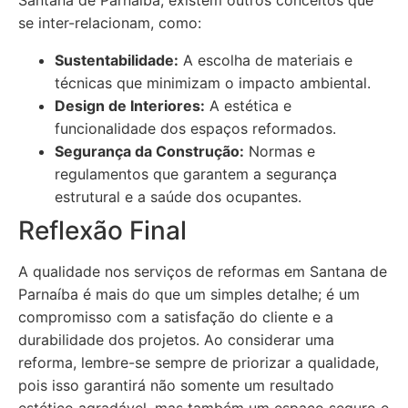
Santana de Parnaíba, existem outros conceitos que
se inter-relacionam, como:
Sustentabilidade:
A escolha de materiais e
técnicas que minimizam o impacto ambiental.
Design de Interiores:
A estética e
funcionalidade dos espaços reformados.
Segurança da Construção:
Normas e
regulamentos que garantem a segurança
estrutural e a saúde dos ocupantes.
Reflexão Final
A qualidade nos serviços de reformas em Santana de
Parnaíba é mais do que um simples detalhe; é um
compromisso com a satisfação do cliente e a
durabilidade dos projetos. Ao considerar uma
reforma, lembre-se sempre de priorizar a qualidade,
pois isso garantirá não somente um resultado