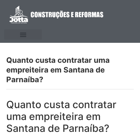
Quanto custa contratar uma
empreiteira em Santana de
Parnaíba?
Quanto custa contratar
uma empreiteira em
Santana de Parnaíba?