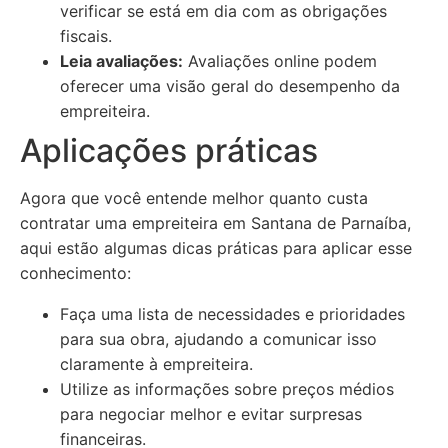
verificar se está em dia com as obrigações
fiscais.
Leia avaliações:
Avaliações online podem
oferecer uma visão geral do desempenho da
empreiteira.
Aplicações práticas
Agora que você entende melhor quanto custa
contratar uma empreiteira em Santana de Parnaíba,
aqui estão algumas dicas práticas para aplicar esse
conhecimento:
Faça uma lista de necessidades e prioridades
para sua obra, ajudando a comunicar isso
claramente à empreiteira.
Utilize as informações sobre preços médios
para negociar melhor e evitar surpresas
financeiras.