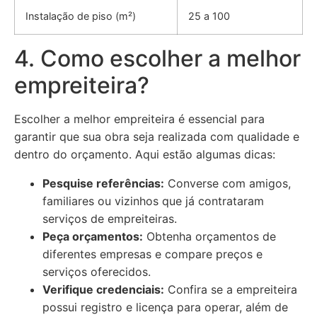
Instalação de piso (m²)
25 a 100
4. Como escolher a melhor
empreiteira?
Escolher a melhor empreiteira é essencial para
garantir que sua obra seja realizada com qualidade e
dentro do orçamento. Aqui estão algumas dicas:
Pesquise referências:
Converse com amigos,
familiares ou vizinhos que já contrataram
serviços de empreiteiras.
Peça orçamentos:
Obtenha orçamentos de
diferentes empresas e compare preços e
serviços oferecidos.
Verifique credenciais:
Confira se a empreiteira
possui registro e licença para operar, além de