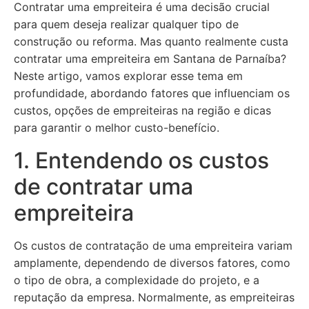
Contratar uma empreiteira é uma decisão crucial
para quem deseja realizar qualquer tipo de
construção ou reforma. Mas quanto realmente custa
contratar uma empreiteira em Santana de Parnaíba?
Neste artigo, vamos explorar esse tema em
profundidade, abordando fatores que influenciam os
custos, opções de empreiteiras na região e dicas
para garantir o melhor custo-benefício.
1. Entendendo os custos
de contratar uma
empreiteira
Os custos de contratação de uma empreiteira variam
amplamente, dependendo de diversos fatores, como
o tipo de obra, a complexidade do projeto, e a
reputação da empresa. Normalmente, as empreiteiras