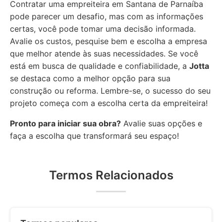
Contratar uma empreiteira em Santana de Parnaíba
pode parecer um desafio, mas com as informações
certas, você pode tomar uma decisão informada.
Avalie os custos, pesquise bem e escolha a empresa
que melhor atende às suas necessidades. Se você
está em busca de qualidade e confiabilidade, a
Jotta
se destaca como a melhor opção para sua
construção ou reforma. Lembre-se, o sucesso do seu
projeto começa com a escolha certa da empreiteira!
Pronto para iniciar sua obra?
Avalie suas opções e
faça a escolha que transformará seu espaço!
Termos Relacionados