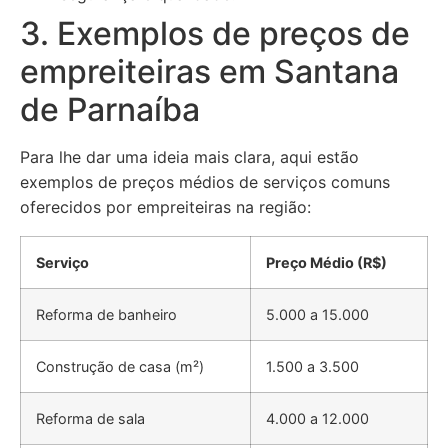
3. Exemplos de preços de
empreiteiras em Santana
de Parnaíba
Para lhe dar uma ideia mais clara, aqui estão
exemplos de preços médios de serviços comuns
oferecidos por empreiteiras na região:
Serviço
Preço Médio (R$)
Reforma de banheiro
5.000 a 15.000
Construção de casa (m²)
1.500 a 3.500
Reforma de sala
4.000 a 12.000