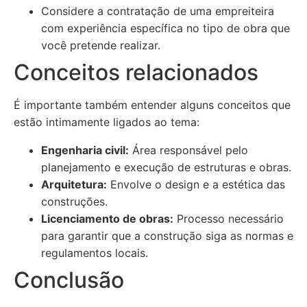
Considere a contratação de uma empreiteira
com experiência específica no tipo de obra que
você pretende realizar.
Conceitos relacionados
É importante também entender alguns conceitos que
estão intimamente ligados ao tema:
Engenharia civil:
Área responsável pelo
planejamento e execução de estruturas e obras.
Arquitetura:
Envolve o design e a estética das
construções.
Licenciamento de obras:
Processo necessário
para garantir que a construção siga as normas e
regulamentos locais.
Conclusão