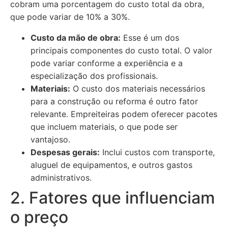
cobram uma porcentagem do custo total da obra,
que pode variar de 10% a 30%.
Custo da mão de obra:
Esse é um dos
principais componentes do custo total. O valor
pode variar conforme a experiência e a
especialização dos profissionais.
Materiais:
O custo dos materiais necessários
para a construção ou reforma é outro fator
relevante. Empreiteiras podem oferecer pacotes
que incluem materiais, o que pode ser
vantajoso.
Despesas gerais:
Inclui custos com transporte,
aluguel de equipamentos, e outros gastos
administrativos.
2. Fatores que influenciam
o preço