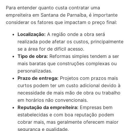
Para entender quanto custa contratar uma
empreiteira em Santana de Parnaíba, é importante
considerar os fatores que impactam o preço final:
Localização:
A região onde a obra será
realizada pode afetar os custos, principalmente
se a área for de difícil acesso.
Tipo de obra:
Reformas simples tendem a ser
mais baratas que construções complexas ou
personalizadas.
Prazo de entrega:
Projetos com prazos mais
curtos podem ter um custo adicional devido à
necessidade de mais mão de obra ou trabalho
em horários não convencionais.
Reputação da empreiteira:
Empresas bem
estabelecidas e com boa reputação podem
cobrar mais, mas geralmente oferecem maior
segurança e qualidade.