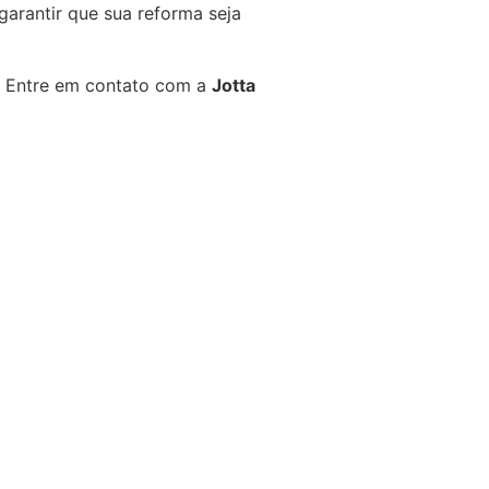
garantir que sua reforma seja
a? Entre em contato com a
Jotta