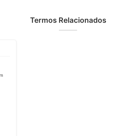
Termos Relacionados
em