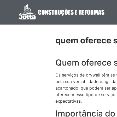
quem oferece s
Quem oferece s
Os serviços de drywall têm se
pela sua versatilidade e agili
acartonado, que podem ser apl
oferecem esse tipo de serviço
expectativas.
Importância do