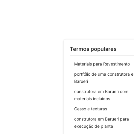
Termos populares
Materiais para Revestimento
portfólio de uma construtora 
Barueri
construtora em Barueri com
materiais incluídos
Gesso e texturas
construtora em Barueri para
execução de planta