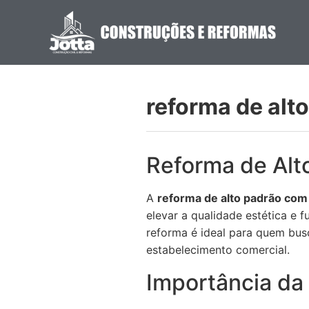
reforma de alt
Reforma de Alt
A
reforma de alto padrão com
elevar a qualidade estética e f
reforma é ideal para quem bus
estabelecimento comercial.
Importância da