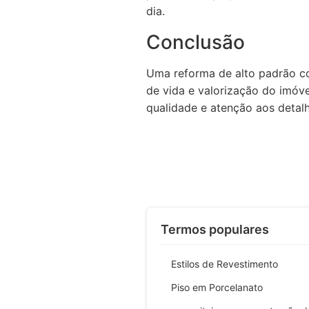
dia.
Conclusão
Uma reforma de alto padrão c
de vida e valorização do imóve
qualidade e atenção aos detalh
Termos populares
Estilos de Revestimento
Piso em Porcelanato