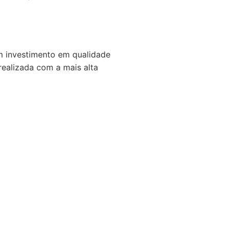
m investimento em qualidade
realizada com a mais alta