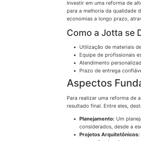
Investir em uma reforma de alt
para a melhoria da qualidade 
economias a longo prazo, atrav
Como a Jotta se 
Utilização de materiais de
Equipe de profissionais e
Atendimento personalizad
Prazo de entrega confiáve
Aspectos Funda
Para realizar uma reforma de 
resultado final. Entre eles, de
Planejamento:
Um planeja
considerados, desde a es
Projetos Arquitetônicos: