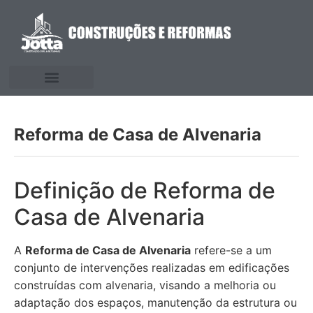
Reforma de Casa de Alvenaria
Definição de Reforma de
Casa de Alvenaria
A
Reforma de Casa de Alvenaria
refere-se a um
conjunto de intervenções realizadas em edificações
construídas com alvenaria, visando a melhoria ou
adaptação dos espaços, manutenção da estrutura ou