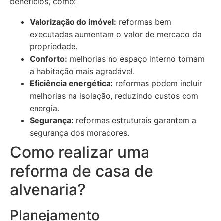
benefícios, como:
Valorização do imóvel:
reformas bem
executadas aumentam o valor de mercado da
propriedade.
Conforto:
melhorias no espaço interno tornam
a habitação mais agradável.
Eficiência energética:
reformas podem incluir
melhorias na isolação, reduzindo custos com
energia.
Segurança:
reformas estruturais garantem a
segurança dos moradores.
Como realizar uma
reforma de casa de
alvenaria?
Planejamento