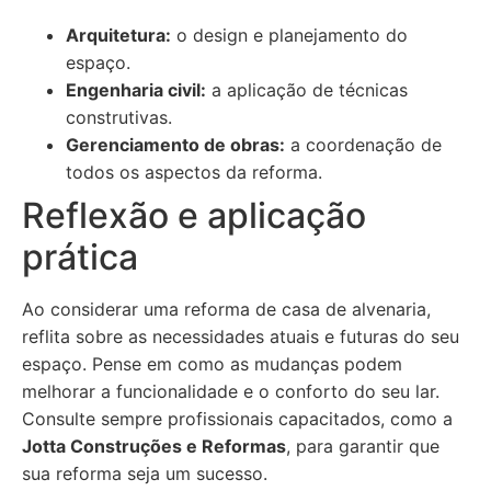
Arquitetura:
o design e planejamento do
espaço.
Engenharia civil:
a aplicação de técnicas
construtivas.
Gerenciamento de obras:
a coordenação de
todos os aspectos da reforma.
Reflexão e aplicação
prática
Ao considerar uma reforma de casa de alvenaria,
reflita sobre as necessidades atuais e futuras do seu
espaço. Pense em como as mudanças podem
melhorar a funcionalidade e o conforto do seu lar.
Consulte sempre profissionais capacitados, como a
Jotta Construções e Reformas
, para garantir que
sua reforma seja um sucesso.