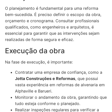
O planejamento é fundamental para uma reforma
bem-sucedida. É preciso definir o escopo da obra,
orçamento e cronograma. Consultar profissionais
qualificados, como engenheiros e arquitetos, é
essencial para garantir que as intervenções sejam
realizadas de forma segura e eficaz.
Execução da obra
Na fase de execução, é importante:
Contratar uma empresa de confiança, como a
Jotta Construções e Reformas
, que possui
vasta experiência em reformas de alvenaria em
Alphaville e Barueri.
Monitorar o andamento da obra, garantindo que
tudo esteja conforme o planejado.
Realizar inspeções regulares para verificar a