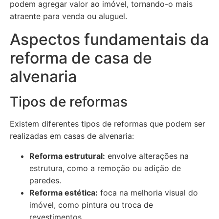
podem agregar valor ao imóvel, tornando-o mais
atraente para venda ou aluguel.
Aspectos fundamentais da
reforma de casa de
alvenaria
Tipos de reformas
Existem diferentes tipos de reformas que podem ser
realizadas em casas de alvenaria:
Reforma estrutural:
envolve alterações na
estrutura, como a remoção ou adição de
paredes.
Reforma estética:
foca na melhoria visual do
imóvel, como pintura ou troca de
revestimentos.