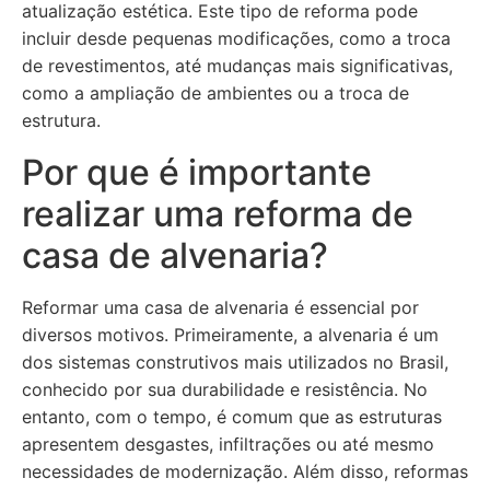
atualização estética. Este tipo de reforma pode
incluir desde pequenas modificações, como a troca
de revestimentos, até mudanças mais significativas,
como a ampliação de ambientes ou a troca de
estrutura.
Por que é importante
realizar uma reforma de
casa de alvenaria?
Reformar uma casa de alvenaria é essencial por
diversos motivos. Primeiramente, a alvenaria é um
dos sistemas construtivos mais utilizados no Brasil,
conhecido por sua durabilidade e resistência. No
entanto, com o tempo, é comum que as estruturas
apresentem desgastes, infiltrações ou até mesmo
necessidades de modernização. Além disso, reformas