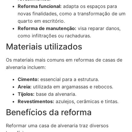
Reforma funcional:
adapta os espaços para
novas finalidades, como a transformação de um
quarto em escritório.
Reforma de manutenção:
visa reparar danos,
como infiltrações ou rachaduras.
Materiais utilizados
Os materiais mais comuns em reformas de casas de
alvenaria incluem:
Cimento:
essencial para a estrutura.
Areia:
utilizada em argamassas e rebocos.
Tijolos:
base da alvenaria.
Revestimentos:
azulejos, cerâmicas e tintas.
Benefícios da reforma
Reformar uma casa de alvenaria traz diversos