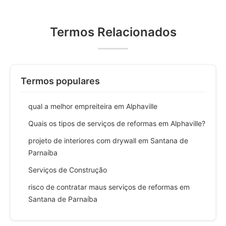
Termos Relacionados
Termos populares
qual a melhor empreiteira em Alphaville
Quais os tipos de serviços de reformas em Alphaville?
projeto de interiores com drywall em Santana de
Parnaíba
Serviços de Construção
risco de contratar maus serviços de reformas em
Santana de Parnaíba