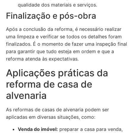
qualidade dos materiais e serviços.
Finalização e pós-obra
Após a conclusão da reforma, é necessário realizar
uma limpeza e verificar se todos os detalhes foram
finalizados. É o momento de fazer uma inspeção final
para garantir que tudo esteja em ordem e que a
reforma atenda às expectativas.
Aplicações práticas da
reforma de casa de
alvenaria
As reformas de casas de alvenaria podem ser
aplicadas em diversas situações, como:
Venda do imóvel:
preparar a casa para venda,