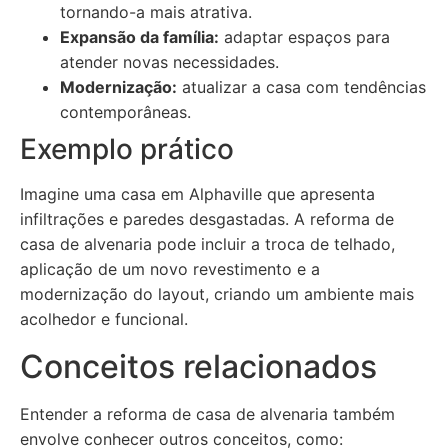
tornando-a mais atrativa.
Expansão da família:
adaptar espaços para
atender novas necessidades.
Modernização:
atualizar a casa com tendências
contemporâneas.
Exemplo prático
Imagine uma casa em Alphaville que apresenta
infiltrações e paredes desgastadas. A reforma de
casa de alvenaria pode incluir a troca de telhado,
aplicação de um novo revestimento e a
modernização do layout, criando um ambiente mais
acolhedor e funcional.
Conceitos relacionados
Entender a reforma de casa de alvenaria também
envolve conhecer outros conceitos, como: