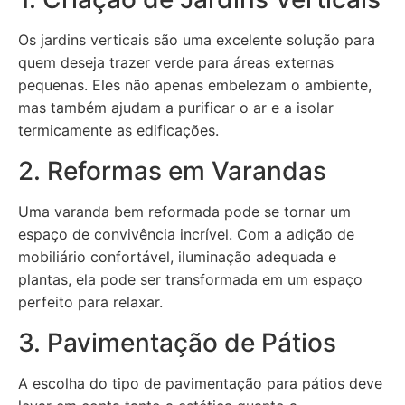
Os jardins verticais são uma excelente solução para
quem deseja trazer verde para áreas externas
pequenas. Eles não apenas embelezam o ambiente,
mas também ajudam a purificar o ar e a isolar
termicamente as edificações.
2. Reformas em Varandas
Uma varanda bem reformada pode se tornar um
espaço de convivência incrível. Com a adição de
mobiliário confortável, iluminação adequada e
plantas, ela pode ser transformada em um espaço
perfeito para relaxar.
3. Pavimentação de Pátios
A escolha do tipo de pavimentação para pátios deve