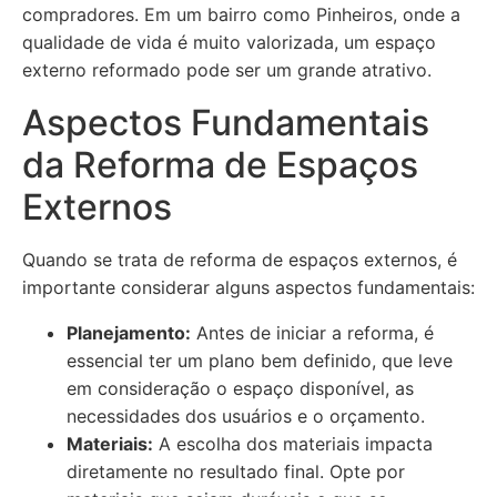
compradores. Em um bairro como Pinheiros, onde a
qualidade de vida é muito valorizada, um espaço
externo reformado pode ser um grande atrativo.
Aspectos Fundamentais
da Reforma de Espaços
Externos
Quando se trata de reforma de espaços externos, é
importante considerar alguns aspectos fundamentais:
Planejamento:
Antes de iniciar a reforma, é
essencial ter um plano bem definido, que leve
em consideração o espaço disponível, as
necessidades dos usuários e o orçamento.
Materiais:
A escolha dos materiais impacta
diretamente no resultado final. Opte por