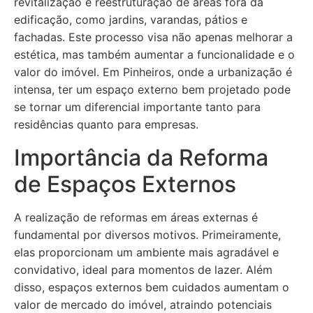
revitalização e reestruturação de áreas fora da
edificação, como jardins, varandas, pátios e
fachadas. Este processo visa não apenas melhorar a
estética, mas também aumentar a funcionalidade e o
valor do imóvel. Em Pinheiros, onde a urbanização é
intensa, ter um espaço externo bem projetado pode
se tornar um diferencial importante tanto para
residências quanto para empresas.
Importância da Reforma
de Espaços Externos
A realização de reformas em áreas externas é
fundamental por diversos motivos. Primeiramente,
elas proporcionam um ambiente mais agradável e
convidativo, ideal para momentos de lazer. Além
disso, espaços externos bem cuidados aumentam o
valor de mercado do imóvel, atraindo potenciais