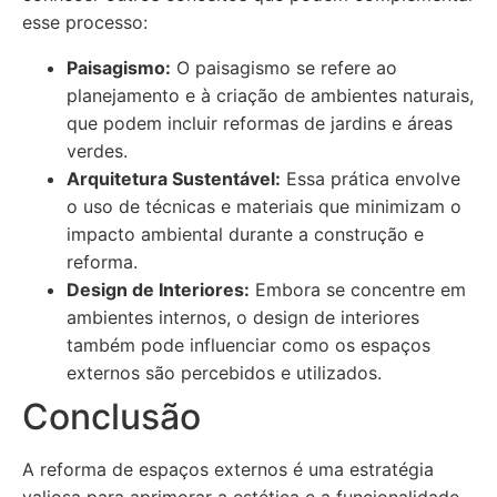
esse processo:
Paisagismo:
O paisagismo se refere ao
planejamento e à criação de ambientes naturais,
que podem incluir reformas de jardins e áreas
verdes.
Arquitetura Sustentável:
Essa prática envolve
o uso de técnicas e materiais que minimizam o
impacto ambiental durante a construção e
reforma.
Design de Interiores:
Embora se concentre em
ambientes internos, o design de interiores
também pode influenciar como os espaços
externos são percebidos e utilizados.
Conclusão
A reforma de espaços externos é uma estratégia