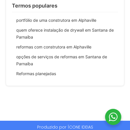
Termos populares
portfólio de uma construtora em Alphaville
quem oferece instalação de drywall em Santana de
Parnaíba
reformas com construtora em Alphaville
opções de serviços de reformas em Santana de
Parnaíba
Reformas planejadas
Produzido por ÍCONE IDEIAS