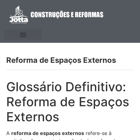
Reforma de Espaços Externos
Glossário Definitivo:
Reforma de Espaços
Externos
A
reforma de espaços externos
refere-se à