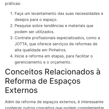
práticas:
Faça um levantamento das suas necessidades e
desejos para o espaço.
Pesquise sobre tendências e materiais que
podem ser utilizados.
Contrate profissionais especializados, como a
JOTTA, que oferece serviços de reformas de
alta qualidade em Pinheiros.
Inicie a reforma em etapas, para facilitar o
gerenciamento e o orçamento.
Conceitos Relacionados à
Reforma de Espaços
Externos
Além da reforma de espaços externos, é interessante
conhecer outros conceitos que podem complementar