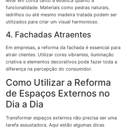
levar em conta tanto a estética quanto a
funcionalidade. Materiais como pedras naturais,
ladrilhos ou até mesmo madeira tratada podem ser
utilizados para criar um visual harmonioso.
4. Fachadas Atraentes
Em empresas, a reforma da fachada é essencial para
atrair clientes. Utilizar cores vibrantes, iluminação
criativa e elementos decorativos pode fazer toda a
diferença na percepção do consumidor.
Como Utilizar a Reforma
de Espaços Externos no
Dia a Dia
Transformar espaços externos não precisa ser uma
tarefa assustadora. Aqui estão algumas dicas