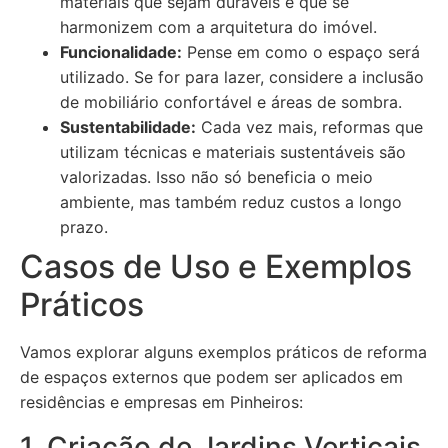
materiais que sejam duráveis e que se
harmonizem com a arquitetura do imóvel.
Funcionalidade:
Pense em como o espaço será
utilizado. Se for para lazer, considere a inclusão
de mobiliário confortável e áreas de sombra.
Sustentabilidade:
Cada vez mais, reformas que
utilizam técnicas e materiais sustentáveis são
valorizadas. Isso não só beneficia o meio
ambiente, mas também reduz custos a longo
prazo.
Casos de Uso e Exemplos
Práticos
Vamos explorar alguns exemplos práticos de reforma
de espaços externos que podem ser aplicados em
residências e empresas em Pinheiros:
1. Criação de Jardins Verticais