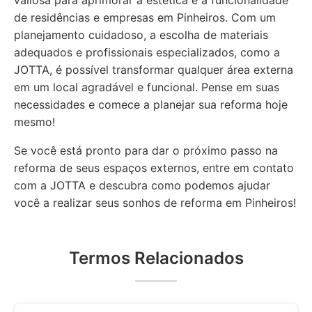
valiosa para aprimorar a estética e a funcionalidade
de residências e empresas em Pinheiros. Com um
planejamento cuidadoso, a escolha de materiais
adequados e profissionais especializados, como a
JOTTA, é possível transformar qualquer área externa
em um local agradável e funcional. Pense em suas
necessidades e comece a planejar sua reforma hoje
mesmo!
Se você está pronto para dar o próximo passo na
reforma de seus espaços externos, entre em contato
com a JOTTA e descubra como podemos ajudar
você a realizar seus sonhos de reforma em Pinheiros!
Termos Relacionados