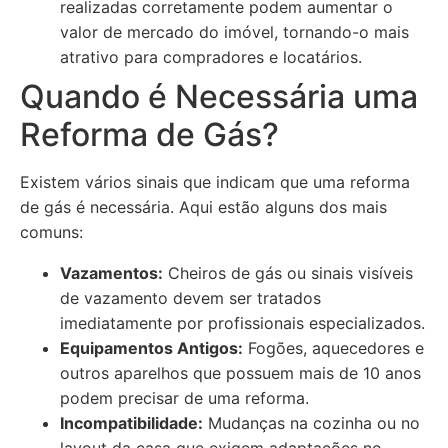
realizadas corretamente podem aumentar o
valor de mercado do imóvel, tornando-o mais
atrativo para compradores e locatários.
Quando é Necessária uma
Reforma de Gás?
Existem vários sinais que indicam que uma reforma
de gás é necessária. Aqui estão alguns dos mais
comuns:
Vazamentos:
Cheiros de gás ou sinais visíveis
de vazamento devem ser tratados
imediatamente por profissionais especializados.
Equipamentos Antigos:
Fogões, aquecedores e
outros aparelhos que possuem mais de 10 anos
podem precisar de uma reforma.
Incompatibilidade:
Mudanças na cozinha ou no