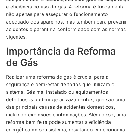
e eficiência no uso do gás. A reforma é fundamental
não apenas para assegurar o funcionamento
adequado dos aparelhos, mas também para prevenir
acidentes e garantir a conformidade com as normas
vigentes.
Importância da Reforma
de Gás
Realizar uma reforma de gás é crucial para a
segurança e bem-estar de todos que utilizam o
sistema. Gás mal instalado ou equipamentos
defeituosos podem gerar vazamentos, que são uma
das principais causas de acidentes domésticos,
incluindo explosões e intoxicações. Além disso, uma
reforma bem feita pode aumentar a eficiência
energética do seu sistema, resultando em economia