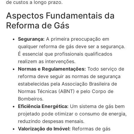
de custos a longo prazo.
Aspectos Fundamentais da
Reforma de Gás
Segurança:
A primeira preocupação em
qualquer reforma de gás deve ser a segurança.
É essencial que profissionais qualificados
realizem as intervenções.
Normas e Regulamentações:
Todo serviço de
reforma deve seguir as normas de segurança
estabelecidas pela Associação Brasileira de
Normas Técnicas (ABNT) e pelo Corpo de
Bombeiros.
Eficiência Energética:
Um sistema de gás bem
projetado pode otimizar o consumo de energia,
reduzindo despesas mensais.
Valorização do Imóvel:
Reformas de gás