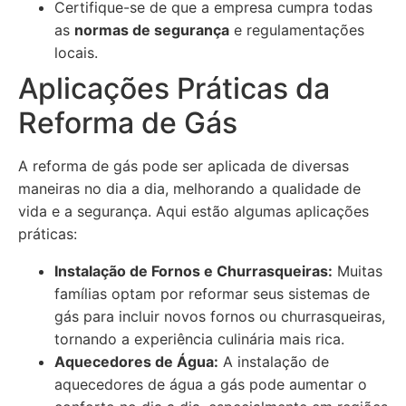
Certifique-se de que a empresa cumpra todas
as
normas de segurança
e regulamentações
locais.
Aplicações Práticas da
Reforma de Gás
A reforma de gás pode ser aplicada de diversas
maneiras no dia a dia, melhorando a qualidade de
vida e a segurança. Aqui estão algumas aplicações
práticas:
Instalação de Fornos e Churrasqueiras:
Muitas
famílias optam por reformar seus sistemas de
gás para incluir novos fornos ou churrasqueiras,
tornando a experiência culinária mais rica.
Aquecedores de Água:
A instalação de
aquecedores de água a gás pode aumentar o