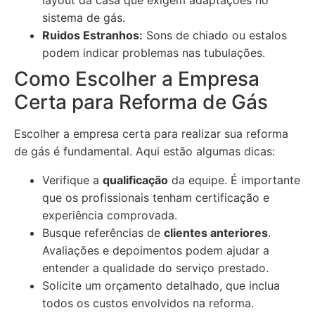
layout da casa que exigem adaptações no
sistema de gás.
Ruidos Estranhos:
Sons de chiado ou estalos
podem indicar problemas nas tubulações.
Como Escolher a Empresa
Certa para Reforma de Gás
Escolher a empresa certa para realizar sua reforma
de gás é fundamental. Aqui estão algumas dicas:
Verifique a
qualificação
da equipe. É importante
que os profissionais tenham certificação e
experiência comprovada.
Busque referências de
clientes anteriores
.
Avaliações e depoimentos podem ajudar a
entender a qualidade do serviço prestado.
Solicite um orçamento detalhado, que inclua
todos os custos envolvidos na reforma.