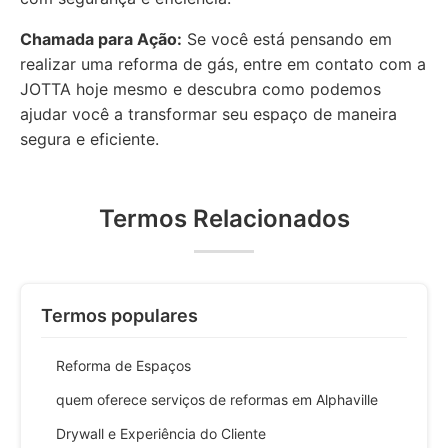
Chamada para Ação:
Se você está pensando em
realizar uma reforma de gás, entre em contato com a
JOTTA hoje mesmo e descubra como podemos
ajudar você a transformar seu espaço de maneira
segura e eficiente.
Termos Relacionados
Termos populares
Reforma de Espaços
quem oferece serviços de reformas em Alphaville
Drywall e Experiência do Cliente