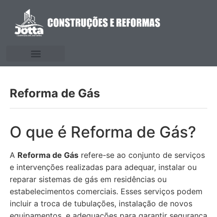
Reforma de Gás
O que é Reforma de Gás?
A
Reforma de Gás
refere-se ao conjunto de serviços
e intervenções realizadas para adequar, instalar ou
reparar sistemas de gás em residências ou
estabelecimentos comerciais. Esses serviços podem
incluir a troca de tubulações, instalação de novos
equipamentos, e adequações para garantir segurança