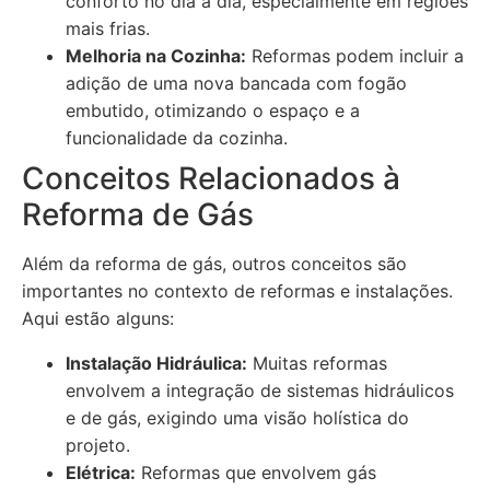
conforto no dia a dia, especialmente em regiões
mais frias.
Melhoria na Cozinha:
Reformas podem incluir a
adição de uma nova bancada com fogão
embutido, otimizando o espaço e a
funcionalidade da cozinha.
Conceitos Relacionados à
Reforma de Gás
Além da reforma de gás, outros conceitos são
importantes no contexto de reformas e instalações.
Aqui estão alguns:
Instalação Hidráulica:
Muitas reformas
envolvem a integração de sistemas hidráulicos
e de gás, exigindo uma visão holística do
projeto.
Elétrica:
Reformas que envolvem gás