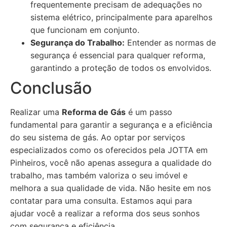
frequentemente precisam de adequações no
sistema elétrico, principalmente para aparelhos
que funcionam em conjunto.
Segurança do Trabalho:
Entender as normas de
segurança é essencial para qualquer reforma,
garantindo a proteção de todos os envolvidos.
Conclusão
Realizar uma
Reforma de Gás
é um passo
fundamental para garantir a segurança e a eficiência
do seu sistema de gás. Ao optar por serviços
especializados como os oferecidos pela JOTTA em
Pinheiros, você não apenas assegura a qualidade do
trabalho, mas também valoriza o seu imóvel e
melhora a sua qualidade de vida. Não hesite em nos
contatar para uma consulta. Estamos aqui para
ajudar você a realizar a reforma dos seus sonhos
com segurança e eficiência.