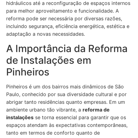
hidráulicos até a reconfiguração de espaços internos
para melhor aproveitamento e funcionalidade. A
reforma pode ser necessária por diversas razões,
incluindo segurança, eficiência energética, estética e
adaptação a novas necessidades.
A Importância da Reforma
de Instalações em
Pinheiros
Pinheiros é um dos bairros mais dinâmicos de São
Paulo, conhecido por sua diversidade cultural e por
abrigar tanto residências quanto empresas. Em um
ambiente urbano tão vibrante, a
reforma de
instalações
se torna essencial para garantir que os
espaços atendam às expectativas contemporâneas,
tanto em termos de conforto quanto de