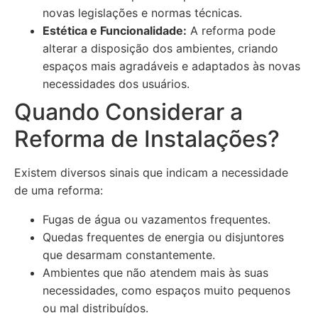
novas legislações e normas técnicas.
Estética e Funcionalidade:
A reforma pode
alterar a disposição dos ambientes, criando
espaços mais agradáveis e adaptados às novas
necessidades dos usuários.
Quando Considerar a
Reforma de Instalações?
Existem diversos sinais que indicam a necessidade
de uma reforma:
Fugas de água ou vazamentos frequentes.
Quedas frequentes de energia ou disjuntores
que desarmam constantemente.
Ambientes que não atendem mais às suas
necessidades, como espaços muito pequenos
ou mal distribuídos.