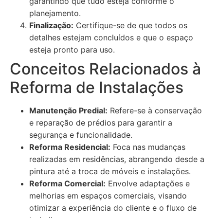
garantindo que tudo esteja conforme o
planejamento.
Finalização:
Certifique-se de que todos os
detalhes estejam concluídos e que o espaço
esteja pronto para uso.
Conceitos Relacionados à
Reforma de Instalações
Manutenção Predial:
Refere-se à conservação
e reparação de prédios para garantir a
segurança e funcionalidade.
Reforma Residencial:
Foca nas mudanças
realizadas em residências, abrangendo desde a
pintura até a troca de móveis e instalações.
Reforma Comercial:
Envolve adaptações e
melhorias em espaços comerciais, visando
otimizar a experiência do cliente e o fluxo de