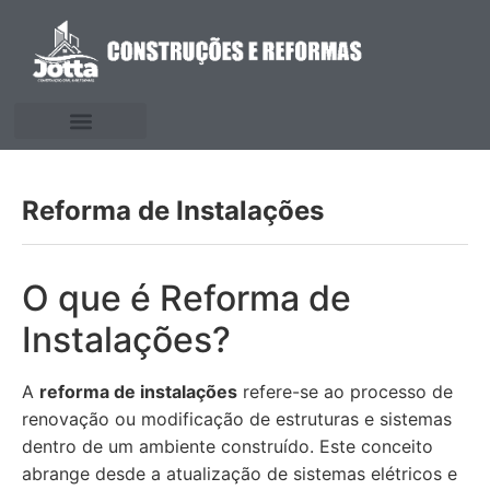
Reforma de Instalações
O que é Reforma de
Instalações?
A
reforma de instalações
refere-se ao processo de
renovação ou modificação de estruturas e sistemas
dentro de um ambiente construído. Este conceito
abrange desde a atualização de sistemas elétricos e