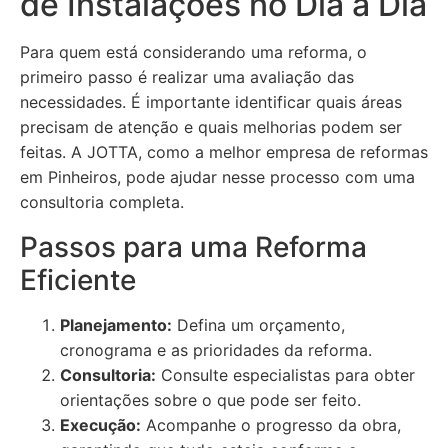
de Instalações no Dia a Dia
Para quem está considerando uma reforma, o
primeiro passo é realizar uma avaliação das
necessidades. É importante identificar quais áreas
precisam de atenção e quais melhorias podem ser
feitas. A JOTTA, como a melhor empresa de reformas
em Pinheiros, pode ajudar nesse processo com uma
consultoria completa.
Passos para uma Reforma
Eficiente
Planejamento:
Defina um orçamento,
cronograma e as prioridades da reforma.
Consultoria:
Consulte especialistas para obter
orientações sobre o que pode ser feito.
Execução:
Acompanhe o progresso da obra,