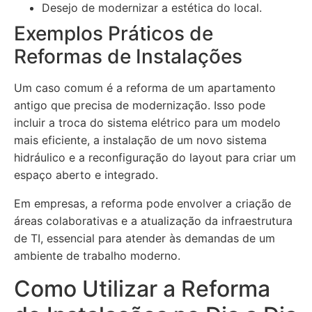
Desejo de modernizar a estética do local.
Exemplos Práticos de
Reformas de Instalações
Um caso comum é a reforma de um apartamento
antigo que precisa de modernização. Isso pode
incluir a troca do sistema elétrico para um modelo
mais eficiente, a instalação de um novo sistema
hidráulico e a reconfiguração do layout para criar um
espaço aberto e integrado.
Em empresas, a reforma pode envolver a criação de
áreas colaborativas e a atualização da infraestrutura
de TI, essencial para atender às demandas de um
ambiente de trabalho moderno.
Como Utilizar a Reforma