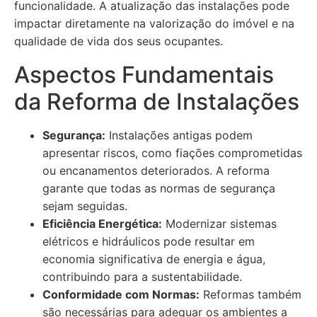
funcionalidade. A atualização das instalações pode
impactar diretamente na valorização do imóvel e na
qualidade de vida dos seus ocupantes.
Aspectos Fundamentais
da Reforma de Instalações
Segurança:
Instalações antigas podem
apresentar riscos, como fiações comprometidas
ou encanamentos deteriorados. A reforma
garante que todas as normas de segurança
sejam seguidas.
Eficiência Energética:
Modernizar sistemas
elétricos e hidráulicos pode resultar em
economia significativa de energia e água,
contribuindo para a sustentabilidade.
Conformidade com Normas:
Reformas também
são necessárias para adequar os ambientes a