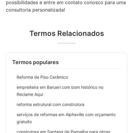
possibilidades e entre em contato conosco para uma
consultoria personalizada!
Termos Relacionados
Termos populares
Reforma de Piso Cerâmico
empreiteira em Barueri com bom histórico no
Reclame Aqui
reforma estrutural com construtora
serviços de reformas em Alphaville com orçamento
gratuito
construtora em Santana de Parnaíba para obras