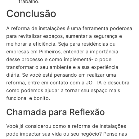
trabalho.
Conclusão
A reforma de instalações é uma ferramenta poderosa
para revitalizar espaços, aumentar a segurança e
melhorar a eficiência. Seja para residências ou
empresas em Pinheiros, entender a importância
desse processo e como implementá-lo pode
transformar o seu ambiente e a sua experiência
diária. Se você está pensando em realizar uma
reforma, entre em contato com a JOTTA e descubra
como podemos ajudar a tornar seu espaço mais
funcional e bonito.
Chamada para Reflexão
Você já considerou como a reforma de instalações
pode impactar sua vida ou seu negócio? Pense nas