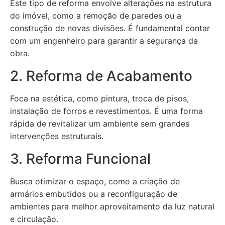
Este tipo de reforma envolve alterações na estrutura
do imóvel, como a remoção de paredes ou a
construção de novas divisões. É fundamental contar
com um engenheiro para garantir a segurança da
obra.
2. Reforma de Acabamento
Foca na estética, como pintura, troca de pisos,
instalação de forros e revestimentos. É uma forma
rápida de revitalizar um ambiente sem grandes
intervenções estruturais.
3. Reforma Funcional
Busca otimizar o espaço, como a criação de
armários embutidos ou a reconfiguração de
ambientes para melhor aproveitamento da luz natural
e circulação.