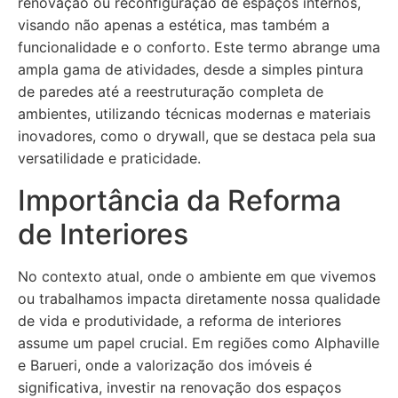
renovação ou reconfiguração de espaços internos,
visando não apenas a estética, mas também a
funcionalidade e o conforto. Este termo abrange uma
ampla gama de atividades, desde a simples pintura
de paredes até a reestruturação completa de
ambientes, utilizando técnicas modernas e materiais
inovadores, como o drywall, que se destaca pela sua
versatilidade e praticidade.
Importância da Reforma
de Interiores
No contexto atual, onde o ambiente em que vivemos
ou trabalhamos impacta diretamente nossa qualidade
de vida e produtividade, a reforma de interiores
assume um papel crucial. Em regiões como Alphaville
e Barueri, onde a valorização dos imóveis é
significativa, investir na renovação dos espaços