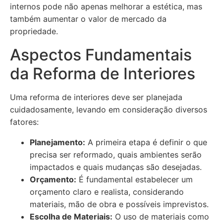
internos pode não apenas melhorar a estética, mas
também aumentar o valor de mercado da
propriedade.
Aspectos Fundamentais
da Reforma de Interiores
Uma reforma de interiores deve ser planejada
cuidadosamente, levando em consideração diversos
fatores:
Planejamento:
A primeira etapa é definir o que
precisa ser reformado, quais ambientes serão
impactados e quais mudanças são desejadas.
Orçamento:
É fundamental estabelecer um
orçamento claro e realista, considerando
materiais, mão de obra e possíveis imprevistos.
Escolha de Materiais:
O uso de materiais como