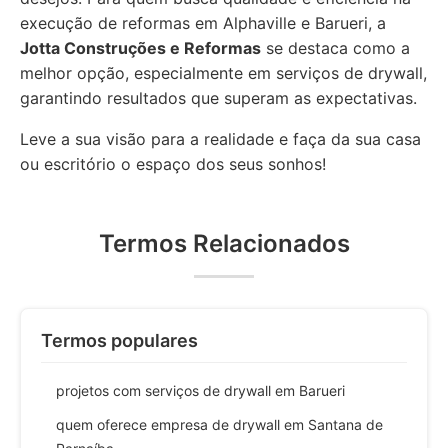
execução de reformas em Alphaville e Barueri, a
Jotta Construções e Reformas
se destaca como a
melhor opção, especialmente em serviços de drywall,
garantindo resultados que superam as expectativas.
Leve a sua visão para a realidade e faça da sua casa
ou escritório o espaço dos seus sonhos!
Termos Relacionados
Termos populares
projetos com serviços de drywall em Barueri
quem oferece empresa de drywall em Santana de