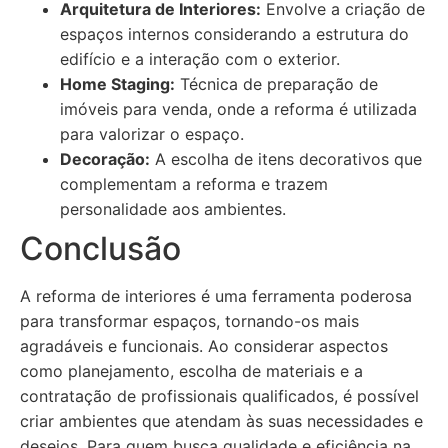
Arquitetura de Interiores:
Envolve a criação de
espaços internos considerando a estrutura do
edifício e a interação com o exterior.
Home Staging:
Técnica de preparação de
imóveis para venda, onde a reforma é utilizada
para valorizar o espaço.
Decoração:
A escolha de itens decorativos que
complementam a reforma e trazem
personalidade aos ambientes.
Conclusão
A reforma de interiores é uma ferramenta poderosa
para transformar espaços, tornando-os mais
agradáveis e funcionais. Ao considerar aspectos
como planejamento, escolha de materiais e a
contratação de profissionais qualificados, é possível
criar ambientes que atendam às suas necessidades e
desejos. Para quem busca qualidade e eficiência na