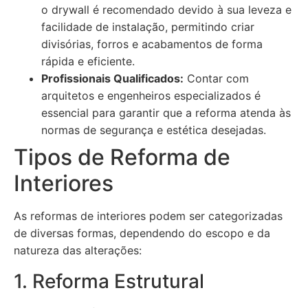
o drywall é recomendado devido à sua leveza e
facilidade de instalação, permitindo criar
divisórias, forros e acabamentos de forma
rápida e eficiente.
Profissionais Qualificados:
Contar com
arquitetos e engenheiros especializados é
essencial para garantir que a reforma atenda às
normas de segurança e estética desejadas.
Tipos de Reforma de
Interiores
As reformas de interiores podem ser categorizadas
de diversas formas, dependendo do escopo e da
natureza das alterações:
1. Reforma Estrutural