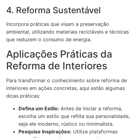
4. Reforma Sustentável
Incorpora práticas que visam a preservação
ambiental, utilizando materiais recicláveis e técnicas
que reduzem o consumo de energia.
Aplicações Práticas da
Reforma de Interiores
Para transformar o conhecimento sobre reforma de
interiores em ações concretas, aqui estão algumas
dicas práticas:
Defina um Estilo:
Antes de iniciar a reforma,
escolha um estilo que reflita sua personalidade,
seja ele moderno, rústico ou minimalista.
Pesquise Inspirações:
Utilize plataformas