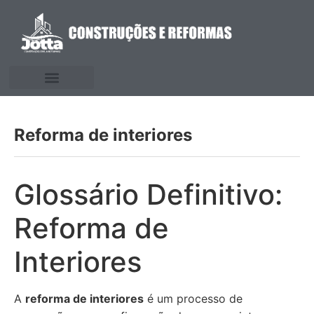
Reforma de interiores
Glossário Definitivo:
Reforma de
Interiores
A
reforma de interiores
é um processo de