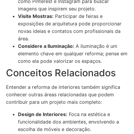
como Pinterest e Instagram para buscar
imagens que inspirem seu projeto.
Visite Mostras:
Participar de feiras e
exposições de arquitetura pode proporcionar
novas ideias e contatos com profissionais da
área.
Considere a Iluminação:
A iluminação é um
elemento chave em qualquer reforma; pense em
como ela pode valorizar os espaços.
Conceitos Relacionados
Entender a reforma de interiores também significa
conhecer outras áreas relacionadas que podem
contribuir para um projeto mais completo:
Design de Interiores:
Foca na estética e
funcionalidade dos ambientes, envolvendo a
escolha de móveis e decoração.