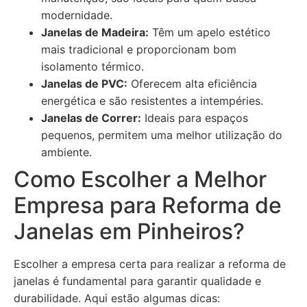
modernidade.
Janelas de Madeira:
Têm um apelo estético
mais tradicional e proporcionam bom
isolamento térmico.
Janelas de PVC:
Oferecem alta eficiência
energética e são resistentes a intempéries.
Janelas de Correr:
Ideais para espaços
pequenos, permitem uma melhor utilização do
ambiente.
Como Escolher a Melhor
Empresa para Reforma de
Janelas em Pinheiros?
Escolher a empresa certa para realizar a reforma de
janelas é fundamental para garantir qualidade e
durabilidade. Aqui estão algumas dicas: