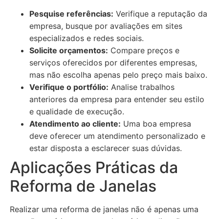
Pesquise referências:
Verifique a reputação da
empresa, busque por avaliações em sites
especializados e redes sociais.
Solicite orçamentos:
Compare preços e
serviços oferecidos por diferentes empresas,
mas não escolha apenas pelo preço mais baixo.
Verifique o portfólio:
Analise trabalhos
anteriores da empresa para entender seu estilo
e qualidade de execução.
Atendimento ao cliente:
Uma boa empresa
deve oferecer um atendimento personalizado e
estar disposta a esclarecer suas dúvidas.
Aplicações Práticas da
Reforma de Janelas
Realizar uma reforma de janelas não é apenas uma