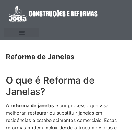
Reforma de Janelas
O que é Reforma de
Janelas?
A
reforma de janelas
é um processo que visa
melhorar, restaurar ou substituir janelas em
residências e estabelecimentos comerciais. Essas
reformas podem incluir desde a troca de vidros e