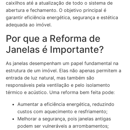
caixilhos até a atualização de todo o sistema de
abertura e fechamento. O objetivo principal é
garantir eficiência energética, segurança e estética
adequada ao imóvel.
Por que a Reforma de
Janelas é Importante?
As janelas desempenham um papel fundamental na
estrutura de um imóvel. Elas não apenas permitem a
entrada de luz natural, mas também são
responsáveis pela ventilação e pelo isolamento
térmico e acústico. Uma reforma bem feita pode:
Aumentar a eficiência energética, reduzindo
custos com aquecimento e resfriamento;
Melhorar a segurança, pois janelas antigas
podem ser vulneráveis a arrombamentos;