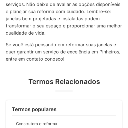
serviços. Não deixe de avaliar as opções disponíveis
e planejar sua reforma com cuidado. Lembre-se:
janelas bem projetadas e instaladas podem
transformar o seu espaço e proporcionar uma melhor
qualidade de vida.
Se você está pensando em reformar suas janelas e
quer garantir um serviço de excelência em Pinheiros,
entre em contato conosco!
Termos Relacionados
Termos populares
Construtora e reforma