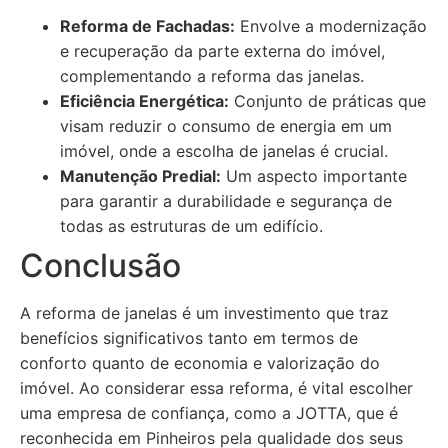
Reforma de Fachadas:
Envolve a modernização
e recuperação da parte externa do imóvel,
complementando a reforma das janelas.
Eficiência Energética:
Conjunto de práticas que
visam reduzir o consumo de energia em um
imóvel, onde a escolha de janelas é crucial.
Manutenção Predial:
Um aspecto importante
para garantir a durabilidade e segurança de
todas as estruturas de um edifício.
Conclusão
A reforma de janelas é um investimento que traz
benefícios significativos tanto em termos de
conforto quanto de economia e valorização do
imóvel. Ao considerar essa reforma, é vital escolher
uma empresa de confiança, como a JOTTA, que é
reconhecida em Pinheiros pela qualidade dos seus