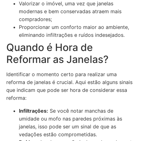
Valorizar o imóvel, uma vez que janelas
modernas e bem conservadas atraem mais
compradores;
Proporcionar um conforto maior ao ambiente,
eliminando infiltrações e ruídos indesejados.
Quando é Hora de
Reformar as Janelas?
Identificar o momento certo para realizar uma
reforma de janelas é crucial. Aqui estão alguns sinais
que indicam que pode ser hora de considerar essa
reforma:
Infiltrações:
Se você notar manchas de
umidade ou mofo nas paredes próximas às
janelas, isso pode ser um sinal de que as
vedações estão comprometidas.