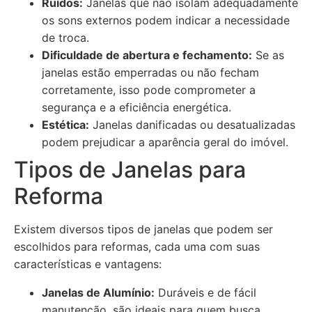
Ruídos:
Janelas que não isolam adequadamente
os sons externos podem indicar a necessidade
de troca.
Dificuldade de abertura e fechamento:
Se as
janelas estão emperradas ou não fecham
corretamente, isso pode comprometer a
segurança e a eficiência energética.
Estética:
Janelas danificadas ou desatualizadas
podem prejudicar a aparência geral do imóvel.
Tipos de Janelas para
Reforma
Existem diversos tipos de janelas que podem ser
escolhidos para reformas, cada uma com suas
características e vantagens:
Janelas de Alumínio:
Duráveis e de fácil
manutenção, são ideais para quem busca