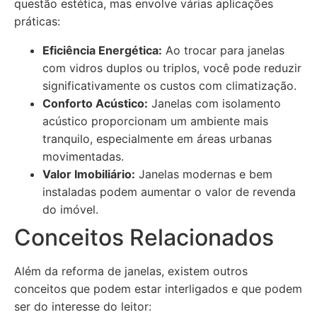
questão estética, mas envolve várias aplicações
práticas:
Eficiência Energética:
Ao trocar para janelas
com vidros duplos ou triplos, você pode reduzir
significativamente os custos com climatização.
Conforto Acústico:
Janelas com isolamento
acústico proporcionam um ambiente mais
tranquilo, especialmente em áreas urbanas
movimentadas.
Valor Imobiliário:
Janelas modernas e bem
instaladas podem aumentar o valor de revenda
do imóvel.
Conceitos Relacionados
Além da reforma de janelas, existem outros
conceitos que podem estar interligados e que podem
ser do interesse do leitor: