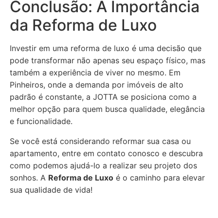
Conclusão: A Importância
da Reforma de Luxo
Investir em uma reforma de luxo é uma decisão que
pode transformar não apenas seu espaço físico, mas
também a experiência de viver no mesmo. Em
Pinheiros, onde a demanda por imóveis de alto
padrão é constante, a JOTTA se posiciona como a
melhor opção para quem busca qualidade, elegância
e funcionalidade.
Se você está considerando reformar sua casa ou
apartamento, entre em contato conosco e descubra
como podemos ajudá-lo a realizar seu projeto dos
sonhos. A
Reforma de Luxo
é o caminho para elevar
sua qualidade de vida!