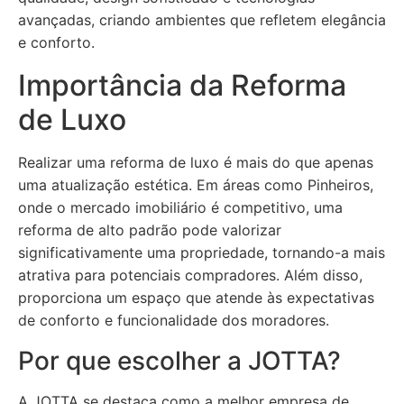
avançadas, criando ambientes que refletem elegância
e conforto.
Importância da Reforma
de Luxo
Realizar uma reforma de luxo é mais do que apenas
uma atualização estética. Em áreas como Pinheiros,
onde o mercado imobiliário é competitivo, uma
reforma de alto padrão pode valorizar
significativamente uma propriedade, tornando-a mais
atrativa para potenciais compradores. Além disso,
proporciona um espaço que atende às expectativas
de conforto e funcionalidade dos moradores.
Por que escolher a JOTTA?
A JOTTA se destaca como a melhor empresa de