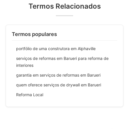
Termos Relacionados
Termos populares
portfólio de uma construtora em Alphaville
serviços de reformas em Barueri para reforma de
interiores
garantia em serviços de reformas em Barueri
quem oferece serviços de drywall em Barueri
Reforma Local