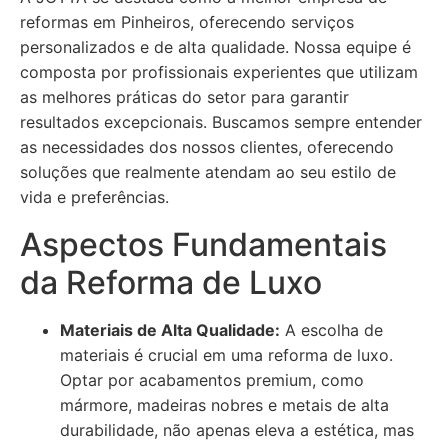
reformas em Pinheiros, oferecendo serviços
personalizados e de alta qualidade. Nossa equipe é
composta por profissionais experientes que utilizam
as melhores práticas do setor para garantir
resultados excepcionais. Buscamos sempre entender
as necessidades dos nossos clientes, oferecendo
soluções que realmente atendam ao seu estilo de
vida e preferências.
Aspectos Fundamentais
da Reforma de Luxo
Materiais de Alta Qualidade:
A escolha de
materiais é crucial em uma reforma de luxo.
Optar por acabamentos premium, como
mármore, madeiras nobres e metais de alta
durabilidade, não apenas eleva a estética, mas