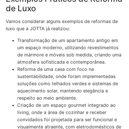
de Luxo
Vamos considerar alguns exemplos de reformas de
luxo que a JOTTA já realizou:
Transformação de um apartamento antigo em
um espaço moderno, utilizando revestimentos
de mármore e móveis sob medida, criando uma
atmosfera sofisticada e contemporânea.
Reforma de uma casa com foco na
sustentabilidade, onde foram implementadas
soluções como telhados verdes e sistemas de
aquecimento solar, mantendo elegância e
respeito ao meio ambiente.
Criação de um espaço gourmet integrado ao
living, onde a área de cozinhar e receber
convidados foi projetada para ser funcional e
visualmente atraente, com eletrodomésticos de