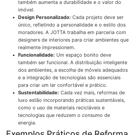
também aumenta a durabilidade e o valor do
imóvel.
Design Personalizado:
Cada projeto deve ser
único, refletindo a personalidade e o estilo dos
moradores. A JOTTA trabalha em parceria com
designers de interiores para criar ambientes que
realmente impressionem.
Funcionalidade:
Um espaço bonito deve
também ser funcional. A distribuição inteligente
dos ambientes, a escolha de móveis adequados
e a integração de tecnologias são essenciais
para criar um lar confortável e prático.
Sustentabilidade:
Cada vez mais, reformas de
luxo estão incorporando práticas sustentáveis,
como o uso de materiais recicláveis e
tecnologias que reduzem o consumo de
energia.
Exemplos Práticos de Reforma