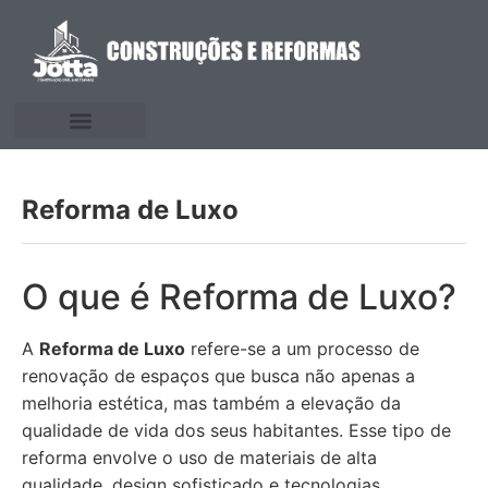
Reforma de Luxo
O que é Reforma de Luxo?
A
Reforma de Luxo
refere-se a um processo de
renovação de espaços que busca não apenas a
melhoria estética, mas também a elevação da
qualidade de vida dos seus habitantes. Esse tipo de
reforma envolve o uso de materiais de alta
qualidade, design sofisticado e tecnologias