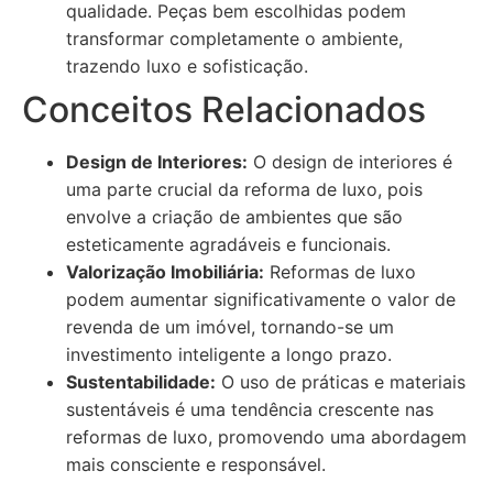
qualidade. Peças bem escolhidas podem
transformar completamente o ambiente,
trazendo luxo e sofisticação.
Conceitos Relacionados
Design de Interiores:
O design de interiores é
uma parte crucial da reforma de luxo, pois
envolve a criação de ambientes que são
esteticamente agradáveis e funcionais.
Valorização Imobiliária:
Reformas de luxo
podem aumentar significativamente o valor de
revenda de um imóvel, tornando-se um
investimento inteligente a longo prazo.
Sustentabilidade:
O uso de práticas e materiais
sustentáveis é uma tendência crescente nas
reformas de luxo, promovendo uma abordagem
mais consciente e responsável.