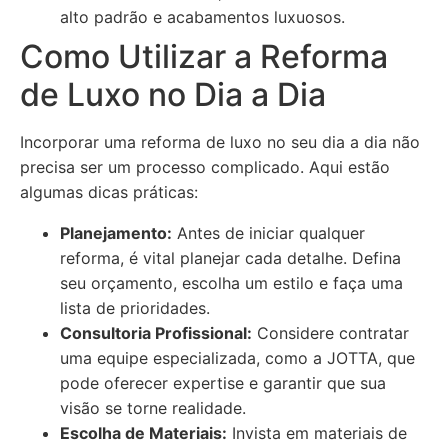
alto padrão e acabamentos luxuosos.
Como Utilizar a Reforma
de Luxo no Dia a Dia
Incorporar uma reforma de luxo no seu dia a dia não
precisa ser um processo complicado. Aqui estão
algumas dicas práticas:
Planejamento:
Antes de iniciar qualquer
reforma, é vital planejar cada detalhe. Defina
seu orçamento, escolha um estilo e faça uma
lista de prioridades.
Consultoria Profissional:
Considere contratar
uma equipe especializada, como a JOTTA, que
pode oferecer expertise e garantir que sua
visão se torne realidade.
Escolha de Materiais:
Invista em materiais de