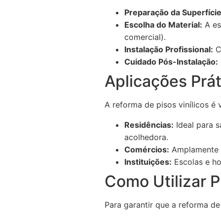
Preparação da Superfície
Escolha do Material:
A es
comercial).
Instalação Profissional:
C
Cuidado Pós-Instalação:
Aplicações Prát
A reforma de pisos vinílicos é 
Residências:
Ideal para s
acolhedora.
Comércios:
Amplamente ut
Instituições:
Escolas e ho
Como Utilizar Pi
Para garantir que a reforma de 