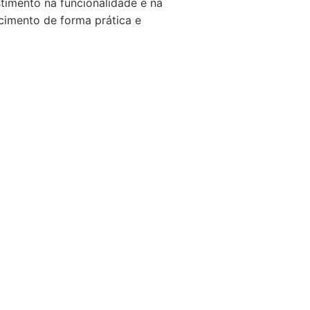
stimento na funcionalidade e na
cimento de forma prática e