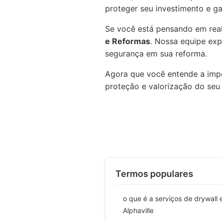
proteger seu investimento e ga
Se você está pensando em real
e Reformas
. Nossa equipe exp
segurança em sua reforma.
Agora que você entende a impor
proteção e valorização do seu 
Termos populares
o que é a serviços de drywall
Alphaville