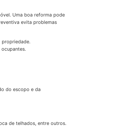
imóvel. Uma boa reforma pode
eventiva evita problemas
 propriedade.
 ocupantes.
do do escopo e da
ca de telhados, entre outros.