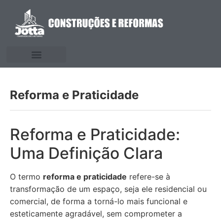
Reforma e Praticidade
Reforma e Praticidade:
Uma Definição Clara
O termo
reforma e praticidade
refere-se à
transformação de um espaço, seja ele residencial ou
comercial, de forma a torná-lo mais funcional e
esteticamente agradável, sem comprometer a