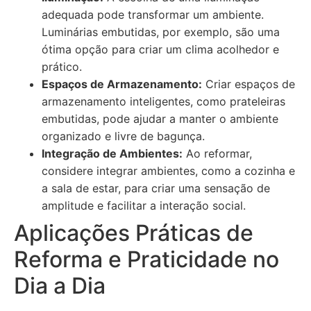
adequada pode transformar um ambiente.
Luminárias embutidas, por exemplo, são uma
ótima opção para criar um clima acolhedor e
prático.
Espaços de Armazenamento:
Criar espaços de
armazenamento inteligentes, como prateleiras
embutidas, pode ajudar a manter o ambiente
organizado e livre de bagunça.
Integração de Ambientes:
Ao reformar,
considere integrar ambientes, como a cozinha e
a sala de estar, para criar uma sensação de
amplitude e facilitar a interação social.
Aplicações Práticas de
Reforma e Praticidade no
Dia a Dia