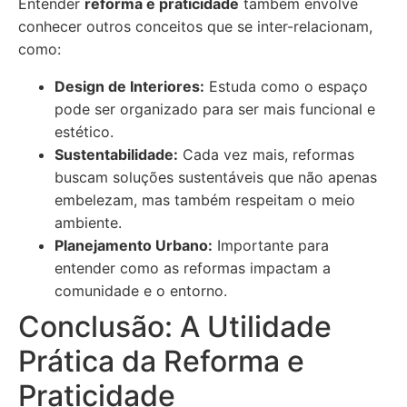
Entender
reforma e praticidade
também envolve
conhecer outros conceitos que se inter-relacionam,
como:
Design de Interiores:
Estuda como o espaço
pode ser organizado para ser mais funcional e
estético.
Sustentabilidade:
Cada vez mais, reformas
buscam soluções sustentáveis que não apenas
embelezam, mas também respeitam o meio
ambiente.
Planejamento Urbano:
Importante para
entender como as reformas impactam a
comunidade e o entorno.
Conclusão: A Utilidade
Prática da Reforma e
Praticidade