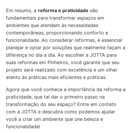
Em resumo, a
reforma e praticidade
são
fundamentais para transformar espaços em
ambientes que atendem às necessidades
contemporâneas, proporcionando conforto e
funcionalidade. Ao considerar reformas, é essencial
planejar e optar por soluções que realmente façam a
diferença no dia a dia. Ao escolher a JOTTA para
suas reformas em Pinheiros, você garante que seu
projeto será realizado com excelência e um olhar
atento às práticas mais eficientes e práticas.
Agora que você conhece a importância da reforma e
praticidade, que tal dar o primeiro passo na
transformação do seu espaço? Entre em contato
com a JOTTA e descubra como podemos ajudar
você a criar um ambiente que une beleza e
funcionalidade!