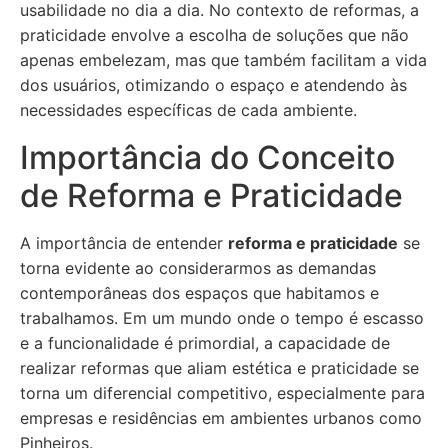
usabilidade no dia a dia. No contexto de reformas, a
praticidade envolve a escolha de soluções que não
apenas embelezam, mas que também facilitam a vida
dos usuários, otimizando o espaço e atendendo às
necessidades específicas de cada ambiente.
Importância do Conceito
de Reforma e Praticidade
A importância de entender
reforma e praticidade
se
torna evidente ao considerarmos as demandas
contemporâneas dos espaços que habitamos e
trabalhamos. Em um mundo onde o tempo é escasso
e a funcionalidade é primordial, a capacidade de
realizar reformas que aliam estética e praticidade se
torna um diferencial competitivo, especialmente para
empresas e residências em ambientes urbanos como
Pinheiros.