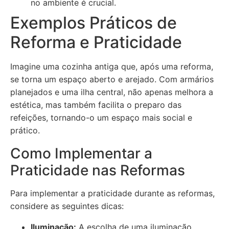
no ambiente é crucial.
Exemplos Práticos de
Reforma e Praticidade
Imagine uma cozinha antiga que, após uma reforma,
se torna um espaço aberto e arejado. Com armários
planejados e uma ilha central, não apenas melhora a
estética, mas também facilita o preparo das
refeições, tornando-o um espaço mais social e
prático.
Como Implementar a
Praticidade nas Reformas
Para implementar a praticidade durante as reformas,
considere as seguintes dicas:
Iluminação:
A escolha de uma iluminação