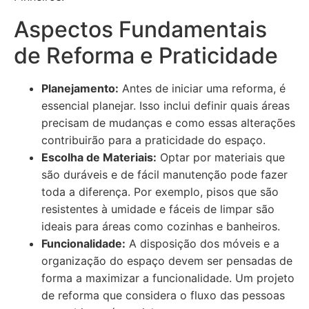
Aspectos Fundamentais
de Reforma e Praticidade
Planejamento:
Antes de iniciar uma reforma, é
essencial planejar. Isso inclui definir quais áreas
precisam de mudanças e como essas alterações
contribuirão para a praticidade do espaço.
Escolha de Materiais:
Optar por materiais que
são duráveis e de fácil manutenção pode fazer
toda a diferença. Por exemplo, pisos que são
resistentes à umidade e fáceis de limpar são
ideais para áreas como cozinhas e banheiros.
Funcionalidade:
A disposição dos móveis e a
organização do espaço devem ser pensadas de
forma a maximizar a funcionalidade. Um projeto
de reforma que considera o fluxo das pessoas