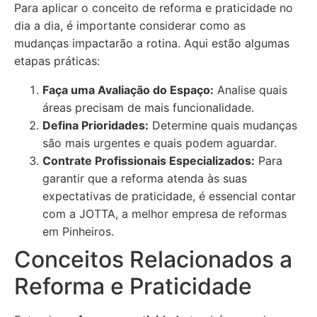
Para aplicar o conceito de reforma e praticidade no
dia a dia, é importante considerar como as
mudanças impactarão a rotina. Aqui estão algumas
etapas práticas:
Faça uma Avaliação do Espaço:
Analise quais
áreas precisam de mais funcionalidade.
Defina Prioridades:
Determine quais mudanças
são mais urgentes e quais podem aguardar.
Contrate Profissionais Especializados:
Para
garantir que a reforma atenda às suas
expectativas de praticidade, é essencial contar
com a JOTTA, a melhor empresa de reformas
em Pinheiros.
Conceitos Relacionados a
Reforma e Praticidade