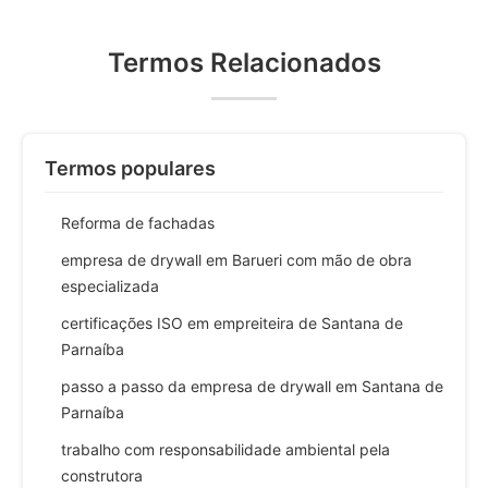
Termos Relacionados
Termos populares
Reforma de fachadas
empresa de drywall em Barueri com mão de obra
especializada
certificações ISO em empreiteira de Santana de
Parnaíba
passo a passo da empresa de drywall em Santana de
Parnaíba
trabalho com responsabilidade ambiental pela
construtora