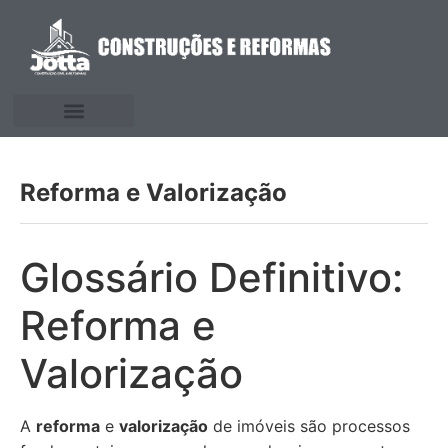
Reforma e Valorização
Glossário Definitivo:
Reforma e
Valorização
A
reforma
e
valorização
de imóveis são processos