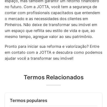
espaço, mas também garantir um retorno financeiro
no futuro. Com a JOTTA, você tem a segurança de
contar com profissionais capacitados que entendem
o mercado e as necessidades dos clientes em
Pinheiros. Não deixe de transformar seu imóvel em
um espaço que reflita seu estilo de vida e que, ao
mesmo tempo, agregue valor ao seu patrimônio.
Pronto para iniciar sua reforma e valorização? Entre
em contato com a JOTTA e descubra como podemos
ajudar você a transformar seu imóvel!
Termos Relacionados
Termos populares