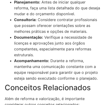
Planejamento:
Antes de iniciar qualquer
reforma, faça uma lista detalhada do que deseja
mudar e do orçamento disponível.
Consultoria:
Considere contratar profissionais
que possam oferecer orientações sobre as
melhores práticas e opções de materiais.
Documentação:
Verifique a necessidade de
licenças e aprovações junto aos órgãos
competentes, especialmente para reformas
estruturais.
Acompanhamento:
Durante a reforma,
mantenha uma comunicação constante com a
equipe responsável para garantir que o projeto
esteja sendo executado conforme o planejado.
Conceitos Relacionados
Além de reforma e valorização, é importante
considerar outros conceitos relacionados: