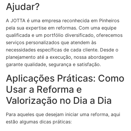
Ajudar?
A JOTTA é uma empresa reconhecida em Pinheiros
pela sua expertise em reformas. Com uma equipe
qualificada e um portfólio diversificado, oferecemos
serviços personalizados que atendem às
necessidades específicas de cada cliente. Desde o
planejamento até a execução, nossa abordagem
garante qualidade, segurança e satisfação.
Aplicações Práticas: Como
Usar a Reforma e
Valorização no Dia a Dia
Para aqueles que desejam iniciar uma reforma, aqui
estão algumas dicas práticas: