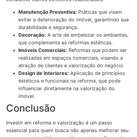
Manutenção Preventiva:
Práticas que visam
evitar a deterioração do imóvel, garantindo sua
durabilidade e segurança.
Decoração:
A arte de embelezar os ambientes,
que complementa as reformas estéticas.
Imóveis Comerciais:
Reformas que podem ser
realizadas em espaços comerciais, visando a
atração de clientes e valorização do negócio.
Design de Interiores:
Aplicação de princípios
estéticos e funcionais na reforma, que pode
influenciar diretamente na valorização do
imóvel.
Conclusão
Investir em reforma e valorização é um passo
essencial para quem busca não apenas melhorar seu