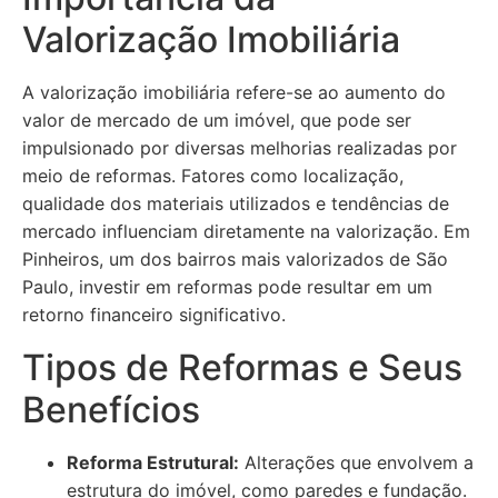
Valorização Imobiliária
A valorização imobiliária refere-se ao aumento do
valor de mercado de um imóvel, que pode ser
impulsionado por diversas melhorias realizadas por
meio de reformas. Fatores como localização,
qualidade dos materiais utilizados e tendências de
mercado influenciam diretamente na valorização. Em
Pinheiros, um dos bairros mais valorizados de São
Paulo, investir em reformas pode resultar em um
retorno financeiro significativo.
Tipos de Reformas e Seus
Benefícios
Reforma Estrutural:
Alterações que envolvem a
estrutura do imóvel, como paredes e fundação.