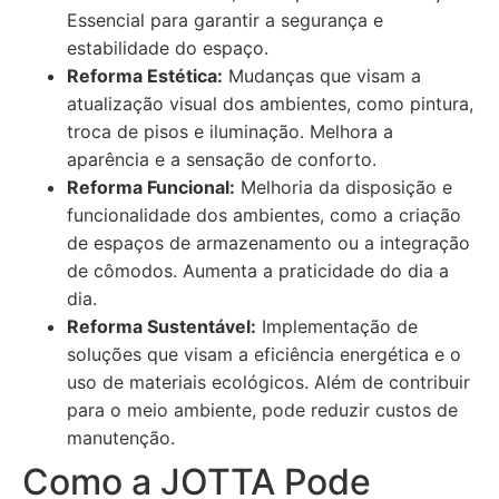
Essencial para garantir a segurança e
estabilidade do espaço.
Reforma Estética:
Mudanças que visam a
atualização visual dos ambientes, como pintura,
troca de pisos e iluminação. Melhora a
aparência e a sensação de conforto.
Reforma Funcional:
Melhoria da disposição e
funcionalidade dos ambientes, como a criação
de espaços de armazenamento ou a integração
de cômodos. Aumenta a praticidade do dia a
dia.
Reforma Sustentável:
Implementação de
soluções que visam a eficiência energética e o
uso de materiais ecológicos. Além de contribuir
para o meio ambiente, pode reduzir custos de
manutenção.
Como a JOTTA Pode