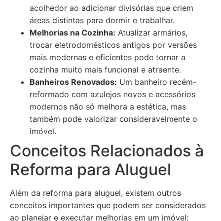
acolhedor ao adicionar divisórias que criem
áreas distintas para dormir e trabalhar.
Melhorias na Cozinha:
Atualizar armários,
trocar eletrodomésticos antigos por versões
mais modernas e eficientes pode tornar a
cozinha muito mais funcional e atraente.
Banheiros Renovados:
Um banheiro recém-
reformado com azulejos novos e acessórios
modernos não só melhora a estética, mas
também pode valorizar consideravelmente o
imóvel.
Conceitos Relacionados à
Reforma para Aluguel
Além da reforma para aluguel, existem outros
conceitos importantes que podem ser considerados
ao planejar e executar melhorias em um imóvel: