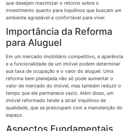
que desejam maximizar o retorno sobre o
investimento quanto para inquilinos que buscam um
ambiente agradável e confortável para viver.
Importância da Reforma
para Aluguel
Em um mercado imobiliário competitivo, a aparência
e a funcionalidade de um imóvel podem determinar
sua taxa de ocupação e o valor do aluguel. Uma
reforma bem planejada não só pode aumentar o
valor de mercado do imóvel, mas também reduzir o
tempo que ele permanece vazio. Além disso, um
imóvel reformado tende a atrair inquilinos de
qualidade, que se preocupam com a manutenção do
espaço.
Aspectos Fundamentais