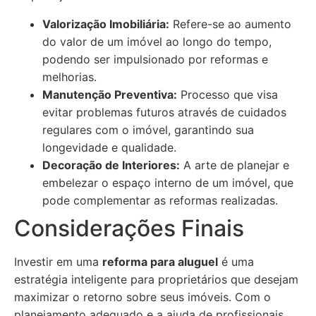
Valorização Imobiliária:
Refere-se ao aumento
do valor de um imóvel ao longo do tempo,
podendo ser impulsionado por reformas e
melhorias.
Manutenção Preventiva:
Processo que visa
evitar problemas futuros através de cuidados
regulares com o imóvel, garantindo sua
longevidade e qualidade.
Decoração de Interiores:
A arte de planejar e
embelezar o espaço interno de um imóvel, que
pode complementar as reformas realizadas.
Considerações Finais
Investir em uma
reforma para aluguel
é uma
estratégia inteligente para proprietários que desejam
maximizar o retorno sobre seus imóveis. Com o
planejamento adequado e a ajuda de profissionais