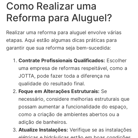
Como Realizar uma
Reforma para Aluguel?
Realizar uma reforma para aluguel envolve várias
etapas. Aqui estão algumas dicas práticas para
garantir que sua reforma seja bem-sucedida:
Contrate Profissionais Qualificados:
Escolher
uma empresa de reformas respeitável, como a
JOTTA, pode fazer toda a diferença na
qualidade do resultado final.
Foque em Alterações Estruturais:
Se
necessário, considere melhorias estruturais que
possam aumentar a funcionalidade do espaço,
como a criação de ambientes abertos ou a
adição de banheiros.
Atualize Instalações:
Verifique se as instalações
elétricas e hidráulicas estão em boas condições.