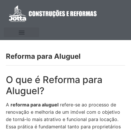
Reforma para Aluguel
O que é Reforma para
Aluguel?
A
reforma para aluguel
refere-se ao processo de
renovação e melhoria de um imóvel com o objetivo
de torná-lo mais atrativo e funcional para locação.
Essa prática é fundamental tanto para proprietários