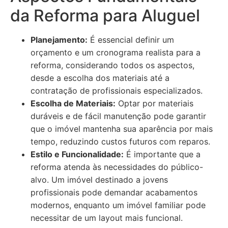
da Reforma para Aluguel
Planejamento:
É essencial definir um
orçamento e um cronograma realista para a
reforma, considerando todos os aspectos,
desde a escolha dos materiais até a
contratação de profissionais especializados.
Escolha de Materiais:
Optar por materiais
duráveis e de fácil manutenção pode garantir
que o imóvel mantenha sua aparência por mais
tempo, reduzindo custos futuros com reparos.
Estilo e Funcionalidade:
É importante que a
reforma atenda às necessidades do público-
alvo. Um imóvel destinado a jovens
profissionais pode demandar acabamentos
modernos, enquanto um imóvel familiar pode
necessitar de um layout mais funcional.