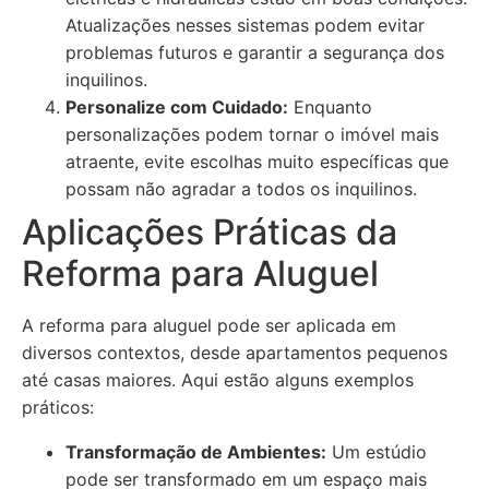
Atualizações nesses sistemas podem evitar
problemas futuros e garantir a segurança dos
inquilinos.
Personalize com Cuidado:
Enquanto
personalizações podem tornar o imóvel mais
atraente, evite escolhas muito específicas que
possam não agradar a todos os inquilinos.
Aplicações Práticas da
Reforma para Aluguel
A reforma para aluguel pode ser aplicada em
diversos contextos, desde apartamentos pequenos
até casas maiores. Aqui estão alguns exemplos
práticos:
Transformação de Ambientes:
Um estúdio
pode ser transformado em um espaço mais