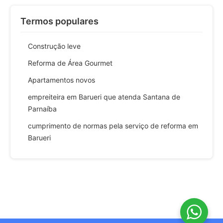
Termos populares
Construção leve
Reforma de Área Gourmet
Apartamentos novos
empreiteira em Barueri que atenda Santana de
Parnaíba
cumprimento de normas pela serviço de reforma em
Barueri