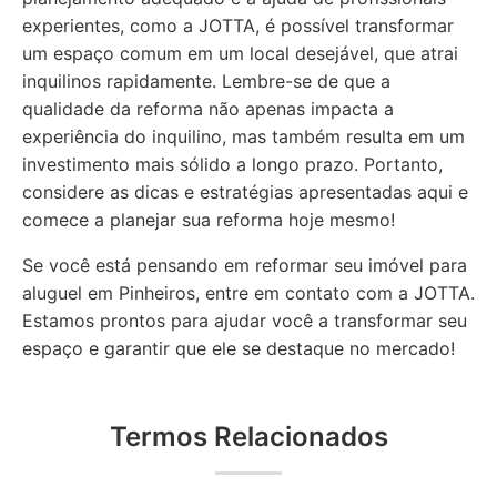
experientes, como a JOTTA, é possível transformar
um espaço comum em um local desejável, que atrai
inquilinos rapidamente. Lembre-se de que a
qualidade da reforma não apenas impacta a
experiência do inquilino, mas também resulta em um
investimento mais sólido a longo prazo. Portanto,
considere as dicas e estratégias apresentadas aqui e
comece a planejar sua reforma hoje mesmo!
Se você está pensando em reformar seu imóvel para
aluguel em Pinheiros, entre em contato com a JOTTA.
Estamos prontos para ajudar você a transformar seu
espaço e garantir que ele se destaque no mercado!
Termos Relacionados