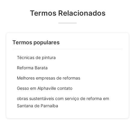
Termos Relacionados
Termos populares
Técnicas de pintura
Reforma Barata
Melhores empresas de reformas
Gesso em Alphaville contato
obras sustentáveis com serviço de reforma em
Santana de Parnaíba