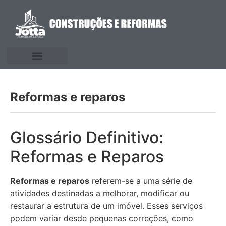
Reformas e reparos
Glossário Definitivo:
Reformas e Reparos
Reformas e reparos
referem-se a uma série de
atividades destinadas a melhorar, modificar ou
restaurar a estrutura de um imóvel. Esses serviços
podem variar desde pequenas correções, como