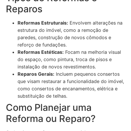
Reparos
Reformas Estruturais:
Envolvem alterações na
estrutura do imóvel, como a remoção de
paredes, construção de novos cômodos e
reforço de fundações.
Reformas Estéticas:
Focam na melhoria visual
do espaço, como pintura, troca de pisos e
instalação de novos revestimentos.
Reparos Gerais:
Incluem pequenos consertos
que visam restaurar a funcionalidade do imóvel,
como consertos de encanamentos, elétrica e
substituição de telhas.
Como Planejar uma
Reforma ou Reparo?