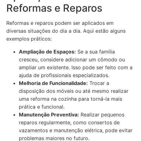
Reformas e Reparos
Reformas e reparos podem ser aplicados em
diversas situações do dia a dia. Aqui estão alguns
exemplos práticos:
Ampliação de Espaços:
Se a sua família
cresceu, considere adicionar um cômodo ou
ampliar um existente. Isso pode ser feito com a
ajuda de profissionais especializados.
Melhoria de Funcionalidade:
Trocar a
disposição dos móveis ou até mesmo realizar
uma reforma na cozinha para torná-la mais
prática e funcional.
Manutenção Preventiva:
Realizar pequenos
reparos regularmente, como consertos de
vazamentos e manutenção elétrica, pode evitar
problemas maiores no futuro.