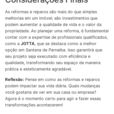
As reformas e reparos são mais do que simples
melhorias em um imóvel; são investimentos que
podem aumentar a qualidade de vida e o valor da
propriedade. Ao planejar uma reforma, é fundamental
contar com a expertise de profissionais qualificados,
como a
JOTTA
, que se destaca como a melhor
opção em Santana de Parnaíba. Isso garantirá que
seu projeto seja executado com eficiência e
qualidade, transformando seu espaço de maneira
prática e esteticamente agradável.
Reflexão:
Pense em como as reformas e reparos
podem impactar sua vida diária. Quais mudanças
você gostaria de ver em sua casa ou empresa?
Agora é o momento certo para agir e fazer essas
transformações acontecerem!