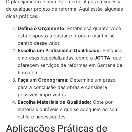
O planejamento é uma etapa crucial para o sucesso
de qualquer projeto de reforma. Aqui estão algumas
dicas práticas:
Defina o Orçamento:
Estabeleça quanto você
está disposto a gastar e procure manter-se
dentro desse valor.
Escolha um Profissional Qualificado:
Pesquise
empresas especializadas, como a
JOTTA
, que
oferecem serviços de reformas em Santana de
Parnaíba.
Faça um Cronograma:
Determine um prazo
para a conclusão das obras e considere
possíveis imprevistos.
Escolha Materiais de Qualidade:
Opte por
materiais duráveis e que se adequem ao seu
estilo e necessidades.
Aplicações Práticas de