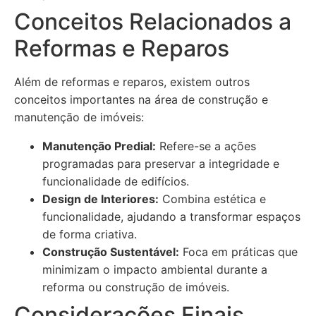
Conceitos Relacionados a
Reformas e Reparos
Além de reformas e reparos, existem outros
conceitos importantes na área de construção e
manutenção de imóveis:
Manutenção Predial:
Refere-se a ações
programadas para preservar a integridade e
funcionalidade de edifícios.
Design de Interiores:
Combina estética e
funcionalidade, ajudando a transformar espaços
de forma criativa.
Construção Sustentável:
Foca em práticas que
minimizam o impacto ambiental durante a
reforma ou construção de imóveis.
Considerações Finais