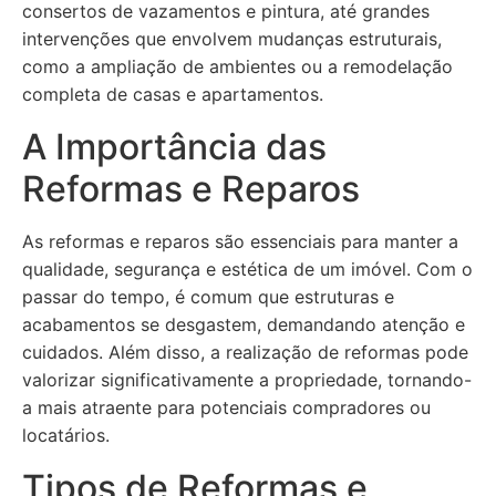
consertos de vazamentos e pintura, até grandes
intervenções que envolvem mudanças estruturais,
como a ampliação de ambientes ou a remodelação
completa de casas e apartamentos.
A Importância das
Reformas e Reparos
As reformas e reparos são essenciais para manter a
qualidade, segurança e estética de um imóvel. Com o
passar do tempo, é comum que estruturas e
acabamentos se desgastem, demandando atenção e
cuidados. Além disso, a realização de reformas pode
valorizar significativamente a propriedade, tornando-
a mais atraente para potenciais compradores ou
locatários.
Tipos de Reformas e