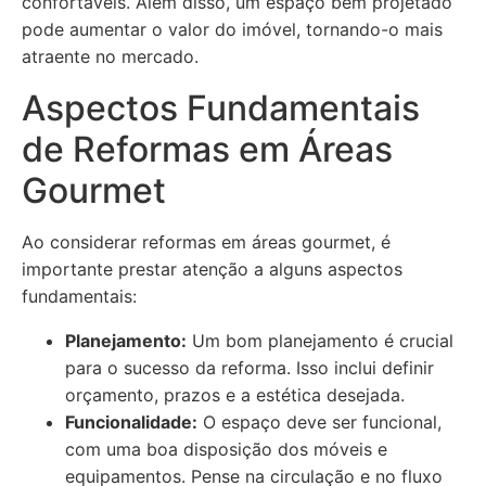
confortáveis. Além disso, um espaço bem projetado
pode aumentar o valor do imóvel, tornando-o mais
atraente no mercado.
Aspectos Fundamentais
de Reformas em Áreas
Gourmet
Ao considerar reformas em áreas gourmet, é
importante prestar atenção a alguns aspectos
fundamentais:
Planejamento:
Um bom planejamento é crucial
para o sucesso da reforma. Isso inclui definir
orçamento, prazos e a estética desejada.
Funcionalidade:
O espaço deve ser funcional,
com uma boa disposição dos móveis e
equipamentos. Pense na circulação e no fluxo