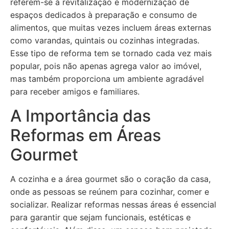
referem-se à revitalização e modernização de
espaços dedicados à preparação e consumo de
alimentos, que muitas vezes incluem áreas externas
como varandas, quintais ou cozinhas integradas.
Esse tipo de reforma tem se tornado cada vez mais
popular, pois não apenas agrega valor ao imóvel,
mas também proporciona um ambiente agradável
para receber amigos e familiares.
A Importância das
Reformas em Áreas
Gourmet
A cozinha e a área gourmet são o coração da casa,
onde as pessoas se reúnem para cozinhar, comer e
socializar. Realizar reformas nessas áreas é essencial
para garantir que sejam funcionais, estéticas e