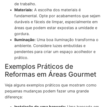
de trabalho.
Materiais:
A escolha dos materiais é
fundamental. Opte por acabamentos que sejam
duráveis e fáceis de limpar, especialmente em
áreas que podem estar expostas a umidade e
gordura.
Iluminação:
Uma boa iluminação transforma o
ambiente. Considere luzes embutidas e
pendentes para criar um espaço acolhedor e
prático.
Exemplos Práticos de
Reformas em Áreas Gourmet
Veja alguns exemplos práticos que mostram como
pequenas mudanças podem fazer uma grande
diferença:
Instalação de uma bancada:
Uma bancada em