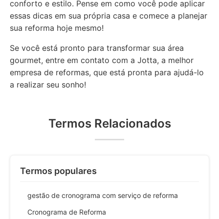
conforto e estilo. Pense em como você pode aplicar
essas dicas em sua própria casa e comece a planejar
sua reforma hoje mesmo!
Se você está pronto para transformar sua área
gourmet, entre em contato com a Jotta, a melhor
empresa de reformas, que está pronta para ajudá-lo
a realizar seu sonho!
Termos Relacionados
Termos populares
gestão de cronograma com serviço de reforma
Cronograma de Reforma