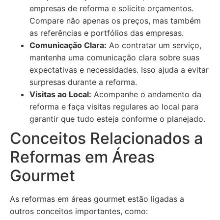
empresas de reforma e solicite orçamentos.
Compare não apenas os preços, mas também
as referências e portfólios das empresas.
Comunicação Clara:
Ao contratar um serviço,
mantenha uma comunicação clara sobre suas
expectativas e necessidades. Isso ajuda a evitar
surpresas durante a reforma.
Visitas ao Local:
Acompanhe o andamento da
reforma e faça visitas regulares ao local para
garantir que tudo esteja conforme o planejado.
Conceitos Relacionados a
Reformas em Áreas
Gourmet
As reformas em áreas gourmet estão ligadas a
outros conceitos importantes, como: