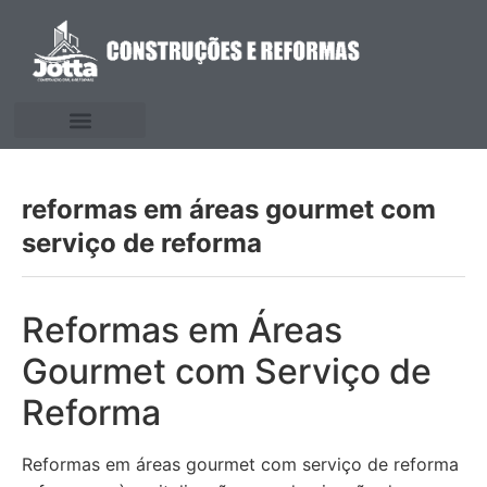
reformas em áreas gourmet com
serviço de reforma
Reformas em Áreas
Gourmet com Serviço de
Reforma
Reformas em áreas gourmet com serviço de reforma