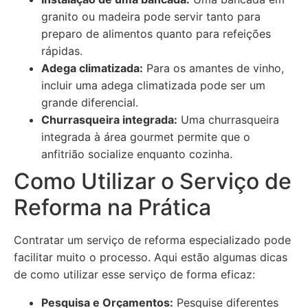
granito ou madeira pode servir tanto para
preparo de alimentos quanto para refeições
rápidas.
Adega climatizada:
Para os amantes de vinho,
incluir uma adega climatizada pode ser um
grande diferencial.
Churrasqueira integrada:
Uma churrasqueira
integrada à área gourmet permite que o
anfitrião socialize enquanto cozinha.
Como Utilizar o Serviço de
Reforma na Prática
Contratar um serviço de reforma especializado pode
facilitar muito o processo. Aqui estão algumas dicas
de como utilizar esse serviço de forma eficaz:
Pesquisa e Orçamentos:
Pesquise diferentes