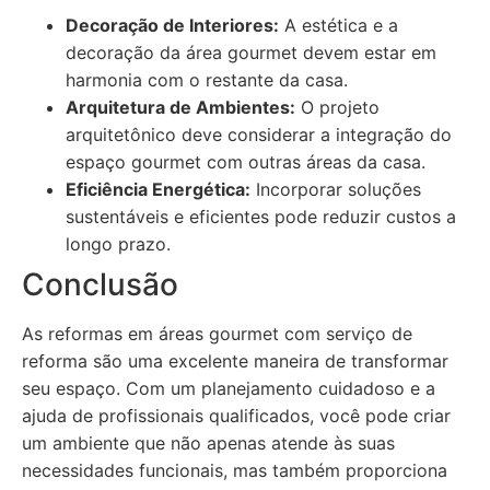
Decoração de Interiores:
A estética e a
decoração da área gourmet devem estar em
harmonia com o restante da casa.
Arquitetura de Ambientes:
O projeto
arquitetônico deve considerar a integração do
espaço gourmet com outras áreas da casa.
Eficiência Energética:
Incorporar soluções
sustentáveis e eficientes pode reduzir custos a
longo prazo.
Conclusão
As reformas em áreas gourmet com serviço de
reforma são uma excelente maneira de transformar
seu espaço. Com um planejamento cuidadoso e a
ajuda de profissionais qualificados, você pode criar
um ambiente que não apenas atende às suas
necessidades funcionais, mas também proporciona