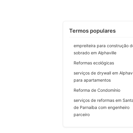
Termos populares
empreiteira para construção d
sobrado em Alphaville
Reformas ecológicas
serviços de drywall em Alphavi
para apartamentos
Reforma de Condomínio
serviços de reformas em Sant
de Parnaíba com engenheiro
parceiro