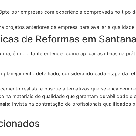
pte por empresas com experiência comprovada no tipo d
a projetos anteriores da empresa para avaliar a qualidade 
ticas de Reformas em Santana
orma, é importante entender como aplicar as ideias na prát
 planejamento detalhado, considerando cada etapa da ref
çamento realista e busque alternativas que se encaixem ne
olha materiais de qualidade que garantam durabilidade e 
nais:
Invista na contratação de profissionais qualificados 
cionados