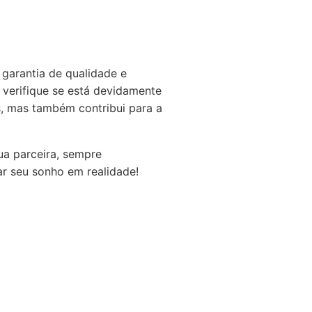
garantia de qualidade e
 verifique se está devidamente
s, mas também contribui para a
a parceira, sempre
r seu sonho em realidade!