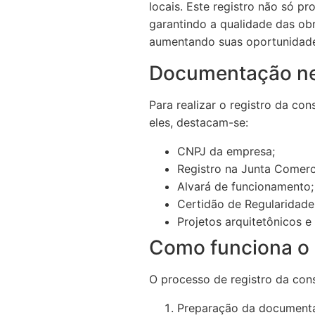
locais. Este registro não só 
garantindo a qualidade das obr
aumentando suas oportunidade
Documentação nec
Para realizar o registro da co
eles, destacam-se:
CNPJ da empresa;
Registro na Junta Comerci
Alvará de funcionamento;
Certidão de Regularidade 
Projetos arquitetônicos 
Como funciona o 
O processo de registro da con
Preparação da documenta