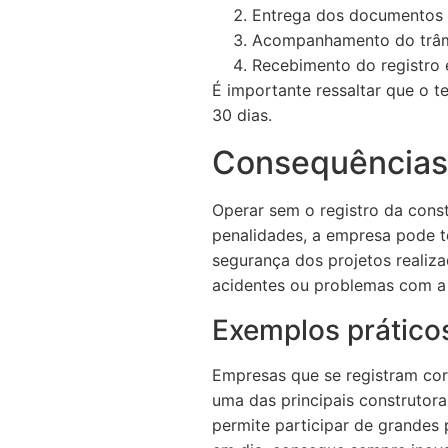
Entrega dos documentos n
Acompanhamento do trâmi
Recebimento do registro 
É importante ressaltar que o 
30 dias.
Consequências 
Operar sem o registro da cons
penalidades, a empresa pode t
segurança dos projetos realiza
acidentes ou problemas com a
Exemplos prático
Empresas que se registram co
uma das principais construtor
permite participar de grandes