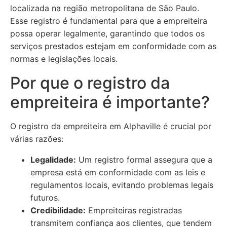
localizada na região metropolitana de São Paulo.
Esse registro é fundamental para que a empreiteira
possa operar legalmente, garantindo que todos os
serviços prestados estejam em conformidade com as
normas e legislações locais.
Por que o registro da
empreiteira é importante?
O registro da empreiteira em Alphaville é crucial por
várias razões:
Legalidade:
Um registro formal assegura que a
empresa está em conformidade com as leis e
regulamentos locais, evitando problemas legais
futuros.
Credibilidade:
Empreiteiras registradas
transmitem confiança aos clientes, que tendem