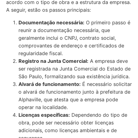
acordo com o tipo de obra e a estrutura da empresa.
A seguir, estão os passos principais:
Documentação necessária:
O primeiro passo é
reunir a documentação necessária, que
geralmente inclui o CNPJ, contrato social,
comprovantes de endereço e certificados de
regularidade fiscal.
Registro na Junta Comercial:
A empresa deve
ser registrada na Junta Comercial do Estado de
São Paulo, formalizando sua existência jurídica.
Alvará de funcionamento:
É necessário solicitar
o alvará de funcionamento junto à prefeitura de
Alphaville, que atesta que a empresa pode
operar na localidade.
Licenças específicas:
Dependendo do tipo de
obra, pode ser necessário obter licenças
adicionais, como licenças ambientais e de