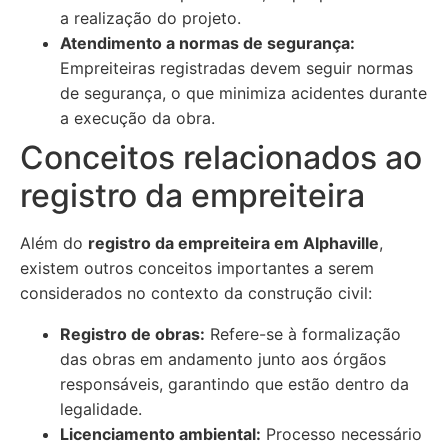
a realização do projeto.
Atendimento a normas de segurança:
Empreiteiras registradas devem seguir normas
de segurança, o que minimiza acidentes durante
a execução da obra.
Conceitos relacionados ao
registro da empreiteira
Além do
registro da empreiteira em Alphaville
,
existem outros conceitos importantes a serem
considerados no contexto da construção civil:
Registro de obras:
Refere-se à formalização
das obras em andamento junto aos órgãos
responsáveis, garantindo que estão dentro da
legalidade.
Licenciamento ambiental:
Processo necessário