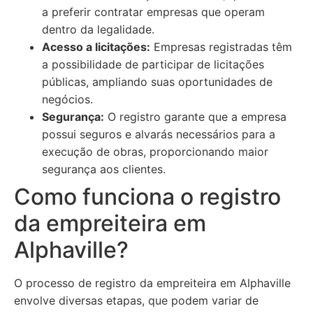
a preferir contratar empresas que operam
dentro da legalidade.
Acesso a licitações:
Empresas registradas têm
a possibilidade de participar de licitações
públicas, ampliando suas oportunidades de
negócios.
Segurança:
O registro garante que a empresa
possui seguros e alvarás necessários para a
execução de obras, proporcionando maior
segurança aos clientes.
Como funciona o registro
da empreiteira em
Alphaville?
O processo de registro da empreiteira em Alphaville
envolve diversas etapas, que podem variar de