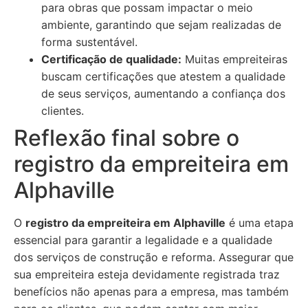
para obras que possam impactar o meio
ambiente, garantindo que sejam realizadas de
forma sustentável.
Certificação de qualidade:
Muitas empreiteiras
buscam certificações que atestem a qualidade
de seus serviços, aumentando a confiança dos
clientes.
Reflexão final sobre o
registro da empreiteira em
Alphaville
O
registro da empreiteira em Alphaville
é uma etapa
essencial para garantir a legalidade e a qualidade
dos serviços de construção e reforma. Assegurar que
sua empreiteira esteja devidamente registrada traz
benefícios não apenas para a empresa, mas também