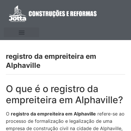
registro da empreiteira em
Alphaville
O que é o registro da
empreiteira em Alphaville?
O
registro da empreiteira em Alphaville
refere-se ao
processo de formalização e legalização de uma
empresa de construção civil na cidade de Alphaville,