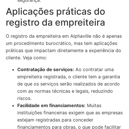
segurança.
Aplicações práticas do
registro da empreiteira
O registro da empreiteira em Alphaville não é apenas
um procedimento burocrático, mas tem aplicações
práticas que impactam diretamente a experiência do
cliente. Veja como:
Contratação de serviços:
Ao contratar uma
empreiteira registrada, o cliente tem a garantia
de que os serviços serão realizados de acordo
com as normas técnicas e legais, reduzindo
riscos.
Facilidade em financiamentos:
Muitas
instituições financeiras exigem que as empresas
estejam registradas para conceder
financiamentos para obras, o que pode facilitar