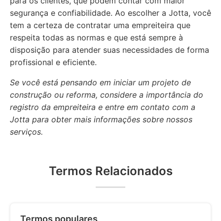
para os clientes, que podem contar com maior
segurança e confiabilidade. Ao escolher a Jotta, você
tem a certeza de contratar uma empreiteira que
respeita todas as normas e que está sempre à
disposição para atender suas necessidades de forma
profissional e eficiente.
Se você está pensando em iniciar um projeto de
construção ou reforma, considere a importância do
registro da empreiteira e entre em contato com a
Jotta para obter mais informações sobre nossos
serviços.
Termos Relacionados
Termos populares