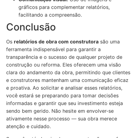
gráficos para complementar relatórios,
facilitando a compreensão.
Conclusão
Os
relatórios de obra com construtora
são uma
ferramenta indispensável para garantir a
transparência e o sucesso de qualquer projeto de
construção ou reforma. Eles oferecem uma visão
clara do andamento da obra, permitindo que clientes
e construtores mantenham uma comunicação eficaz
e proativa. Ao solicitar e analisar esses relatórios,
você estará se preparando para tomar decisões
informadas e garantir que seu investimento esteja
sendo bem gerido. Não hesite em envolver-se
ativamente nesse processo — sua obra merece
atenção e cuidado.