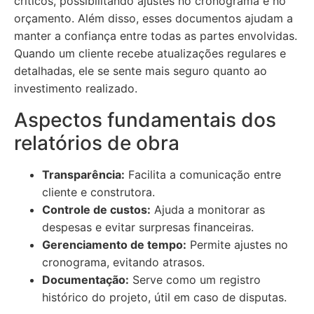
críticos, possibilitando ajustes no cronograma e no
orçamento. Além disso, esses documentos ajudam a
manter a confiança entre todas as partes envolvidas.
Quando um cliente recebe atualizações regulares e
detalhadas, ele se sente mais seguro quanto ao
investimento realizado.
Aspectos fundamentais dos
relatórios de obra
Transparência:
Facilita a comunicação entre
cliente e construtora.
Controle de custos:
Ajuda a monitorar as
despesas e evitar surpresas financeiras.
Gerenciamento de tempo:
Permite ajustes no
cronograma, evitando atrasos.
Documentação:
Serve como um registro
histórico do projeto, útil em caso de disputas.