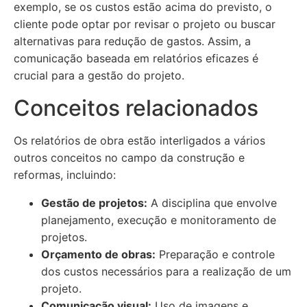
exemplo, se os custos estão acima do previsto, o
cliente pode optar por revisar o projeto ou buscar
alternativas para redução de gastos. Assim, a
comunicação baseada em relatórios eficazes é
crucial para a gestão do projeto.
Conceitos relacionados
Os relatórios de obra estão interligados a vários
outros conceitos no campo da construção e
reformas, incluindo:
Gestão de projetos:
A disciplina que envolve
planejamento, execução e monitoramento de
projetos.
Orçamento de obras:
Preparação e controle
dos custos necessários para a realização de um
projeto.
Comunicação visual:
Uso de imagens e