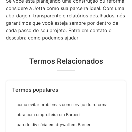
Se você está planejando uma construção ou reforma,
considere a Jotta como sua parceira ideal. Com uma
abordagem transparente e relatórios detalhados, nós
garantimos que você esteja sempre por dentro de
cada passo do seu projeto. Entre em contato e
descubra como podemos ajudar!
Termos Relacionados
Termos populares
como evitar problemas com serviço de reforma
obra com empreiteira em Barueri
parede divisória em drywall em Barueri