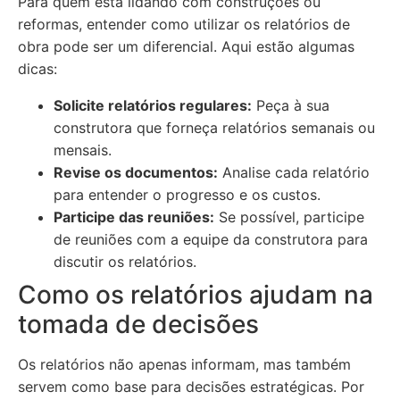
Para quem está lidando com construções ou
reformas, entender como utilizar os relatórios de
obra pode ser um diferencial. Aqui estão algumas
dicas:
Solicite relatórios regulares:
Peça à sua
construtora que forneça relatórios semanais ou
mensais.
Revise os documentos:
Analise cada relatório
para entender o progresso e os custos.
Participe das reuniões:
Se possível, participe
de reuniões com a equipe da construtora para
discutir os relatórios.
Como os relatórios ajudam na
tomada de decisões
Os relatórios não apenas informam, mas também
servem como base para decisões estratégicas. Por