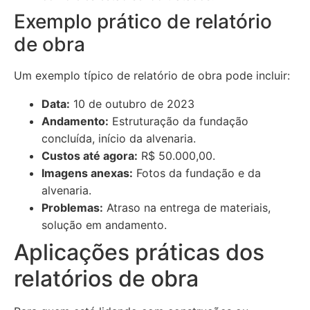
Exemplo prático de relatório
de obra
Um exemplo típico de relatório de obra pode incluir:
Data:
10 de outubro de 2023
Andamento:
Estruturação da fundação
concluída, início da alvenaria.
Custos até agora:
R$ 50.000,00.
Imagens anexas:
Fotos da fundação e da
alvenaria.
Problemas:
Atraso na entrega de materiais,
solução em andamento.
Aplicações práticas dos
relatórios de obra