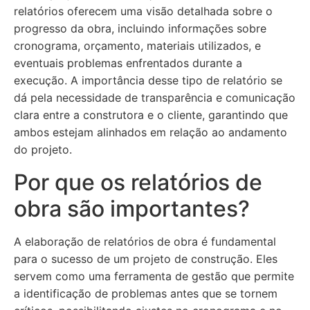
relatórios oferecem uma visão detalhada sobre o
progresso da obra, incluindo informações sobre
cronograma, orçamento, materiais utilizados, e
eventuais problemas enfrentados durante a
execução. A importância desse tipo de relatório se
dá pela necessidade de transparência e comunicação
clara entre a construtora e o cliente, garantindo que
ambos estejam alinhados em relação ao andamento
do projeto.
Por que os relatórios de
obra são importantes?
A elaboração de relatórios de obra é fundamental
para o sucesso de um projeto de construção. Eles
servem como uma ferramenta de gestão que permite
a identificação de problemas antes que se tornem