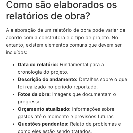
Como são elaborados os
relatórios de obra?
A elaboração de um relatório de obra pode variar de
acordo com a construtora e o tipo de projeto. No
entanto, existem elementos comuns que devem ser
incluídos:
Data do relatório:
Fundamental para a
cronologia do projeto.
Descrição do andamento:
Detalhes sobre o que
foi realizado no período reportado.
Fotos da obra:
Imagens que documentam o
progresso.
Orçamento atualizado:
Informações sobre
gastos até o momento e previsões futuras.
Questões pendentes:
Relato de problemas e
como eles estão sendo tratados.