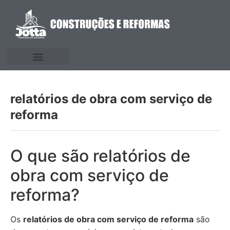
relatórios de obra com serviço de
reforma
O que são relatórios de
obra com serviço de
reforma?
Os
relatórios de obra com serviço de reforma
são