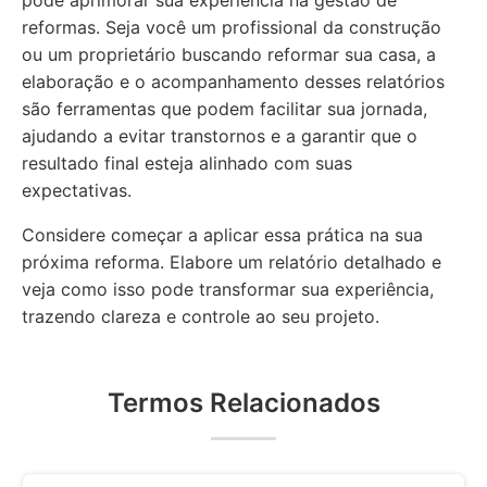
pode aprimorar sua experiência na gestão de
reformas. Seja você um profissional da construção
ou um proprietário buscando reformar sua casa, a
elaboração e o acompanhamento desses relatórios
são ferramentas que podem facilitar sua jornada,
ajudando a evitar transtornos e a garantir que o
resultado final esteja alinhado com suas
expectativas.
Considere começar a aplicar essa prática na sua
próxima reforma. Elabore um relatório detalhado e
veja como isso pode transformar sua experiência,
trazendo clareza e controle ao seu projeto.
Termos Relacionados