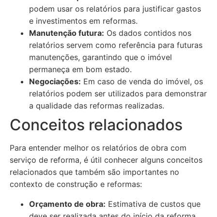
podem usar os relatórios para justificar gastos
e investimentos em reformas.
Manutenção futura:
Os dados contidos nos
relatórios servem como referência para futuras
manutenções, garantindo que o imóvel
permaneça em bom estado.
Negociações:
Em caso de venda do imóvel, os
relatórios podem ser utilizados para demonstrar
a qualidade das reformas realizadas.
Conceitos relacionados
Para entender melhor os relatórios de obra com
serviço de reforma, é útil conhecer alguns conceitos
relacionados que também são importantes no
contexto de construção e reformas:
Orçamento de obra:
Estimativa de custos que
deve ser realizada antes do início da reforma.