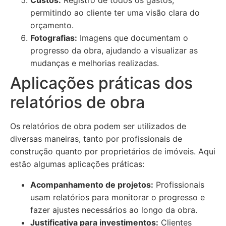
Custos:
Registro de todos os gastos,
permitindo ao cliente ter uma visão clara do
orçamento.
Fotografias:
Imagens que documentam o
progresso da obra, ajudando a visualizar as
mudanças e melhorias realizadas.
Aplicações práticas dos
relatórios de obra
Os relatórios de obra podem ser utilizados de
diversas maneiras, tanto por profissionais de
construção quanto por proprietários de imóveis. Aqui
estão algumas aplicações práticas:
Acompanhamento de projetos:
Profissionais
usam relatórios para monitorar o progresso e
fazer ajustes necessários ao longo da obra.
Justificativa para investimentos:
Clientes