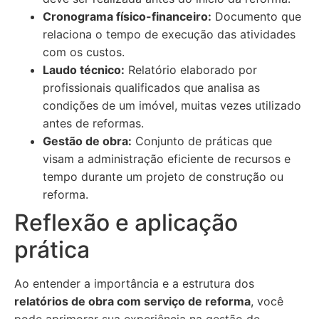
Cronograma físico-financeiro:
Documento que
relaciona o tempo de execução das atividades
com os custos.
Laudo técnico:
Relatório elaborado por
profissionais qualificados que analisa as
condições de um imóvel, muitas vezes utilizado
antes de reformas.
Gestão de obra:
Conjunto de práticas que
visam a administração eficiente de recursos e
tempo durante um projeto de construção ou
reforma.
Reflexão e aplicação
prática
Ao entender a importância e a estrutura dos
relatórios de obra com serviço de reforma
, você