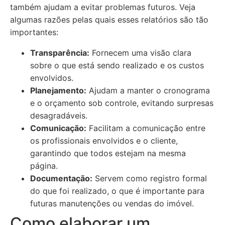
também ajudam a evitar problemas futuros. Veja
algumas razões pelas quais esses relatórios são tão
importantes:
Transparência:
Fornecem uma visão clara
sobre o que está sendo realizado e os custos
envolvidos.
Planejamento:
Ajudam a manter o cronograma
e o orçamento sob controle, evitando surpresas
desagradáveis.
Comunicação:
Facilitam a comunicação entre
os profissionais envolvidos e o cliente,
garantindo que todos estejam na mesma
página.
Documentação:
Servem como registro formal
do que foi realizado, o que é importante para
futuras manutenções ou vendas do imóvel.
Como elaborar um