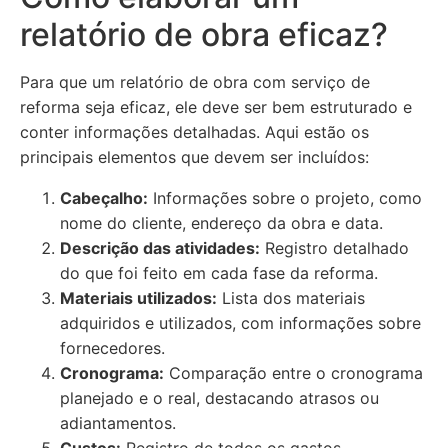
relatório de obra eficaz?
Para que um relatório de obra com serviço de
reforma seja eficaz, ele deve ser bem estruturado e
conter informações detalhadas. Aqui estão os
principais elementos que devem ser incluídos:
Cabeçalho:
Informações sobre o projeto, como
nome do cliente, endereço da obra e data.
Descrição das atividades:
Registro detalhado
do que foi feito em cada fase da reforma.
Materiais utilizados:
Lista dos materiais
adquiridos e utilizados, com informações sobre
fornecedores.
Cronograma:
Comparação entre o cronograma
planejado e o real, destacando atrasos ou
adiantamentos.