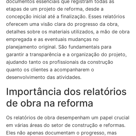
documentos essenciais que registram todas as
etapas de um projeto de reforma, desde a
concepção inicial até a finalização. Esses relatórios
oferecem uma visão clara do progresso da obra,
detalhes sobre os materiais utilizados, a mão de obra
empregada e as eventuais mudanças no
planejamento original. São fundamentais para
garantir a transparência e a organização do projeto,
ajudando tanto os profissionais da construção
quanto os clientes a acompanharem o
desenvolvimento das atividades.
Importância dos relatórios
de obra na reforma
Os relatórios de obra desempenham um papel crucial
em várias áreas do setor de construção e reformas.
Eles não apenas documentam o progresso, mas