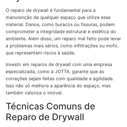
O reparo de drywall é fundamental para a
manutenção de qualquer espaço que utilize esse
material. Danos, como buracos ou fissuras, podem
comprometer a integridade estrutural e estética do
ambiente. Além disso, um reparo mal feito pode levar
a problemas mais sérios, como infiltrações ou mofo,
que representam riscos à saúde.
Investir em reparos de drywall com uma empresa
especializada, como a JOTTA, garante que as
correções sejam feitas com qualidade e agilidade.
Isso não só melhora a aparência do espaço, mas
também valoriza o imóvel.
Técnicas Comuns de
Reparo de Drywall