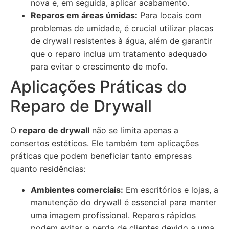
nova e, em seguida, aplicar acabamento.
Reparos em áreas úmidas:
Para locais com
problemas de umidade, é crucial utilizar placas
de drywall resistentes à água, além de garantir
que o reparo inclua um tratamento adequado
para evitar o crescimento de mofo.
Aplicações Práticas do
Reparo de Drywall
O
reparo de drywall
não se limita apenas a
consertos estéticos. Ele também tem aplicações
práticas que podem beneficiar tanto empresas
quanto residências:
Ambientes comerciais:
Em escritórios e lojas, a
manutenção do drywall é essencial para manter
uma imagem profissional. Reparos rápidos
podem evitar a perda de clientes devido a uma