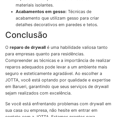
materiais isolantes.
Acabamentos em gesso:
Técnicas de
acabamento que utilizam gesso para criar
detalhes decorativos em paredes e tetos.
Conclusão
O
reparo de drywall
é uma habilidade valiosa tanto
para empresas quanto para residências.
Compreender as técnicas e a importância de realizar
reparos adequados pode levar a um ambiente mais
seguro e esteticamente agradável. Ao escolher a
JOTTA, você está optando por qualidade e expertise
em Barueri, garantindo que seus serviços de drywall
sejam realizados com excelência.
Se você está enfrentando problemas com drywall em
sua casa ou empresa, não hesite em entrar em
contato com a JOTTA. Estamos prontos para