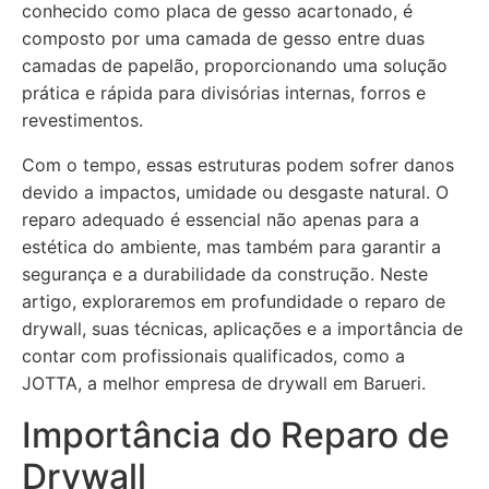
conhecido como placa de gesso acartonado, é
composto por uma camada de gesso entre duas
camadas de papelão, proporcionando uma solução
prática e rápida para divisórias internas, forros e
revestimentos.
Com o tempo, essas estruturas podem sofrer danos
devido a impactos, umidade ou desgaste natural. O
reparo adequado é essencial não apenas para a
estética do ambiente, mas também para garantir a
segurança e a durabilidade da construção. Neste
artigo, exploraremos em profundidade o reparo de
drywall, suas técnicas, aplicações e a importância de
contar com profissionais qualificados, como a
JOTTA, a melhor empresa de drywall em Barueri.
Importância do Reparo de
Drywall