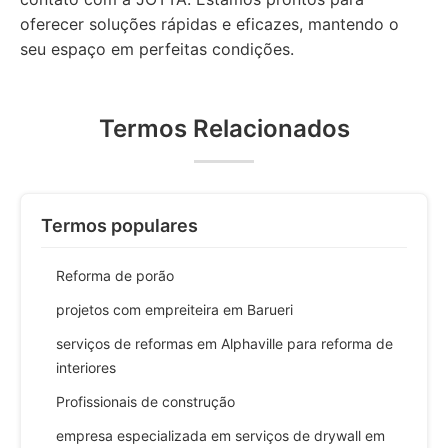
oferecer soluções rápidas e eficazes, mantendo o
seu espaço em perfeitas condições.
Termos Relacionados
Termos populares
Reforma de porão
projetos com empreiteira em Barueri
serviços de reformas em Alphaville para reforma de
interiores
Profissionais de construção
empresa especializada em serviços de drywall em