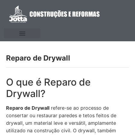
Reparo de Drywall
O que é Reparo de
Drywall?
Reparo de Drywall
refere-se ao processo de
consertar ou restaurar paredes e tetos feitos de
drywall, um material leve e versátil, amplamente
utilizado na construção civil. O drywall, também