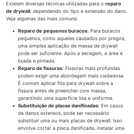
Existem diversas técnicas utilizadas para o
reparo
de drywall
, dependendo do tipo e extensão do dano.
Veja algumas das mais comuns:
Reparo de pequenos buracos:
Para buracos
pequenos, como aqueles causados por pregos,
uma simples aplicação de massa de drywall
pode ser suficiente. Após a secagem, a área é
lixada e pintada.
Reparo de fissuras:
Fissuras mais profundas
podem exigir uma abordagem mais cuidadosa.
É comum aplicar fita para drywall sobre a
fissura antes de preencher com massa,
garantindo uma superfície lisa e uniforme.
Substituição de placas danificadas:
Em casos
de danos extensos, pode ser necessário
substituir uma ou mais placas de drywall. Isso
envolve cortar a placa danificada, instalar uma