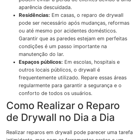
aparência descuidada.
Residências:
Em casas, o reparo de drywall
pode ser necessário após mudanças, reformas
ou até mesmo por acidentes domésticos.
Garantir que as paredes estejam em perfeitas
condições é um passo importante na
manutenção do lar.
Espaços públicos:
Em escolas, hospitais e
outros locais públicos, o drywall é
frequentemente utilizado. Repare essas áreas
regularmente para garantir a segurança e o
conforto de todos os usuários.
Como Realizar o Reparo
de Drywall no Dia a Dia
Realizar reparos em drywall pode parecer uma tarefa