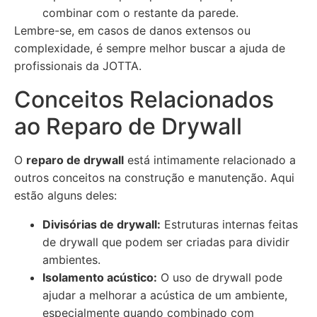
combinar com o restante da parede.
Lembre-se, em casos de danos extensos ou
complexidade, é sempre melhor buscar a ajuda de
profissionais da JOTTA.
Conceitos Relacionados
ao Reparo de Drywall
O
reparo de drywall
está intimamente relacionado a
outros conceitos na construção e manutenção. Aqui
estão alguns deles:
Divisórias de drywall:
Estruturas internas feitas
de drywall que podem ser criadas para dividir
ambientes.
Isolamento acústico:
O uso de drywall pode
ajudar a melhorar a acústica de um ambiente,
especialmente quando combinado com