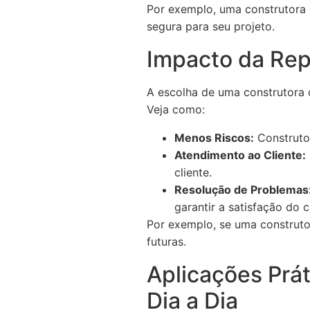
Por exemplo, uma construtora e
segura para seu projeto.
Impacto da Rep
A escolha de uma construtora 
Veja como:
Menos Riscos:
Construto
Atendimento ao Cliente:
cliente.
Resolução de Problemas
garantir a satisfação do c
Por exemplo, se uma construto
futuras.
Aplicações Prá
Dia a Dia