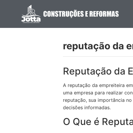
reputação da e
Reputação da E
A reputação da empreiteira em 
uma empresa para realizar con
reputação, sua importância no
decisões informadas.
O Que é Reputa