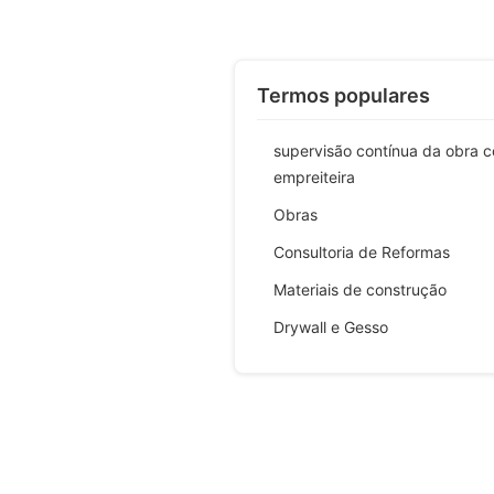
Termos populares
supervisão contínua da obra 
empreiteira
Obras
Consultoria de Reformas
Materiais de construção
Drywall e Gesso