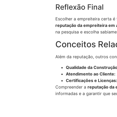
Reflexão Final
Escolher a empreiteira certa 
reputação da empreiteira em A
na pesquisa e escolha sabiame
Conceitos Rela
Além da reputação, outros con
Qualidade da Construção
Atendimento ao Cliente:
Certificações e Licenças
Compreender a
reputação da 
informadas e a garantir que s