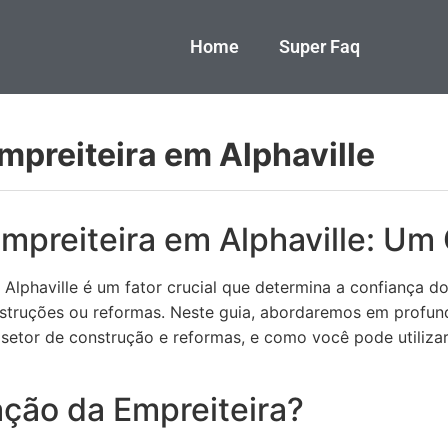
Home
Super Faq
mpreiteira em Alphaville
mpreiteira em Alphaville: Um
Alphaville é um fator crucial que determina a confiança do
struções ou reformas. Neste guia, abordaremos em profun
 setor de construção e reformas, e como você pode utiliza
ção da Empreiteira?