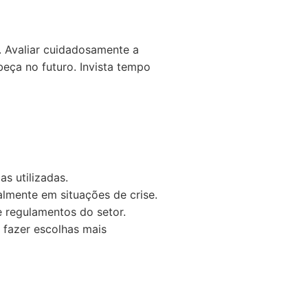
. Avaliar cuidadosamente a
eça no futuro. Invista tempo
as utilizadas.
almente em situações de crise.
 regulamentos do setor.
 fazer escolhas mais