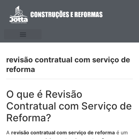
revisão contratual com serviço de
reforma
O que é Revisão
Contratual com Serviço de
Reforma?
A
revisão contratual com serviço de reforma
é um