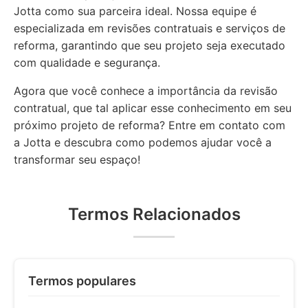
Jotta como sua parceira ideal. Nossa equipe é
especializada em revisões contratuais e serviços de
reforma, garantindo que seu projeto seja executado
com qualidade e segurança.
Agora que você conhece a importância da revisão
contratual, que tal aplicar esse conhecimento em seu
próximo projeto de reforma? Entre em contato com
a Jotta e descubra como podemos ajudar você a
transformar seu espaço!
Termos Relacionados
Termos populares