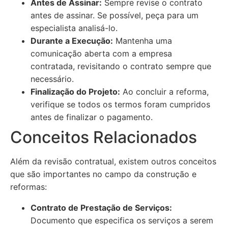
Antes de Assinar:
Sempre revise o contrato
antes de assinar. Se possível, peça para um
especialista analisá-lo.
Durante a Execução:
Mantenha uma
comunicação aberta com a empresa
contratada, revisitando o contrato sempre que
necessário.
Finalização do Projeto:
Ao concluir a reforma,
verifique se todos os termos foram cumpridos
antes de finalizar o pagamento.
Conceitos Relacionados
Além da revisão contratual, existem outros conceitos
que são importantes no campo da construção e
reformas:
Contrato de Prestação de Serviços:
Documento que especifica os serviços a serem