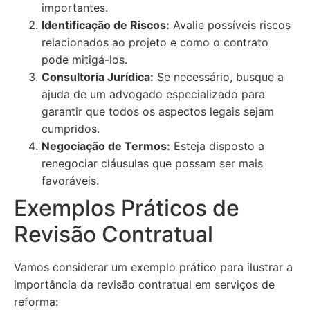
importantes.
Identificação de Riscos:
Avalie possíveis riscos
relacionados ao projeto e como o contrato
pode mitigá-los.
Consultoria Jurídica:
Se necessário, busque a
ajuda de um advogado especializado para
garantir que todos os aspectos legais sejam
cumpridos.
Negociação de Termos:
Esteja disposto a
renegociar cláusulas que possam ser mais
favoráveis.
Exemplos Práticos de
Revisão Contratual
Vamos considerar um exemplo prático para ilustrar a
importância da revisão contratual em serviços de
reforma: