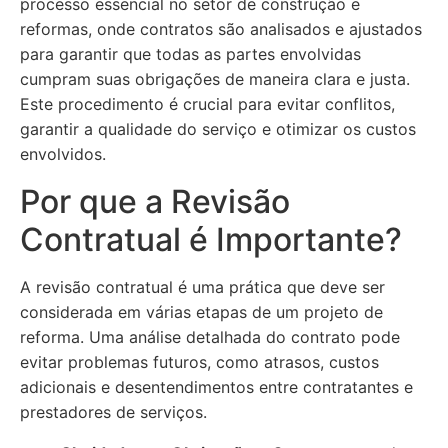
processo essencial no setor de construção e
reformas, onde contratos são analisados e ajustados
para garantir que todas as partes envolvidas
cumpram suas obrigações de maneira clara e justa.
Este procedimento é crucial para evitar conflitos,
garantir a qualidade do serviço e otimizar os custos
envolvidos.
Por que a Revisão
Contratual é Importante?
A revisão contratual é uma prática que deve ser
considerada em várias etapas de um projeto de
reforma. Uma análise detalhada do contrato pode
evitar problemas futuros, como atrasos, custos
adicionais e desentendimentos entre contratantes e
prestadores de serviços.