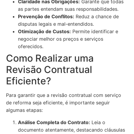
Claridade nas Obrigações:
Garante que todas
as partes entendam suas responsabilidades.
Prevenção de Conflitos:
Reduz a chance de
disputas legais e mal-entendidos.
Otimização de Custos:
Permite identificar e
negociar melhor os preços e serviços
oferecidos.
Como Realizar uma
Revisão Contratual
Eficiente?
Para garantir que a revisão contratual com serviço
de reforma seja eficiente, é importante seguir
algumas etapas:
Análise Completa do Contrato:
Leia o
documento atentamente, destacando cláusulas