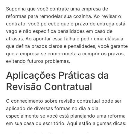
Suponha que você contrate uma empresa de
reformas para remodelar sua cozinha. Ao revisar o
contrato, você percebe que o prazo de entrega está
vago e não especifica penalidades em caso de
atrasos. Ao apontar essa falha e pedir uma cláusula
que defina prazos claros e penalidades, você garante
que a empresa se comprometa a cumprir os prazos,
evitando futuros problemas.
Aplicações Práticas da
Revisão Contratual
O conhecimento sobre revisão contratual pode ser
aplicado de diversas formas no dia a dia,
especialmente se você está planejando uma reforma
em sua casa ou escritório. Aqui estão algumas dicas: