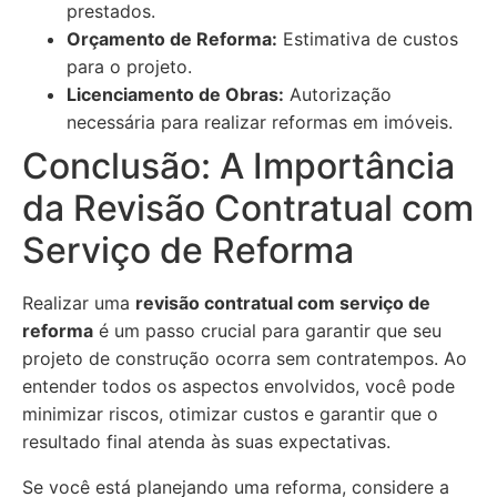
prestados.
Orçamento de Reforma:
Estimativa de custos
para o projeto.
Licenciamento de Obras:
Autorização
necessária para realizar reformas em imóveis.
Conclusão: A Importância
da Revisão Contratual com
Serviço de Reforma
Realizar uma
revisão contratual com serviço de
reforma
é um passo crucial para garantir que seu
projeto de construção ocorra sem contratempos. Ao
entender todos os aspectos envolvidos, você pode
minimizar riscos, otimizar custos e garantir que o
resultado final atenda às suas expectativas.
Se você está planejando uma reforma, considere a