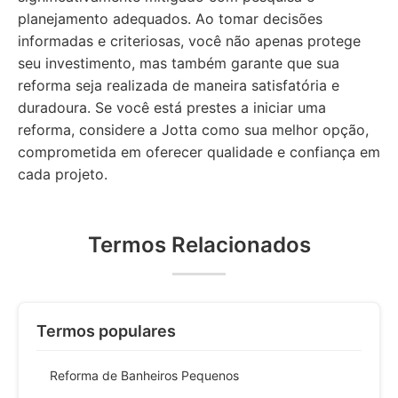
planejamento adequados. Ao tomar decisões
informadas e criteriosas, você não apenas protege
seu investimento, mas também garante que sua
reforma seja realizada de maneira satisfatória e
duradoura. Se você está prestes a iniciar uma
reforma, considere a Jotta como sua melhor opção,
comprometida em oferecer qualidade e confiança em
cada projeto.
Termos Relacionados
Termos populares
Reforma de Banheiros Pequenos