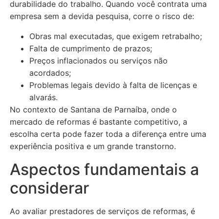
durabilidade do trabalho. Quando você contrata uma
empresa sem a devida pesquisa, corre o risco de:
Obras mal executadas, que exigem retrabalho;
Falta de cumprimento de prazos;
Preços inflacionados ou serviços não
acordados;
Problemas legais devido à falta de licenças e
alvarás.
No contexto de Santana de Parnaíba, onde o
mercado de reformas é bastante competitivo, a
escolha certa pode fazer toda a diferença entre uma
experiência positiva e um grande transtorno.
Aspectos fundamentais a
considerar
Ao avaliar prestadores de serviços de reformas, é