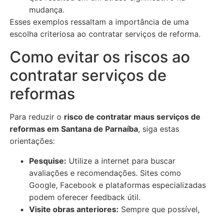
mudança.
Esses exemplos ressaltam a importância de uma
escolha criteriosa ao contratar serviços de reforma.
Como evitar os riscos ao
contratar serviços de
reformas
Para reduzir o
risco de contratar maus serviços de
reformas em Santana de Parnaíba
, siga estas
orientações:
Pesquise:
Utilize a internet para buscar
avaliações e recomendações. Sites como
Google, Facebook e plataformas especializadas
podem oferecer feedback útil.
Visite obras anteriores:
Sempre que possível,