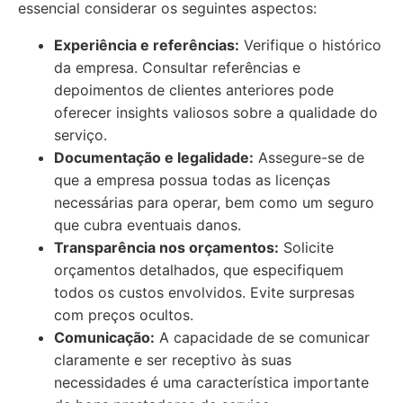
essencial considerar os seguintes aspectos:
Experiência e referências:
Verifique o histórico
da empresa. Consultar referências e
depoimentos de clientes anteriores pode
oferecer insights valiosos sobre a qualidade do
serviço.
Documentação e legalidade:
Assegure-se de
que a empresa possua todas as licenças
necessárias para operar, bem como um seguro
que cubra eventuais danos.
Transparência nos orçamentos:
Solicite
orçamentos detalhados, que especifiquem
todos os custos envolvidos. Evite surpresas
com preços ocultos.
Comunicação:
A capacidade de se comunicar
claramente e ser receptivo às suas
necessidades é uma característica importante