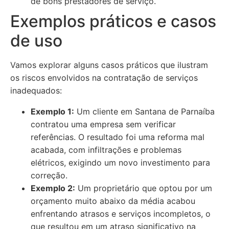
de bons prestadores de serviço.
Exemplos práticos e casos
de uso
Vamos explorar alguns casos práticos que ilustram
os riscos envolvidos na contratação de serviços
inadequados:
Exemplo 1:
Um cliente em Santana de Parnaíba
contratou uma empresa sem verificar
referências. O resultado foi uma reforma mal
acabada, com infiltrações e problemas
elétricos, exigindo um novo investimento para
correção.
Exemplo 2:
Um proprietário que optou por um
orçamento muito abaixo da média acabou
enfrentando atrasos e serviços incompletos, o
que resultou em um atraso significativo na