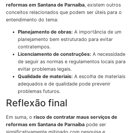
reformas em Santana de Parnaíba
, existem outros
conceitos relacionados que podem ser úteis para o
entendimento do tema:
Planejamento de obras:
A importância de um
planejamento bem estruturado para evitar
contratempos.
Licenciamento de construções:
A necessidade
de seguir as normas e regulamentos locais para
evitar problemas legais.
Qualidade de materiais:
A escolha de materiais
adequados e de qualidade pode prevenir
problemas futuros.
Reflexão final
Em suma, o
risco de contratar maus serviços de
reformas em Santana de Parnaíba
pode ser
significativamente mitigado com pesquisa e