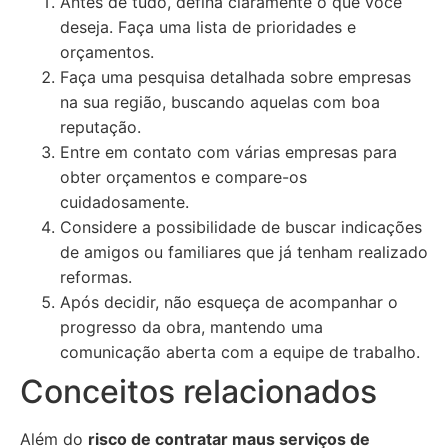
Antes de tudo, defina claramente o que você
deseja. Faça uma lista de prioridades e
orçamentos.
Faça uma pesquisa detalhada sobre empresas
na sua região, buscando aquelas com boa
reputação.
Entre em contato com várias empresas para
obter orçamentos e compare-os
cuidadosamente.
Considere a possibilidade de buscar indicações
de amigos ou familiares que já tenham realizado
reformas.
Após decidir, não esqueça de acompanhar o
progresso da obra, mantendo uma
comunicação aberta com a equipe de trabalho.
Conceitos relacionados
Além do
risco de contratar maus serviços de