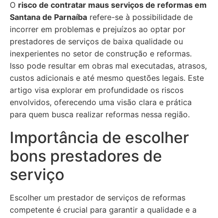
O
risco de contratar maus serviços de reformas em
Santana de Parnaíba
refere-se à possibilidade de
incorrer em problemas e prejuízos ao optar por
prestadores de serviços de baixa qualidade ou
inexperientes no setor de construção e reformas.
Isso pode resultar em obras mal executadas, atrasos,
custos adicionais e até mesmo questões legais. Este
artigo visa explorar em profundidade os riscos
envolvidos, oferecendo uma visão clara e prática
para quem busca realizar reformas nessa região.
Importância de escolher
bons prestadores de
serviço
Escolher um prestador de serviços de reformas
competente é crucial para garantir a qualidade e a