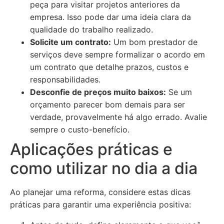
peça para visitar projetos anteriores da
empresa. Isso pode dar uma ideia clara da
qualidade do trabalho realizado.
Solicite um contrato:
Um bom prestador de
serviços deve sempre formalizar o acordo em
um contrato que detalhe prazos, custos e
responsabilidades.
Desconfie de preços muito baixos:
Se um
orçamento parecer bom demais para ser
verdade, provavelmente há algo errado. Avalie
sempre o custo-benefício.
Aplicações práticas e
como utilizar no dia a dia
Ao planejar uma reforma, considere estas dicas
práticas para garantir uma experiência positiva: