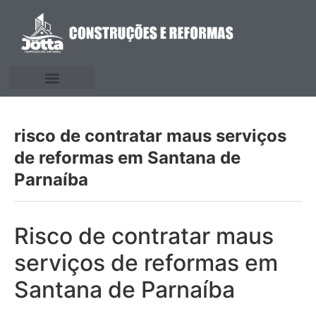
risco de contratar maus serviços
de reformas em Santana de
Parnaíba
Risco de contratar maus
serviços de reformas em
Santana de Parnaíba