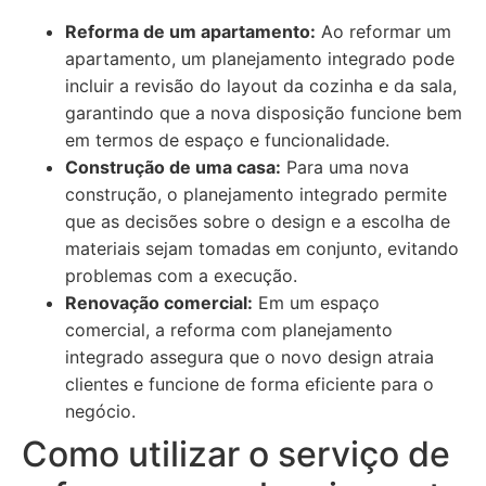
Reforma de um apartamento:
Ao reformar um
apartamento, um planejamento integrado pode
incluir a revisão do layout da cozinha e da sala,
garantindo que a nova disposição funcione bem
em termos de espaço e funcionalidade.
Construção de uma casa:
Para uma nova
construção, o planejamento integrado permite
que as decisões sobre o design e a escolha de
materiais sejam tomadas em conjunto, evitando
problemas com a execução.
Renovação comercial:
Em um espaço
comercial, a reforma com planejamento
integrado assegura que o novo design atraia
clientes e funcione de forma eficiente para o
negócio.
Como utilizar o serviço de