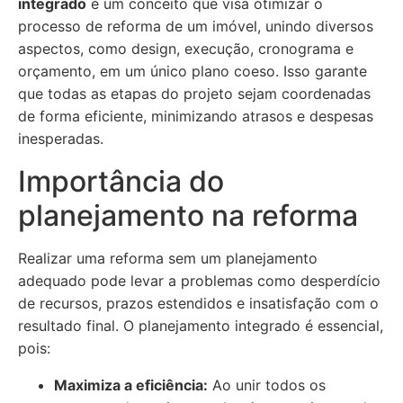
integrado
é um conceito que visa otimizar o
processo de reforma de um imóvel, unindo diversos
aspectos, como design, execução, cronograma e
orçamento, em um único plano coeso. Isso garante
que todas as etapas do projeto sejam coordenadas
de forma eficiente, minimizando atrasos e despesas
inesperadas.
Importância do
planejamento na reforma
Realizar uma reforma sem um planejamento
adequado pode levar a problemas como desperdício
de recursos, prazos estendidos e insatisfação com o
resultado final. O planejamento integrado é essencial,
pois:
Maximiza a eficiência:
Ao unir todos os