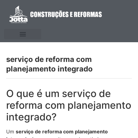
serviço de reforma com
planejamento integrado
O que é um serviço de
reforma com planejamento
integrado?
Um
serviço de reforma com planejamento