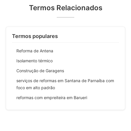
Termos Relacionados
Termos populares
Reforma de Antena
Isolamento térmico
Construção de Garagens
serviços de reformas em Santana de Parnaíba com
foco em alto padrão
reformas com empreiteira em Barueri