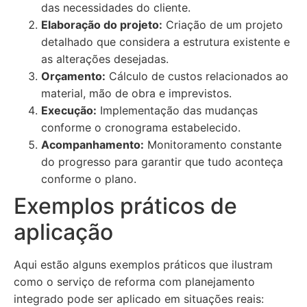
das necessidades do cliente.
Elaboração do projeto:
Criação de um projeto
detalhado que considera a estrutura existente e
as alterações desejadas.
Orçamento:
Cálculo de custos relacionados ao
material, mão de obra e imprevistos.
Execução:
Implementação das mudanças
conforme o cronograma estabelecido.
Acompanhamento:
Monitoramento constante
do progresso para garantir que tudo aconteça
conforme o plano.
Exemplos práticos de
aplicação
Aqui estão alguns exemplos práticos que ilustram
como o serviço de reforma com planejamento
integrado pode ser aplicado em situações reais: