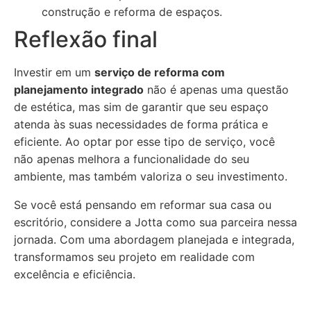
construção e reforma de espaços.
Reflexão final
Investir em um
serviço de reforma com
planejamento integrado
não é apenas uma questão
de estética, mas sim de garantir que seu espaço
atenda às suas necessidades de forma prática e
eficiente. Ao optar por esse tipo de serviço, você
não apenas melhora a funcionalidade do seu
ambiente, mas também valoriza o seu investimento.
Se você está pensando em reformar sua casa ou
escritório, considere a Jotta como sua parceira nessa
jornada. Com uma abordagem planejada e integrada,
transformamos seu projeto em realidade com
excelência e eficiência.