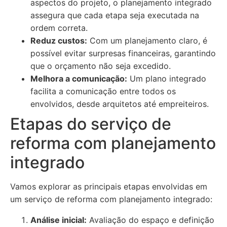
aspectos do projeto, o planejamento integrado
assegura que cada etapa seja executada na
ordem correta.
Reduz custos:
Com um planejamento claro, é
possível evitar surpresas financeiras, garantindo
que o orçamento não seja excedido.
Melhora a comunicação:
Um plano integrado
facilita a comunicação entre todos os
envolvidos, desde arquitetos até empreiteiros.
Etapas do serviço de
reforma com planejamento
integrado
Vamos explorar as principais etapas envolvidas em
um serviço de reforma com planejamento integrado:
Análise inicial:
Avaliação do espaço e definição