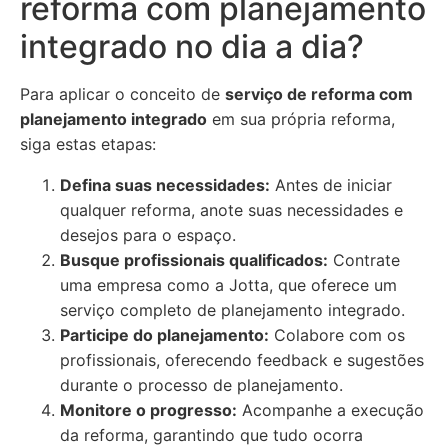
reforma com planejamento
integrado no dia a dia?
Para aplicar o conceito de
serviço de reforma com
planejamento integrado
em sua própria reforma,
siga estas etapas:
Defina suas necessidades:
Antes de iniciar
qualquer reforma, anote suas necessidades e
desejos para o espaço.
Busque profissionais qualificados:
Contrate
uma empresa como a Jotta, que oferece um
serviço completo de planejamento integrado.
Participe do planejamento:
Colabore com os
profissionais, oferecendo feedback e sugestões
durante o processo de planejamento.
Monitore o progresso:
Acompanhe a execução
da reforma, garantindo que tudo ocorra