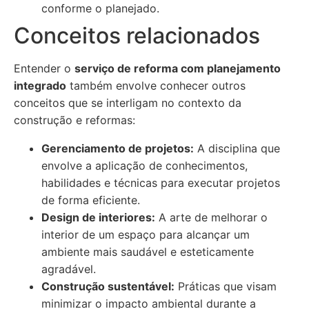
conforme o planejado.
Conceitos relacionados
Entender o
serviço de reforma com planejamento
integrado
também envolve conhecer outros
conceitos que se interligam no contexto da
construção e reformas:
Gerenciamento de projetos:
A disciplina que
envolve a aplicação de conhecimentos,
habilidades e técnicas para executar projetos
de forma eficiente.
Design de interiores:
A arte de melhorar o
interior de um espaço para alcançar um
ambiente mais saudável e esteticamente
agradável.
Construção sustentável:
Práticas que visam
minimizar o impacto ambiental durante a