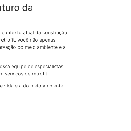
uturo da
 contexto atual da construção
 retrofit, você não apenas
ervação do meio ambiente e a
ossa equipe de especialistas
 serviços de retrofit.
 vida e a do meio ambiente.