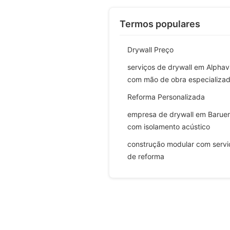
Termos populares
Drywall Preço
serviços de drywall em Alphavi
com mão de obra especializa
Reforma Personalizada
empresa de drywall em Baruer
com isolamento acústico
construção modular com servi
de reforma