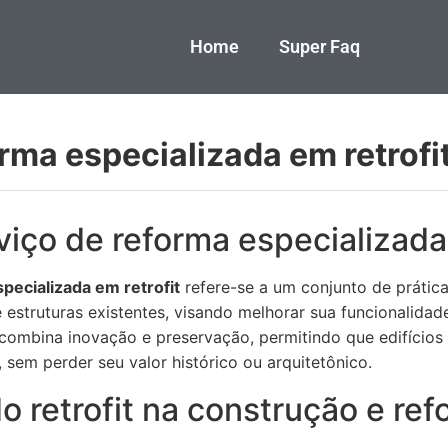
Home
Super Faq
rma especializada em retrofi
iço de reforma especializada 
pecializada em retrofit
refere-se a um conjunto de prática
estruturas existentes, visando melhorar sua funcionalidade,
combina inovação e preservação, permitindo que edifícios
sem perder seu valor histórico ou arquitetônico.
o retrofit na construção e re