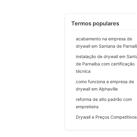
Termos populares
acabamento na empresa de
drywall em Santana de Parnaí
instalação de drywall em Sant
de Parnaíba com certificação
técnica
como funciona a empresa de
drywall em Alphaville
reforma de alto padrão com
empreiteira
Drywall e Preços Competitivos