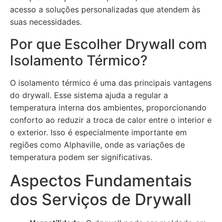
acesso a soluções personalizadas que atendem às
suas necessidades.
Por que Escolher Drywall com
Isolamento Térmico?
O isolamento térmico é uma das principais vantagens
do drywall. Esse sistema ajuda a regular a
temperatura interna dos ambientes, proporcionando
conforto ao reduzir a troca de calor entre o interior e
o exterior. Isso é especialmente importante em
regiões como Alphaville, onde as variações de
temperatura podem ser significativas.
Aspectos Fundamentais
dos Serviços de Drywall