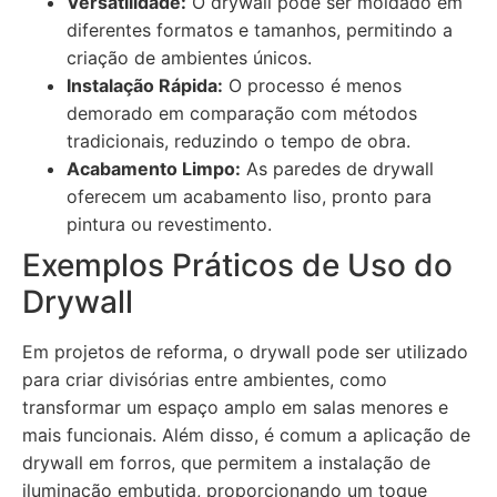
Versatilidade:
O drywall pode ser moldado em
diferentes formatos e tamanhos, permitindo a
criação de ambientes únicos.
Instalação Rápida:
O processo é menos
demorado em comparação com métodos
tradicionais, reduzindo o tempo de obra.
Acabamento Limpo:
As paredes de drywall
oferecem um acabamento liso, pronto para
pintura ou revestimento.
Exemplos Práticos de Uso do
Drywall
Em projetos de reforma, o drywall pode ser utilizado
para criar divisórias entre ambientes, como
transformar um espaço amplo em salas menores e
mais funcionais. Além disso, é comum a aplicação de
drywall em forros, que permitem a instalação de
iluminação embutida, proporcionando um toque