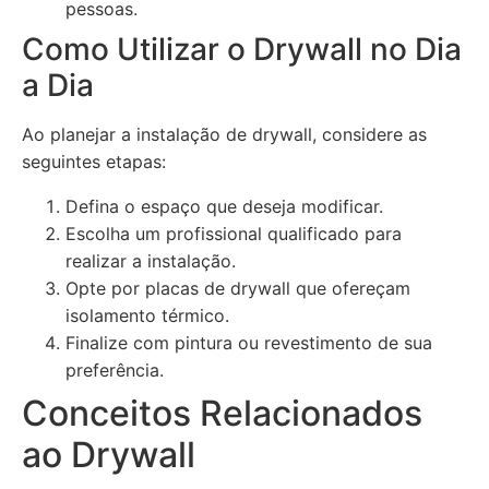
pessoas.
Como Utilizar o Drywall no Dia
a Dia
Ao planejar a instalação de drywall, considere as
seguintes etapas:
Defina o espaço que deseja modificar.
Escolha um profissional qualificado para
realizar a instalação.
Opte por placas de drywall que ofereçam
isolamento térmico.
Finalize com pintura ou revestimento de sua
preferência.
Conceitos Relacionados
ao Drywall