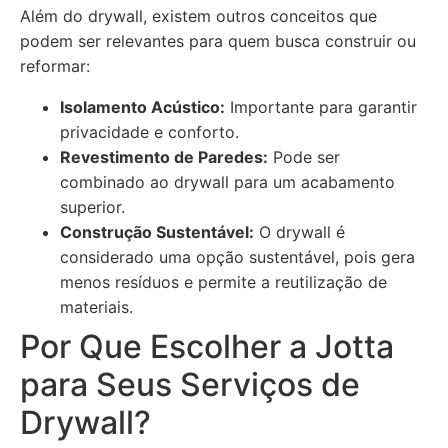
Além do drywall, existem outros conceitos que
podem ser relevantes para quem busca construir ou
reformar:
Isolamento Acústico:
Importante para garantir
privacidade e conforto.
Revestimento de Paredes:
Pode ser
combinado ao drywall para um acabamento
superior.
Construção Sustentável:
O drywall é
considerado uma opção sustentável, pois gera
menos resíduos e permite a reutilização de
materiais.
Por Que Escolher a Jotta
para Seus Serviços de
Drywall?