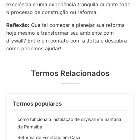
excelência e uma experiência tranquila durante todo
o processo de construção ou reforma.
Reflexão:
Que tal começar a planejar sua reforma
hoje mesmo e transformar seu ambiente com
drywall? Entre em contato com a Jotta e descubra
como podemos ajudar!
Termos Relacionados
Termos populares
como funciona a instalação de drywall em Santana
de Parnaíba
Reforma de Escritório em Casa