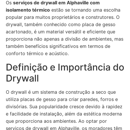
Os
serviços de drywall em Alphaville com
isolamento térmico
estão se tornando uma escolha
popular para muitos proprietários e construtores. O
drywall, também conhecido como placa de gesso
acartonado, é um material versátil e eficiente que
proporciona não apenas a divisão de ambientes, mas
também benefícios significativos em termos de
conforto térmico e acústico.
Definição e Importância do
Drywall
O drywall é um sistema de construção a seco que
utiliza placas de gesso para criar paredes, forros e
divisórias. Sua popularidade cresce devido à rapidez
e facilidade de instalação, além da estética moderna
que proporciona aos ambientes. Ao optar por
serviços de drywall em Alphaville, os moradores têm