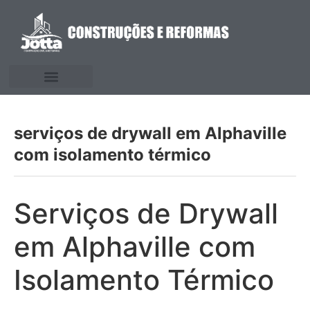
serviços de drywall em Alphaville
com isolamento térmico
Serviços de Drywall
em Alphaville com
Isolamento Térmico