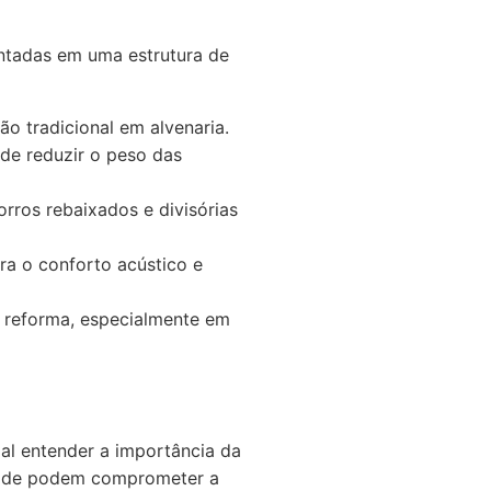
ontadas em uma estrutura de
ão tradicional em alvenaria.
 de reduzir o peso das
rros rebaixados e divisórias
ra o conforto acústico e
e reforma, especialmente em
cial entender a importância da
idade podem comprometer a