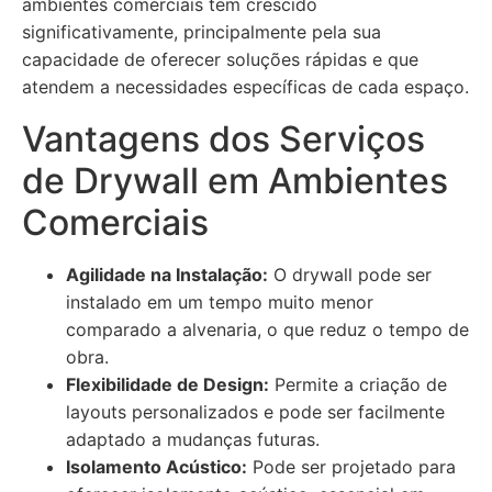
ambientes comerciais tem crescido
significativamente, principalmente pela sua
capacidade de oferecer soluções rápidas e que
atendem a necessidades específicas de cada espaço.
Vantagens dos Serviços
de Drywall em Ambientes
Comerciais
Agilidade na Instalação:
O drywall pode ser
instalado em um tempo muito menor
comparado a alvenaria, o que reduz o tempo de
obra.
Flexibilidade de Design:
Permite a criação de
layouts personalizados e pode ser facilmente
adaptado a mudanças futuras.
Isolamento Acústico:
Pode ser projetado para