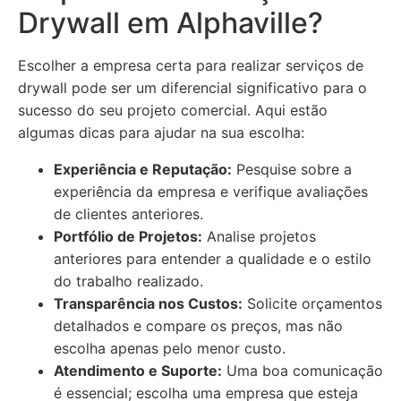
Drywall em Alphaville?
Escolher a empresa certa para realizar serviços de
drywall pode ser um diferencial significativo para o
sucesso do seu projeto comercial. Aqui estão
algumas dicas para ajudar na sua escolha:
Experiência e Reputação:
Pesquise sobre a
experiência da empresa e verifique avaliações
de clientes anteriores.
Portfólio de Projetos:
Analise projetos
anteriores para entender a qualidade e o estilo
do trabalho realizado.
Transparência nos Custos:
Solicite orçamentos
detalhados e compare os preços, mas não
escolha apenas pelo menor custo.
Atendimento e Suporte:
Uma boa comunicação
é essencial; escolha uma empresa que esteja