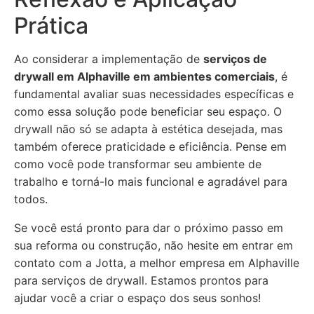
Prática
Ao considerar a implementação de
serviços de
drywall em Alphaville em ambientes comerciais
, é
fundamental avaliar suas necessidades específicas e
como essa solução pode beneficiar seu espaço. O
drywall não só se adapta à estética desejada, mas
também oferece praticidade e eficiência. Pense em
como você pode transformar seu ambiente de
trabalho e torná-lo mais funcional e agradável para
todos.
Se você está pronto para dar o próximo passo em
sua reforma ou construção, não hesite em entrar em
contato com a Jotta, a melhor empresa em Alphaville
para serviços de drywall. Estamos prontos para
ajudar você a criar o espaço dos seus sonhos!