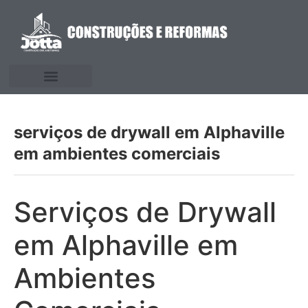
serviços de drywall em Alphaville
em ambientes comerciais
Serviços de Drywall
em Alphaville em
Ambientes