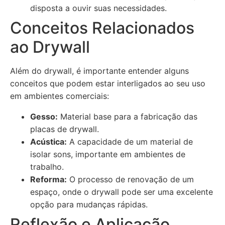
disposta a ouvir suas necessidades.
Conceitos Relacionados
ao Drywall
Além do drywall, é importante entender alguns
conceitos que podem estar interligados ao seu uso
em ambientes comerciais:
Gesso:
Material base para a fabricação das
placas de drywall.
Acústica:
A capacidade de um material de
isolar sons, importante em ambientes de
trabalho.
Reforma:
O processo de renovação de um
espaço, onde o drywall pode ser uma excelente
opção para mudanças rápidas.
Reflexão e Aplicação