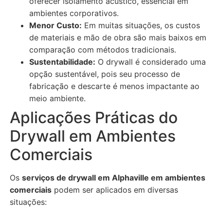
oferecer isolamento acústico, essencial em
ambientes corporativos.
Menor Custo:
Em muitas situações, os custos
de materiais e mão de obra são mais baixos em
comparação com métodos tradicionais.
Sustentabilidade:
O drywall é considerado uma
opção sustentável, pois seu processo de
fabricação e descarte é menos impactante ao
meio ambiente.
Aplicações Práticas do
Drywall em Ambientes
Comerciais
Os
serviços de drywall em Alphaville em ambientes
comerciais
podem ser aplicados em diversas
situações: