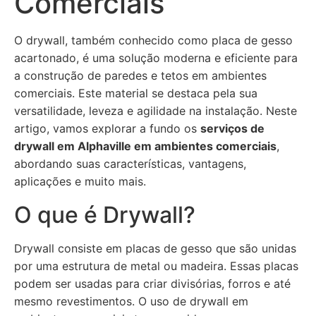
Comerciais
O drywall, também conhecido como placa de gesso
acartonado, é uma solução moderna e eficiente para
a construção de paredes e tetos em ambientes
comerciais. Este material se destaca pela sua
versatilidade, leveza e agilidade na instalação. Neste
artigo, vamos explorar a fundo os
serviços de
drywall em Alphaville em ambientes comerciais
,
abordando suas características, vantagens,
aplicações e muito mais.
O que é Drywall?
Drywall consiste em placas de gesso que são unidas
por uma estrutura de metal ou madeira. Essas placas
podem ser usadas para criar divisórias, forros e até
mesmo revestimentos. O uso de drywall em