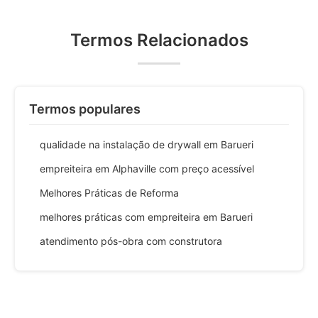
Termos Relacionados
Termos populares
qualidade na instalação de drywall em Barueri
empreiteira em Alphaville com preço acessível
Melhores Práticas de Reforma
melhores práticas com empreiteira em Barueri
atendimento pós-obra com construtora