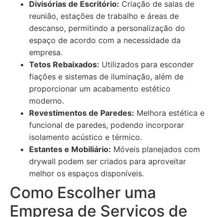
Divisórias de Escritório:
Criação de salas de
reunião, estações de trabalho e áreas de
descanso, permitindo a personalização do
espaço de acordo com a necessidade da
empresa.
Tetos Rebaixados:
Utilizados para esconder
fiações e sistemas de iluminação, além de
proporcionar um acabamento estético
moderno.
Revestimentos de Paredes:
Melhora estética e
funcional de paredes, podendo incorporar
isolamento acústico e térmico.
Estantes e Mobiliário:
Móveis planejados com
drywall podem ser criados para aproveitar
melhor os espaços disponíveis.
Como Escolher uma
Empresa de Serviços de