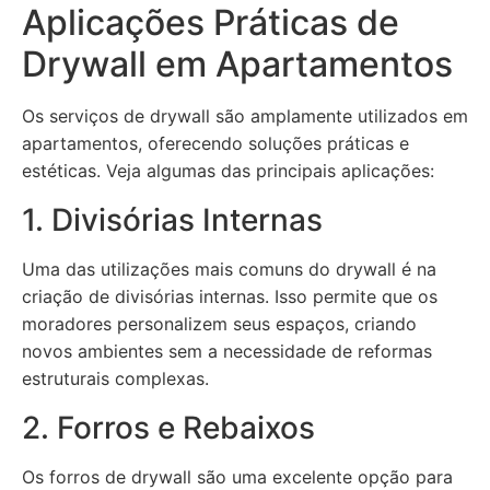
Aplicações Práticas de
Drywall em Apartamentos
Os serviços de drywall são amplamente utilizados em
apartamentos, oferecendo soluções práticas e
estéticas. Veja algumas das principais aplicações:
1. Divisórias Internas
Uma das utilizações mais comuns do drywall é na
criação de divisórias internas. Isso permite que os
moradores personalizem seus espaços, criando
novos ambientes sem a necessidade de reformas
estruturais complexas.
2. Forros e Rebaixos
Os forros de drywall são uma excelente opção para