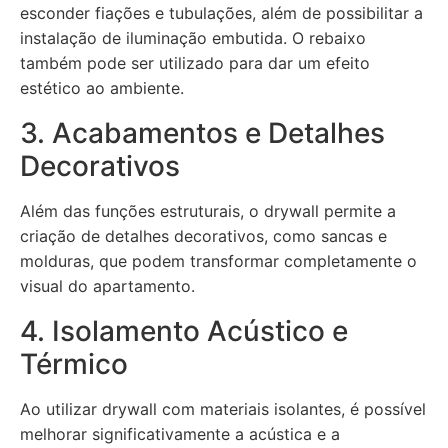
esconder fiações e tubulações, além de possibilitar a
instalação de iluminação embutida. O rebaixo
também pode ser utilizado para dar um efeito
estético ao ambiente.
3. Acabamentos e Detalhes
Decorativos
Além das funções estruturais, o drywall permite a
criação de detalhes decorativos, como sancas e
molduras, que podem transformar completamente o
visual do apartamento.
4. Isolamento Acústico e
Térmico
Ao utilizar drywall com materiais isolantes, é possível
melhorar significativamente a acústica e a