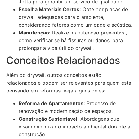
Jotta para garantir um serviço de qualidade.
Escolha Materiais Certos:
Opte por placas de
drywall adequadas para o ambiente,
considerando fatores como umidade e acústica.
Manutenção:
Realize manutenção preventiva,
como verificar se há fissuras ou danos, para
prolongar a vida útil do drywall.
Conceitos Relacionados
Além do drywall, outros conceitos estão
relacionados e podem ser relevantes para quem está
pensando em reformas. Veja alguns deles:
Reforma de Apartamentos:
Processo de
renovação e modernização de espaços.
Construção Sustentável:
Abordagens que
visam minimizar o impacto ambiental durante a
construção.