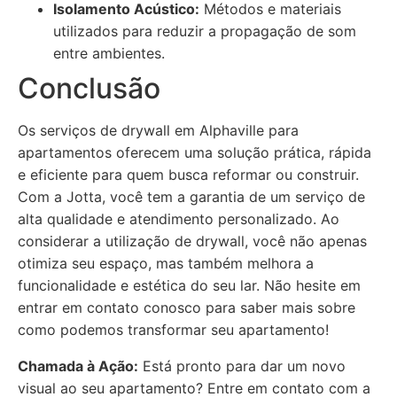
Isolamento Acústico:
Métodos e materiais
utilizados para reduzir a propagação de som
entre ambientes.
Conclusão
Os serviços de drywall em Alphaville para
apartamentos oferecem uma solução prática, rápida
e eficiente para quem busca reformar ou construir.
Com a Jotta, você tem a garantia de um serviço de
alta qualidade e atendimento personalizado. Ao
considerar a utilização de drywall, você não apenas
otimiza seu espaço, mas também melhora a
funcionalidade e estética do seu lar. Não hesite em
entrar em contato conosco para saber mais sobre
como podemos transformar seu apartamento!
Chamada à Ação:
Está pronto para dar um novo
visual ao seu apartamento? Entre em contato com a