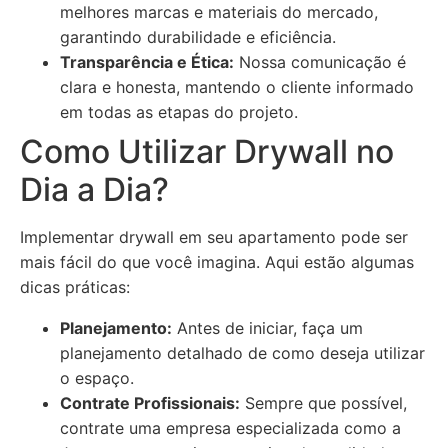
melhores marcas e materiais do mercado,
garantindo durabilidade e eficiência.
Transparência e Ética:
Nossa comunicação é
clara e honesta, mantendo o cliente informado
em todas as etapas do projeto.
Como Utilizar Drywall no
Dia a Dia?
Implementar drywall em seu apartamento pode ser
mais fácil do que você imagina. Aqui estão algumas
dicas práticas:
Planejamento:
Antes de iniciar, faça um
planejamento detalhado de como deseja utilizar
o espaço.
Contrate Profissionais:
Sempre que possível,
contrate uma empresa especializada como a