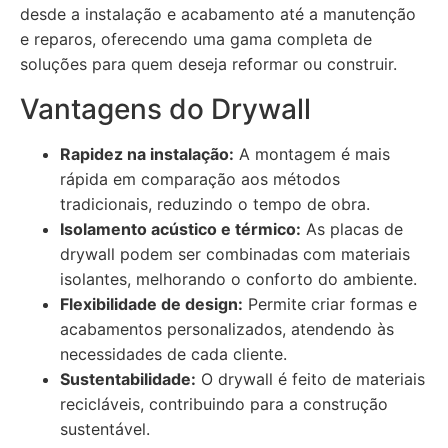
desde a instalação e acabamento até a manutenção
e reparos, oferecendo uma gama completa de
soluções para quem deseja reformar ou construir.
Vantagens do Drywall
Rapidez na instalação:
A montagem é mais
rápida em comparação aos métodos
tradicionais, reduzindo o tempo de obra.
Isolamento acústico e térmico:
As placas de
drywall podem ser combinadas com materiais
isolantes, melhorando o conforto do ambiente.
Flexibilidade de design:
Permite criar formas e
acabamentos personalizados, atendendo às
necessidades de cada cliente.
Sustentabilidade:
O drywall é feito de materiais
recicláveis, contribuindo para a construção
sustentável.