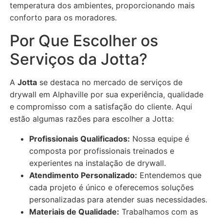
temperatura dos ambientes, proporcionando mais
conforto para os moradores.
Por Que Escolher os
Serviços da Jotta?
A
Jotta
se destaca no mercado de serviços de
drywall em Alphaville por sua experiência, qualidade
e compromisso com a satisfação do cliente. Aqui
estão algumas razões para escolher a Jotta:
Profissionais Qualificados:
Nossa equipe é
composta por profissionais treinados e
experientes na instalação de drywall.
Atendimento Personalizado:
Entendemos que
cada projeto é único e oferecemos soluções
personalizadas para atender suas necessidades.
Materiais de Qualidade:
Trabalhamos com as