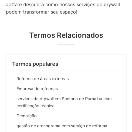
Jotta e descubra como nossos serviços de drywall
podem transformar seu espaço!
Termos Relacionados
Termos populares
Reforma de áreas externas
Empresa de reformas
serviços de drywall em Santana de Parnaíba com
certificação técnica
Demolição
gestão de cronograma com serviço de reforma