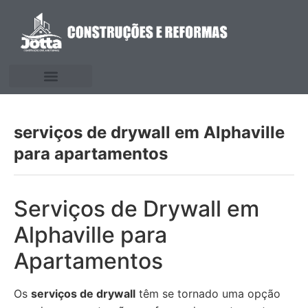
serviços de drywall em Alphaville
para apartamentos
Serviços de Drywall em
Alphaville para
Apartamentos
Os
serviços de drywall
têm se tornado uma opção