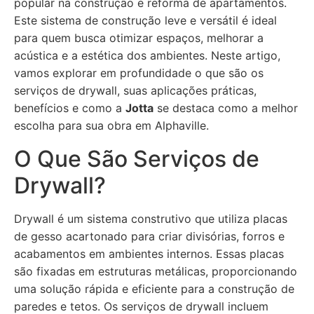
popular na construção e reforma de apartamentos.
Este sistema de construção leve e versátil é ideal
para quem busca otimizar espaços, melhorar a
acústica e a estética dos ambientes. Neste artigo,
vamos explorar em profundidade o que são os
serviços de drywall, suas aplicações práticas,
benefícios e como a
Jotta
se destaca como a melhor
escolha para sua obra em Alphaville.
O Que São Serviços de
Drywall?
Drywall é um sistema construtivo que utiliza placas
de gesso acartonado para criar divisórias, forros e
acabamentos em ambientes internos. Essas placas
são fixadas em estruturas metálicas, proporcionando
uma solução rápida e eficiente para a construção de
paredes e tetos. Os serviços de drywall incluem