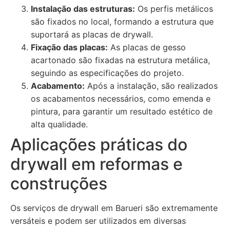
Instalação das estruturas:
Os perfis metálicos
são fixados no local, formando a estrutura que
suportará as placas de drywall.
Fixação das placas:
As placas de gesso
acartonado são fixadas na estrutura metálica,
seguindo as especificações do projeto.
Acabamento:
Após a instalação, são realizados
os acabamentos necessários, como emenda e
pintura, para garantir um resultado estético de
alta qualidade.
Aplicações práticas do
drywall em reformas e
construções
Os serviços de drywall em Barueri são extremamente
versáteis e podem ser utilizados em diversas