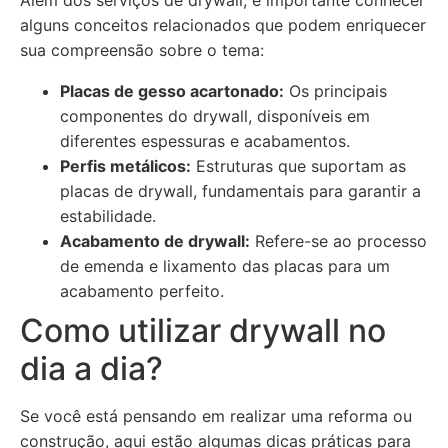
Além dos serviços de drywall, é importante conhecer
alguns conceitos relacionados que podem enriquecer
sua compreensão sobre o tema:
Placas de gesso acartonado:
Os principais
componentes do drywall, disponíveis em
diferentes espessuras e acabamentos.
Perfis metálicos:
Estruturas que suportam as
placas de drywall, fundamentais para garantir a
estabilidade.
Acabamento de drywall:
Refere-se ao processo
de emenda e lixamento das placas para um
acabamento perfeito.
Como utilizar drywall no
dia a dia?
Se você está pensando em realizar uma reforma ou
construção, aqui estão algumas dicas práticas para