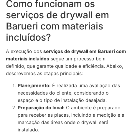
Como funcionam os
serviços de drywall em
Barueri com materiais
incluídos?
A execução dos
serviços de drywall em Barueri com
materiais incluídos
segue um processo bem
definido, que garante qualidade e eficiência. Abaixo,
descrevemos as etapas principais:
Planejamento:
É realizada uma avaliação das
necessidades do cliente, considerando o
espaço e o tipo de instalação desejada.
Preparação do local:
O ambiente é preparado
para receber as placas, incluindo a medição e a
marcação das áreas onde o drywall será
instalado.