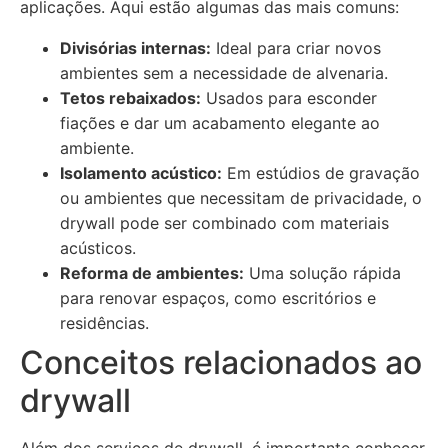
aplicações. Aqui estão algumas das mais comuns:
Divisórias internas:
Ideal para criar novos
ambientes sem a necessidade de alvenaria.
Tetos rebaixados:
Usados para esconder
fiações e dar um acabamento elegante ao
ambiente.
Isolamento acústico:
Em estúdios de gravação
ou ambientes que necessitam de privacidade, o
drywall pode ser combinado com materiais
acústicos.
Reforma de ambientes:
Uma solução rápida
para renovar espaços, como escritórios e
residências.
Conceitos relacionados ao
drywall