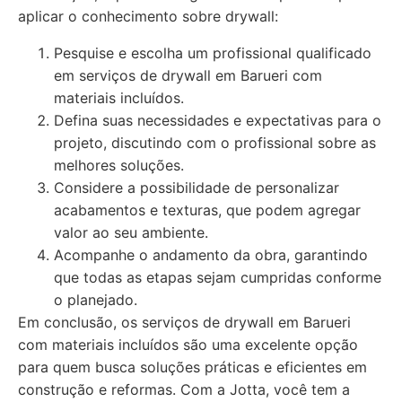
aplicar o conhecimento sobre drywall:
Pesquise e escolha um profissional qualificado
em serviços de drywall em Barueri com
materiais incluídos.
Defina suas necessidades e expectativas para o
projeto, discutindo com o profissional sobre as
melhores soluções.
Considere a possibilidade de personalizar
acabamentos e texturas, que podem agregar
valor ao seu ambiente.
Acompanhe o andamento da obra, garantindo
que todas as etapas sejam cumpridas conforme
o planejado.
Em conclusão, os serviços de drywall em Barueri
com materiais incluídos são uma excelente opção
para quem busca soluções práticas e eficientes em
construção e reformas. Com a Jotta, você tem a