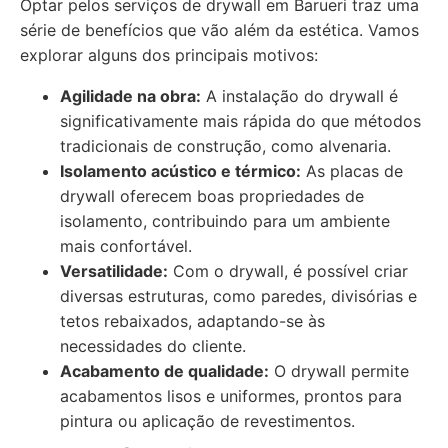
Optar pelos serviços de drywall em Barueri traz uma
série de benefícios que vão além da estética. Vamos
explorar alguns dos principais motivos:
Agilidade na obra:
A instalação do drywall é
significativamente mais rápida do que métodos
tradicionais de construção, como alvenaria.
Isolamento acústico e térmico:
As placas de
drywall oferecem boas propriedades de
isolamento, contribuindo para um ambiente
mais confortável.
Versatilidade:
Com o drywall, é possível criar
diversas estruturas, como paredes, divisórias e
tetos rebaixados, adaptando-se às
necessidades do cliente.
Acabamento de qualidade:
O drywall permite
acabamentos lisos e uniformes, prontos para
pintura ou aplicação de revestimentos.