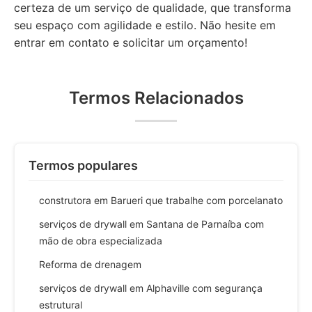
certeza de um serviço de qualidade, que transforma
seu espaço com agilidade e estilo. Não hesite em
entrar em contato e solicitar um orçamento!
Termos Relacionados
Termos populares
construtora em Barueri que trabalhe com porcelanato
serviços de drywall em Santana de Parnaíba com
mão de obra especializada
Reforma de drenagem
serviços de drywall em Alphaville com segurança
estrutural