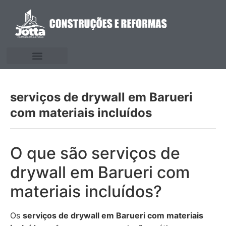
serviços de drywall em Barueri
com materiais incluídos
O que são serviços de
drywall em Barueri com
materiais incluídos?
Os
serviços de drywall em Barueri com materiais