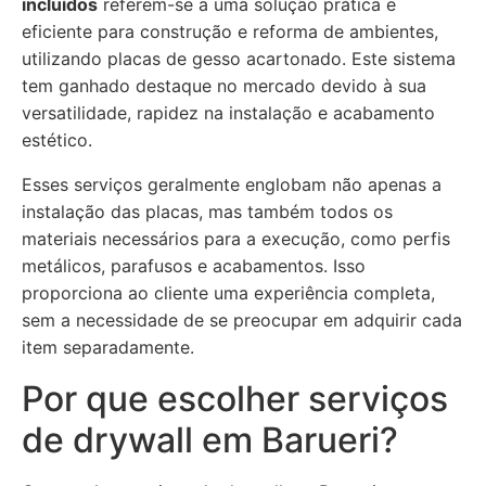
incluídos
referem-se a uma solução prática e
eficiente para construção e reforma de ambientes,
utilizando placas de gesso acartonado. Este sistema
tem ganhado destaque no mercado devido à sua
versatilidade, rapidez na instalação e acabamento
estético.
Esses serviços geralmente englobam não apenas a
instalação das placas, mas também todos os
materiais necessários para a execução, como perfis
metálicos, parafusos e acabamentos. Isso
proporciona ao cliente uma experiência completa,
sem a necessidade de se preocupar em adquirir cada
item separadamente.
Por que escolher serviços
de drywall em Barueri?