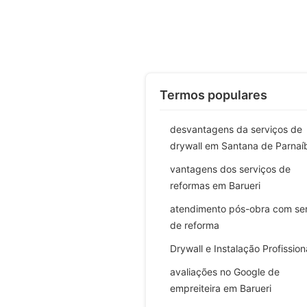
Termos populares
desvantagens da serviços de
drywall em Santana de Parnaí
vantagens dos serviços de
reformas em Barueri
atendimento pós-obra com se
de reforma
Drywall e Instalação Profission
avaliações no Google de
empreiteira em Barueri