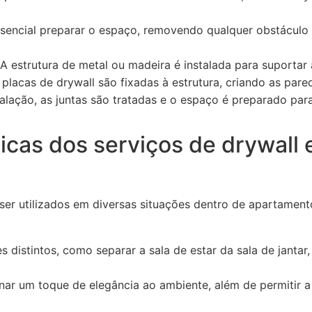
sencial preparar o espaço, removendo qualquer obstáculo 
A estrutura de metal ou madeira é instalada para suportar 
placas de drywall são fixadas à estrutura, criando as pare
alação, as juntas são tratadas e o espaço é preparado para
icas dos serviços de drywall
ser utilizados em diversas situações dentro de apartament
s distintos, como separar a sala de estar da sala de janta
nar um toque de elegância ao ambiente, além de permitir a