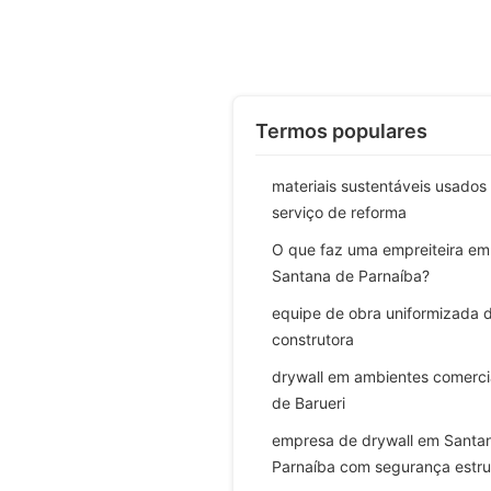
Termos populares
materiais sustentáveis usados
serviço de reforma
O que faz uma empreiteira em
Santana de Parnaíba?
equipe de obra uniformizada 
construtora
drywall em ambientes comerci
de Barueri
empresa de drywall em Santa
Parnaíba com segurança estru