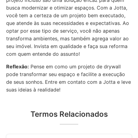
projeto incluso são uma solução eficaz para quem
busca modernizar e otimizar espaços. Com a Jotta,
você tem a certeza de um projeto bem executado,
que atende às suas necessidades e expectativas. Ao
optar por esse tipo de serviço, você não apenas
transforma ambientes, mas também agrega valor ao
seu imóvel. Invista em qualidade e faça sua reforma
com quem entende do assunto!
Reflexão:
Pense em como um projeto de drywall
pode transformar seu espaço e facilite a execução
de seus sonhos. Entre em contato com a Jotta e leve
suas ideias à realidade!
Termos Relacionados