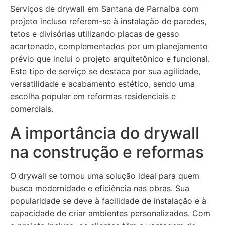
Serviços de drywall em Santana de Parnaíba com
projeto incluso referem-se à instalação de paredes,
tetos e divisórias utilizando placas de gesso
acartonado, complementados por um planejamento
prévio que inclui o projeto arquitetônico e funcional.
Este tipo de serviço se destaca por sua agilidade,
versatilidade e acabamento estético, sendo uma
escolha popular em reformas residenciais e
comerciais.
A importância do drywall
na construção e reformas
O drywall se tornou uma solução ideal para quem
busca modernidade e eficiência nas obras. Sua
popularidade se deve à facilidade de instalação e à
capacidade de criar ambientes personalizados. Com