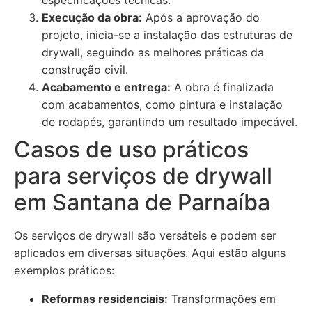
especificações técnicas.
Execução da obra:
Após a aprovação do
projeto, inicia-se a instalação das estruturas de
drywall, seguindo as melhores práticas da
construção civil.
Acabamento e entrega:
A obra é finalizada
com acabamentos, como pintura e instalação
de rodapés, garantindo um resultado impecável.
Casos de uso práticos
para serviços de drywall
em Santana de Parnaíba
Os serviços de drywall são versáteis e podem ser
aplicados em diversas situações. Aqui estão alguns
exemplos práticos:
Reformas residenciais:
Transformações em