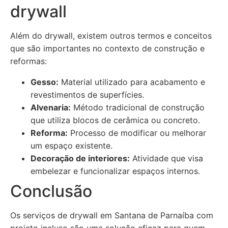
drywall
Além do drywall, existem outros termos e conceitos
que são importantes no contexto de construção e
reformas:
Gesso:
Material utilizado para acabamento e
revestimentos de superfícies.
Alvenaria:
Método tradicional de construção
que utiliza blocos de cerâmica ou concreto.
Reforma:
Processo de modificar ou melhorar
um espaço existente.
Decoração de interiores:
Atividade que visa
embelezar e funcionalizar espaços internos.
Conclusão
Os serviços de drywall em Santana de Parnaíba com