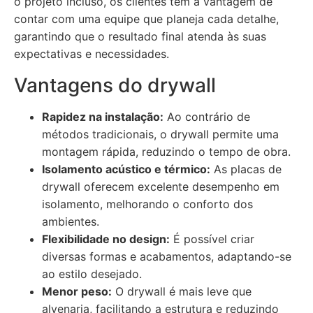
o projeto incluso, os clientes têm a vantagem de
contar com uma equipe que planeja cada detalhe,
garantindo que o resultado final atenda às suas
expectativas e necessidades.
Vantagens do drywall
Rapidez na instalação:
Ao contrário de
métodos tradicionais, o drywall permite uma
montagem rápida, reduzindo o tempo de obra.
Isolamento acústico e térmico:
As placas de
drywall oferecem excelente desempenho em
isolamento, melhorando o conforto dos
ambientes.
Flexibilidade no design:
É possível criar
diversas formas e acabamentos, adaptando-se
ao estilo desejado.
Menor peso:
O drywall é mais leve que
alvenaria, facilitando a estrutura e reduzindo