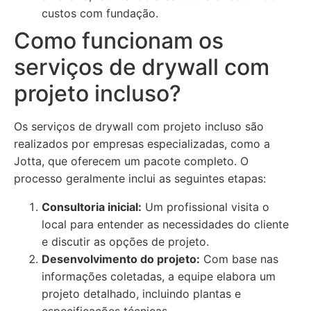
custos com fundação.
Como funcionam os
serviços de drywall com
projeto incluso?
Os serviços de drywall com projeto incluso são
realizados por empresas especializadas, como a
Jotta, que oferecem um pacote completo. O
processo geralmente inclui as seguintes etapas:
Consultoria inicial:
Um profissional visita o
local para entender as necessidades do cliente
e discutir as opções de projeto.
Desenvolvimento do projeto:
Com base nas
informações coletadas, a equipe elabora um
projeto detalhado, incluindo plantas e