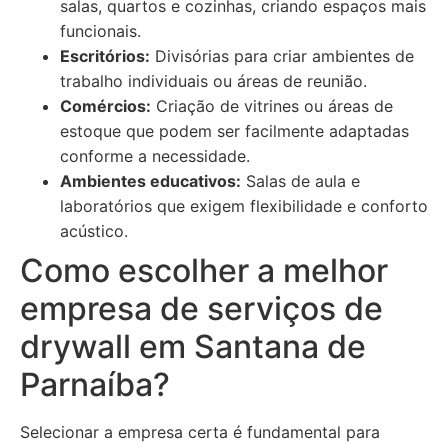
salas, quartos e cozinhas, criando espaços mais
funcionais.
Escritórios:
Divisórias para criar ambientes de
trabalho individuais ou áreas de reunião.
Comércios:
Criação de vitrines ou áreas de
estoque que podem ser facilmente adaptadas
conforme a necessidade.
Ambientes educativos:
Salas de aula e
laboratórios que exigem flexibilidade e conforto
acústico.
Como escolher a melhor
empresa de serviços de
drywall em Santana de
Parnaíba?
Selecionar a empresa certa é fundamental para