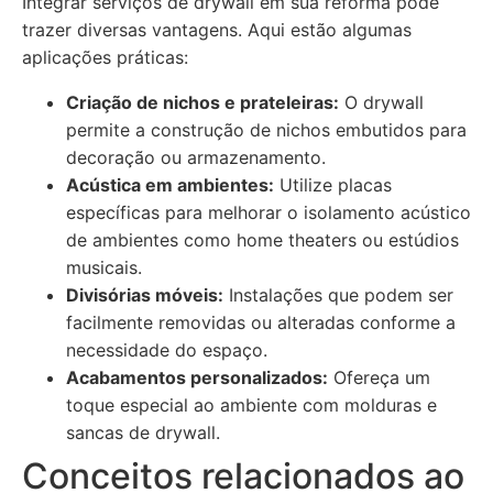
Integrar serviços de drywall em sua reforma pode
trazer diversas vantagens. Aqui estão algumas
aplicações práticas:
Criação de nichos e prateleiras:
O drywall
permite a construção de nichos embutidos para
decoração ou armazenamento.
Acústica em ambientes:
Utilize placas
específicas para melhorar o isolamento acústico
de ambientes como home theaters ou estúdios
musicais.
Divisórias móveis:
Instalações que podem ser
facilmente removidas ou alteradas conforme a
necessidade do espaço.
Acabamentos personalizados:
Ofereça um
toque especial ao ambiente com molduras e
sancas de drywall.
Conceitos relacionados ao