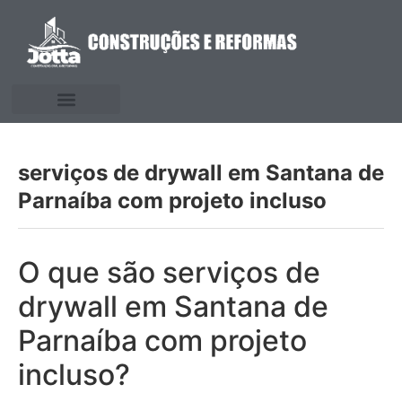
serviços de drywall em Santana de
Parnaíba com projeto incluso
O que são serviços de
drywall em Santana de
Parnaíba com projeto
incluso?