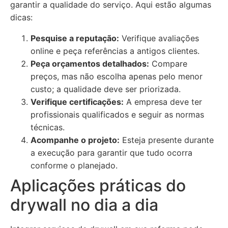
garantir a qualidade do serviço. Aqui estão algumas
dicas:
Pesquise a reputação:
Verifique avaliações
online e peça referências a antigos clientes.
Peça orçamentos detalhados:
Compare
preços, mas não escolha apenas pelo menor
custo; a qualidade deve ser priorizada.
Verifique certificações:
A empresa deve ter
profissionais qualificados e seguir as normas
técnicas.
Acompanhe o projeto:
Esteja presente durante
a execução para garantir que tudo ocorra
conforme o planejado.
Aplicações práticas do
drywall no dia a dia