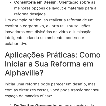
Consultoria em Design:
Orientação sobre as
melhores opções de layout e materiais para a
reforma desejada.
Um exemplo prático: ao realizar a reforma de um
escritório corporativo, a Jotta utilizou soluções
inovadoras com divisórias de vidro e iluminação
inteligente, criando um ambiente moderno e
colaborativo.
Aplicações Práticas: Como
Iniciar a Sua Reforma em
Alphaville?
Iniciar uma reforma pode parecer um desafio, mas
com as diretrizes certas, você pode transformar seu
espaço de maneira eficaz:
Defina Seu Orçamento:
Antes de mais nada,