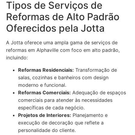
Tipos de Serviços de
Reformas de Alto Padrão
Oferecidos pela Jotta
A Jotta oferece uma ampla gama de serviços de
reformas em Alphaville com foco em alto padrão,
incluindo:
Reformas Residenciais:
Transformação de
salas, cozinhas e banheiros com design
moderno e funcional.
Reformas Comerciais:
Adequação de espaços
comerciais para atender às necessidades
específicas de cada negócio.
Projetos de Interiores:
Planejamento e
execução de decoração que reflete a
personalidade do cliente.