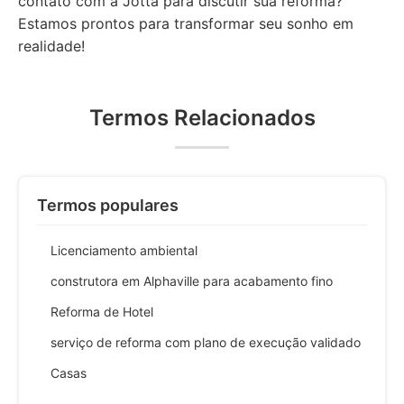
contato com a Jotta para discutir sua reforma?
Estamos prontos para transformar seu sonho em
realidade!
Termos Relacionados
Termos populares
Licenciamento ambiental
construtora em Alphaville para acabamento fino
Reforma de Hotel
serviço de reforma com plano de execução validado
Casas