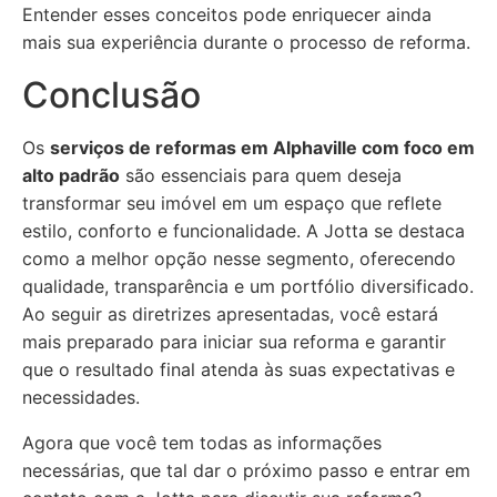
Entender esses conceitos pode enriquecer ainda
mais sua experiência durante o processo de reforma.
Conclusão
Os
serviços de reformas em Alphaville com foco em
alto padrão
são essenciais para quem deseja
transformar seu imóvel em um espaço que reflete
estilo, conforto e funcionalidade. A Jotta se destaca
como a melhor opção nesse segmento, oferecendo
qualidade, transparência e um portfólio diversificado.
Ao seguir as diretrizes apresentadas, você estará
mais preparado para iniciar sua reforma e garantir
que o resultado final atenda às suas expectativas e
necessidades.
Agora que você tem todas as informações
necessárias, que tal dar o próximo passo e entrar em