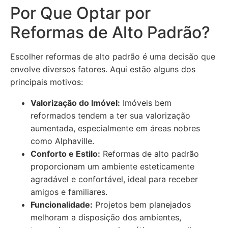
Por Que Optar por
Reformas de Alto Padrão?
Escolher reformas de alto padrão é uma decisão que
envolve diversos fatores. Aqui estão alguns dos
principais motivos:
Valorização do Imóvel:
Imóveis bem
reformados tendem a ter sua valorização
aumentada, especialmente em áreas nobres
como Alphaville.
Conforto e Estilo:
Reformas de alto padrão
proporcionam um ambiente esteticamente
agradável e confortável, ideal para receber
amigos e familiares.
Funcionalidade:
Projetos bem planejados
melhoram a disposição dos ambientes,