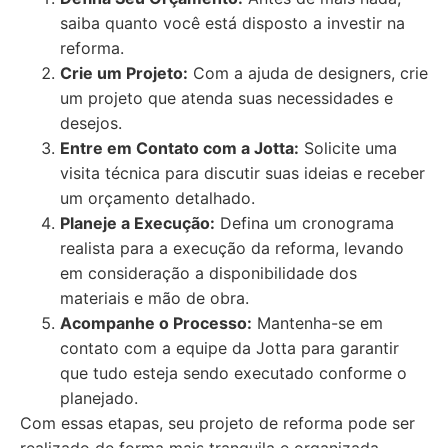
saiba quanto você está disposto a investir na
reforma.
Crie um Projeto:
Com a ajuda de designers, crie
um projeto que atenda suas necessidades e
desejos.
Entre em Contato com a Jotta:
Solicite uma
visita técnica para discutir suas ideias e receber
um orçamento detalhado.
Planeje a Execução:
Defina um cronograma
realista para a execução da reforma, levando
em consideração a disponibilidade dos
materiais e mão de obra.
Acompanhe o Processo:
Mantenha-se em
contato com a equipe da Jotta para garantir
que tudo esteja sendo executado conforme o
planejado.
Com essas etapas, seu projeto de reforma pode ser