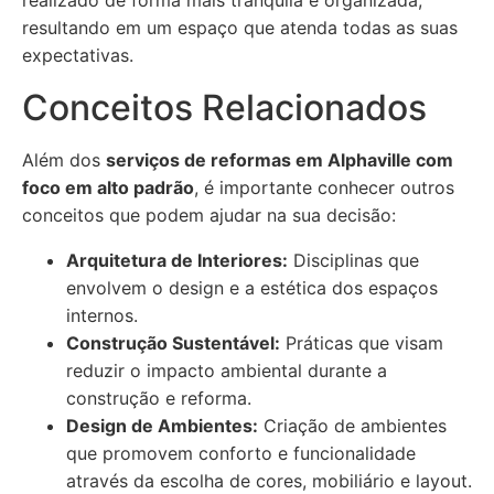
realizado de forma mais tranquila e organizada,
resultando em um espaço que atenda todas as suas
expectativas.
Conceitos Relacionados
Além dos
serviços de reformas em Alphaville com
foco em alto padrão
, é importante conhecer outros
conceitos que podem ajudar na sua decisão:
Arquitetura de Interiores:
Disciplinas que
envolvem o design e a estética dos espaços
internos.
Construção Sustentável:
Práticas que visam
reduzir o impacto ambiental durante a
construção e reforma.
Design de Ambientes:
Criação de ambientes
que promovem conforto e funcionalidade
através da escolha de cores, mobiliário e layout.