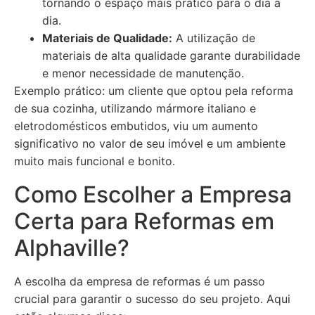
tornando o espaço mais prático para o dia a
dia.
Materiais de Qualidade:
A utilização de
materiais de alta qualidade garante durabilidade
e menor necessidade de manutenção.
Exemplo prático: um cliente que optou pela reforma
de sua cozinha, utilizando mármore italiano e
eletrodomésticos embutidos, viu um aumento
significativo no valor de seu imóvel e um ambiente
muito mais funcional e bonito.
Como Escolher a Empresa
Certa para Reformas em
Alphaville?
A escolha da empresa de reformas é um passo
crucial para garantir o sucesso do seu projeto. Aqui