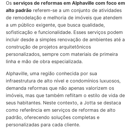
Os
serviços de reformas em Alphaville com foco em
alto padrão
referem-se a um conjunto de atividades
de remodelação e melhoria de imóveis que atendem
a um público exigente, que busca qualidade,
sofisticação e funcionalidade. Esses serviços podem
incluir desde a simples renovação de ambientes até a
construção de projetos arquitetônicos
personalizados, sempre com materiais de primeira
linha e mão de obra especializada.
Alphaville, uma região conhecida por sua
infraestrutura de alto nível e condomínios luxuosos,
demanda reformas que não apenas valorizem os
imóveis, mas que também reflitam o estilo de vida de
seus habitantes. Neste contexto, a Jotta se destaca
como referência em serviços de reformas de alto
padrão, oferecendo soluções completas e
personalizadas para cada cliente.