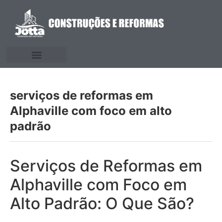
serviços de reformas em
Alphaville com foco em alto
padrão
Serviços de Reformas em
Alphaville com Foco em
Alto Padrão: O Que São?