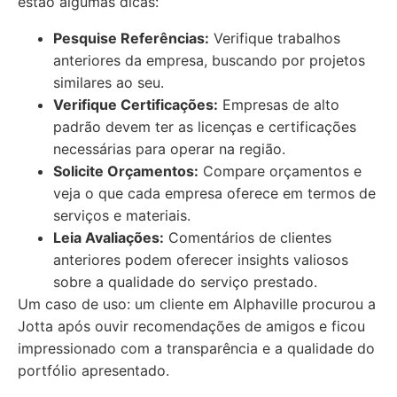
estão algumas dicas:
Pesquise Referências:
Verifique trabalhos
anteriores da empresa, buscando por projetos
similares ao seu.
Verifique Certificações:
Empresas de alto
padrão devem ter as licenças e certificações
necessárias para operar na região.
Solicite Orçamentos:
Compare orçamentos e
veja o que cada empresa oferece em termos de
serviços e materiais.
Leia Avaliações:
Comentários de clientes
anteriores podem oferecer insights valiosos
sobre a qualidade do serviço prestado.
Um caso de uso: um cliente em Alphaville procurou a
Jotta após ouvir recomendações de amigos e ficou
impressionado com a transparência e a qualidade do
portfólio apresentado.